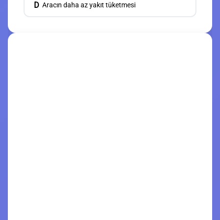
D
Aracın daha az yakıt tüketmesi