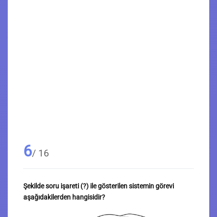
6
/ 16
Şekilde soru işareti (?) ile gösterilen sistemin görevi
aşağıdakilerden hangisidir?