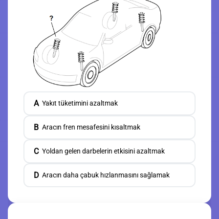
A
Yakıt tüketimini azaltmak
B
Aracın fren mesafesini kısaltmak
C
Yoldan gelen darbelerin etkisini azaltmak
D
Aracın daha çabuk hızlanmasını sağlamak