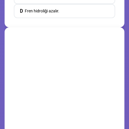
D
Fren hidroliği azalır.