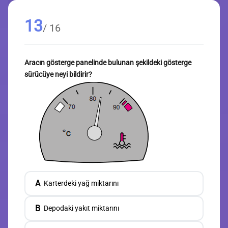
13
/ 16
Aracın gösterge panelinde bulunan şekildeki gösterge
sürücüye neyi bildirir?
A
Karterdeki yağ miktarını
B
Depodaki yakıt miktarını