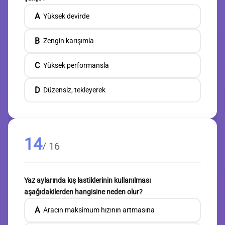
A
Yüksek devirde
B
Zengin karışımla
C
Yüksek performansla
D
Düzensiz, tekleyerek
14
/ 16
Yaz aylarında kış lastiklerinin kullanılması
aşağıdakilerden hangisine neden olur?
A
Aracın maksimum hızının artmasına