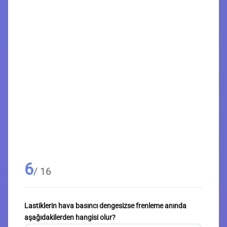
6
/ 16
Lastiklerin hava basıncı dengesizse frenleme anında
aşağıdakilerden hangisi olur?