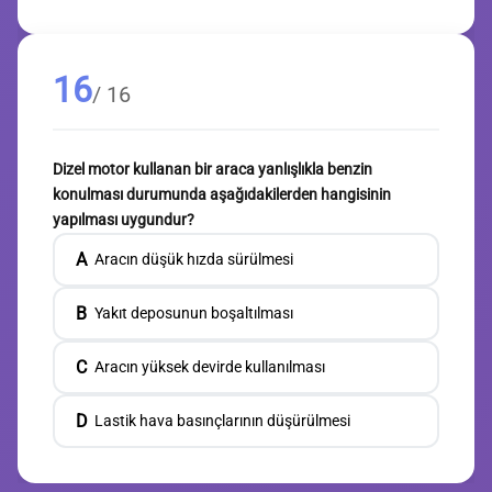
16
/ 16
Dizel motor kullanan bir araca yanlışlıkla benzin
konulması durumunda aşağıdakilerden hangisinin
yapılması uygundur?
A
Aracın düşük hızda sürülmesi
B
Yakıt deposunun boşaltılması
C
Aracın yüksek devirde kullanılması
D
Lastik hava basınçlarının düşürülmesi