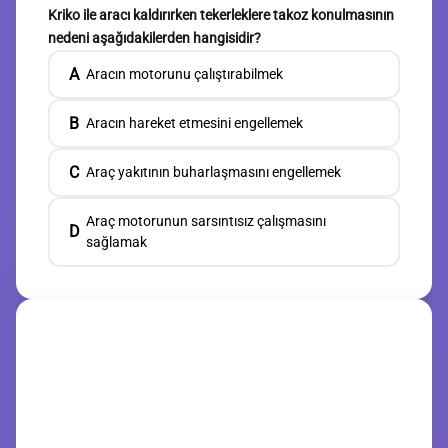
Kriko ile aracı kaldırırken tekerleklere takoz konulmasının
nedeni aşağıdakilerden hangisidir?
A
Aracın motorunu çalıştırabilmek
B
Aracın hareket etmesini engellemek
C
Araç yakıtının buharlaşmasını engellemek
Araç motorunun sarsıntısız çalışmasını
D
sağlamak