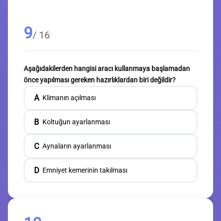
9
/ 16
Aşağıdakilerden hangisi aracı kullanmaya başlamadan
önce yapılması gereken hazırlıklardan biri değildir?
A
Klimanın açılması
B
Koltuğun ayarlanması
C
Aynaların ayarlanması
D
Emniyet kemerinin takılması