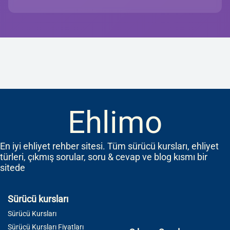
Ehlimo
En iyi ehliyet rehber sitesi. Tüm sürücü kursları, ehliyet
türleri, çıkmış sorular, soru & cevap ve blog kısmı bir
sitede
Sürücü kursları
Sürücü Kursları
Sürücü Kursları Fiyatları