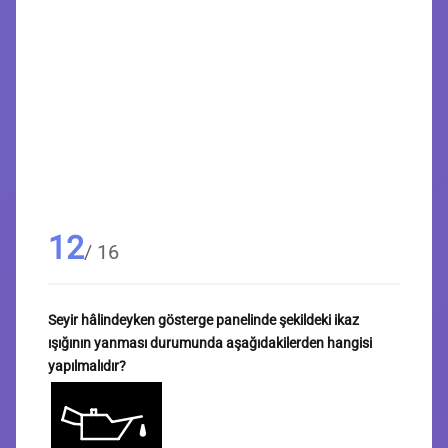
12
/ 16
Seyir hâlindeyken gösterge panelinde şekildeki ikaz
ışığının yanması durumunda aşağıdakilerden hangisi
yapılmalıdır?