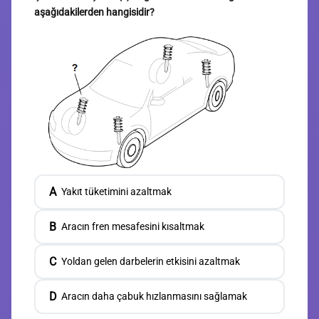
aşağıdakilerden hangisidir?
A
Yakıt tüketimini azaltmak
B
Aracın fren mesafesini kısaltmak
C
Yoldan gelen darbelerin etkisini azaltmak
D
Aracın daha çabuk hızlanmasını sağlamak