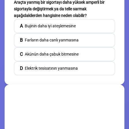
Araçta yanmış bir sigortayı daha yüksek amperli bir
sigortayla değiştirmek ya da telle sarmak
aşağıdakilerden hangisine neden olabilir?
A
Bujinin daha iyi ateşlemesine
B
Farların daha canlı yanmasına
C
Akünün daha çabuk bitmesine
D
Elektrik tesisatının yanmasına