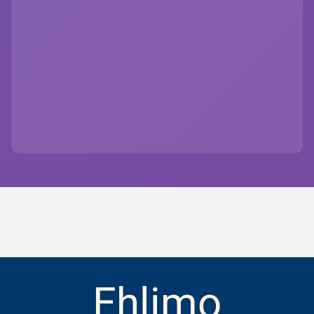
Ehlimo