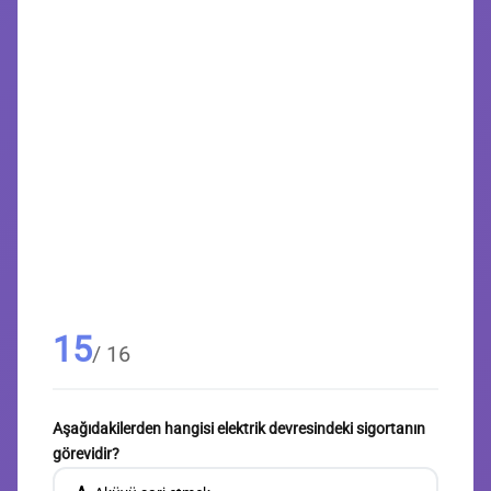
15
/ 16
Aşağıdakilerden hangisi elektrik devresindeki sigortanın
görevidir?