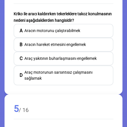
Kriko ile aracı kaldırırken tekerleklere takoz konulmasının
nedeni aşağıdakilerden hangisidir?
A
Aracın motorunu çalıştırabilmek
B
Aracın hareket etmesini engellemek
C
Araç yakıtının buharlaşmasını engellemek
Araç motorunun sarsıntısız çalışmasını
D
sağlamak
5
/ 16