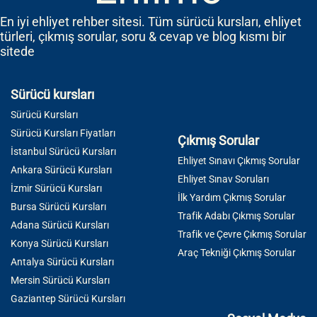
En iyi ehliyet rehber sitesi. Tüm sürücü kursları, ehliyet
türleri, çıkmış sorular, soru & cevap ve blog kısmı bir
sitede
Sürücü kursları
Sürücü Kursları
Sürücü Kursları Fiyatları
Çıkmış Sorular
İstanbul Sürücü Kursları
Ehliyet Sınavı Çıkmış Sorular
Ankara Sürücü Kursları
Ehliyet Sınav Soruları
İzmir Sürücü Kursları
İlk Yardım Çıkmış Sorular
Bursa Sürücü Kursları
Trafik Adabı Çıkmış Sorular
Adana Sürücü Kursları
Trafik ve Çevre Çıkmış Sorular
Konya Sürücü Kursları
Araç Tekniği Çıkmış Sorular
Antalya Sürücü Kursları
Mersin Sürücü Kursları
Gaziantep Sürücü Kursları