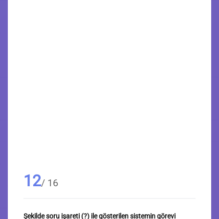
12
/ 16
Şekilde soru işareti (?) ile gösterilen sistemin görevi