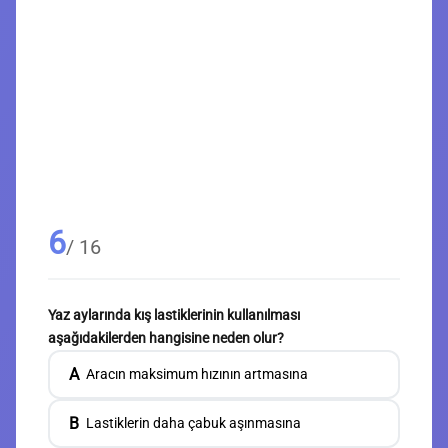
6
/ 16
Yaz aylarında kış lastiklerinin kullanılması
aşağıdakilerden hangisine neden olur?
A
Aracın maksimum hızının artmasına
B
Lastiklerin daha çabuk aşınmasına