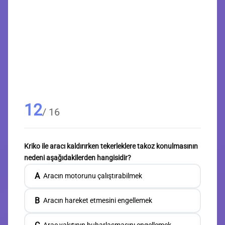
12
/ 16
Kriko ile aracı kaldırırken tekerleklere takoz konulmasının
nedeni aşağıdakilerden hangisidir?
A
Aracın motorunu çalıştırabilmek
B
Aracın hareket etmesini engellemek