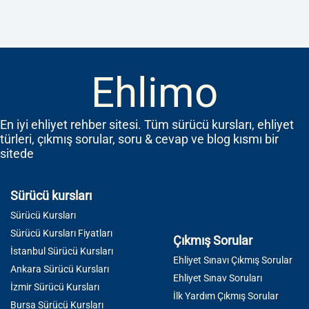
Ehlimo
En iyi ehliyet rehber sitesi. Tüm sürücü kursları, ehliyet
türleri, çıkmış sorular, soru & cevap ve blog kısmı bir
sitede
Sürücü kursları
Sürücü Kursları
Sürücü Kursları Fiyatları
Çıkmış Sorular
İstanbul Sürücü Kursları
Ehliyet Sınavı Çıkmış Sorular
Ankara Sürücü Kursları
Ehliyet Sınav Soruları
İzmir Sürücü Kursları
İlk Yardım Çıkmış Sorular
Bursa Sürücü Kursları