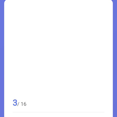
3
/ 16