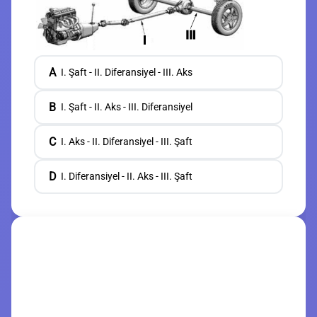
A
I. Şaft - II. Diferansiyel - III. Aks
B
I. Şaft - II. Aks - III. Diferansiyel
C
I. Aks - II. Diferansiyel - III. Şaft
D
I. Diferansiyel - II. Aks - III. Şaft