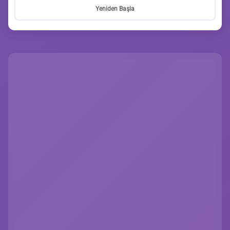
Yeniden Başla