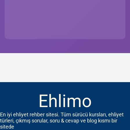
Ehlimo
En iyi ehliyet rehber sitesi. Tüm sürücü kursları, ehliyet
türleri, çıkmış sorular, soru & cevap ve blog kısmı bir
sitede