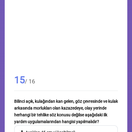
15
/ 16
Bilinci açık, kulağından kan gelen, göz çevresinde ve kulak
arkasında morlukları olan kazazedeye, olay yerinde
herhangi bir tehlike söz konusu değilse aşağıdaki ilk
yardım uygulamalarından hangisi yapılmalıdır?