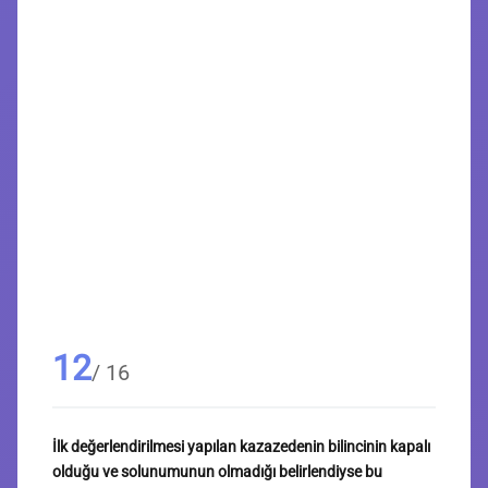
12
/ 16
İlk değerlendirilmesi yapılan kazazedenin bilincinin kapalı
olduğu ve solunumunun olmadığı belirlendiyse bu