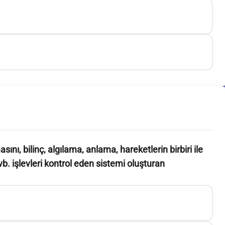
ını, bilinç, algılama, anlama, hareketlerin birbiri ile
. işlevleri kontrol eden sistemi oluşturan