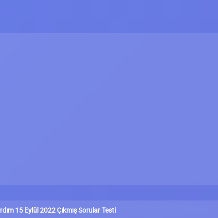
ardım 15 Eylül 2022 Çıkmış Sorular Testi