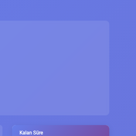
Kalan Süre