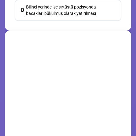
Bilinci yerinde ise sırtüstü pozisyonda
D
bacakları bükülmüş olarak yatırılması