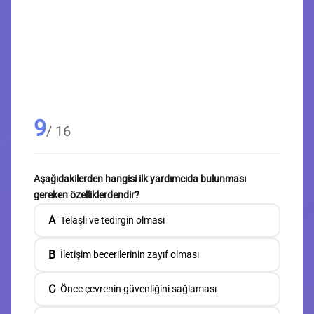
9
/ 16
Aşağıdakilerden hangisi ilk yardımcıda bulunması
gereken özelliklerdendir?
A
Telaşlı ve tedirgin olması
B
İletişim becerilerinin zayıf olması
C
Önce çevrenin güvenliğini sağlaması