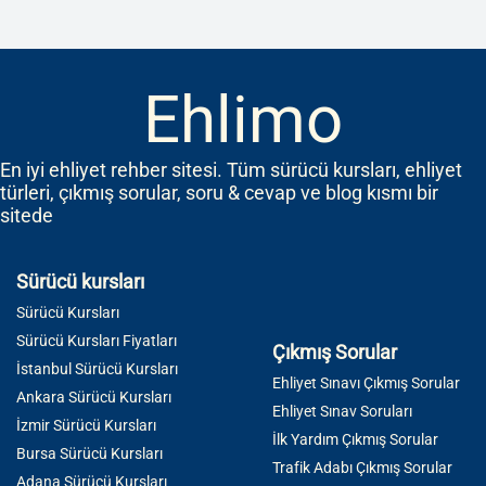
Ehlimo
En iyi ehliyet rehber sitesi. Tüm sürücü kursları, ehliyet
türleri, çıkmış sorular, soru & cevap ve blog kısmı bir
sitede
Sürücü kursları
Sürücü Kursları
Sürücü Kursları Fiyatları
Çıkmış Sorular
İstanbul Sürücü Kursları
Ehliyet Sınavı Çıkmış Sorular
Ankara Sürücü Kursları
Ehliyet Sınav Soruları
İzmir Sürücü Kursları
İlk Yardım Çıkmış Sorular
Bursa Sürücü Kursları
Trafik Adabı Çıkmış Sorular
Adana Sürücü Kursları