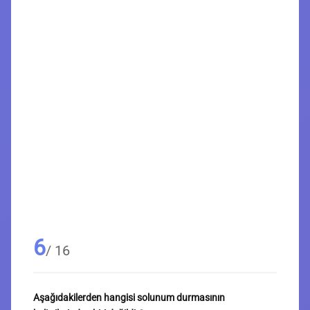
6
/ 16
Aşağıdakilerden hangisi solunum durmasının