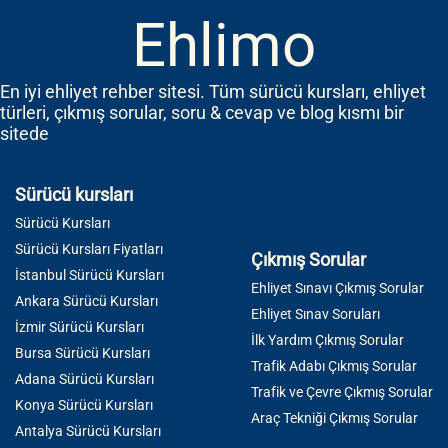
Ehlimo
En iyi ehliyet rehber sitesi. Tüm sürücü kursları, ehliyet
türleri, çıkmış sorular, soru & cevap ve blog kısmı bir
sitede
Sürücü kursları
Sürücü Kursları
Sürücü Kursları Fiyatları
Çıkmış Sorular
İstanbul Sürücü Kursları
Ehliyet Sınavı Çıkmış Sorular
Ankara Sürücü Kursları
Ehliyet Sınav Soruları
İzmir Sürücü Kursları
İlk Yardım Çıkmış Sorular
Bursa Sürücü Kursları
Trafik Adabı Çıkmış Sorular
Adana Sürücü Kursları
Trafik ve Çevre Çıkmış Sorular
Konya Sürücü Kursları
Araç Tekniği Çıkmış Sorular
Antalya Sürücü Kursları