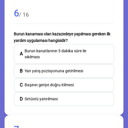
6
/ 16
Burun kanaması olan kazazedeye yapılması gereken ilk
yardım uygulaması hangisidir?
Burun kanatlarının 5 dakika süre ile
A
sıkılması
B
Yan yatış pozisyonuna getirilmesi
C
Başının geriye doğru itilmesi
D
Sırtüstü yatırılması