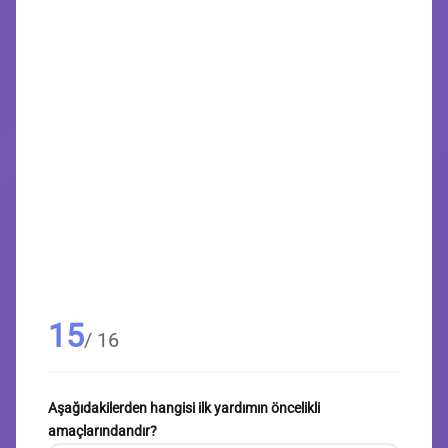
15
/ 16
Aşağıdakilerden hangisi ilk yardımın öncelikli
amaçlarındandır?