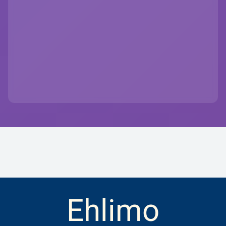
Ehlimo