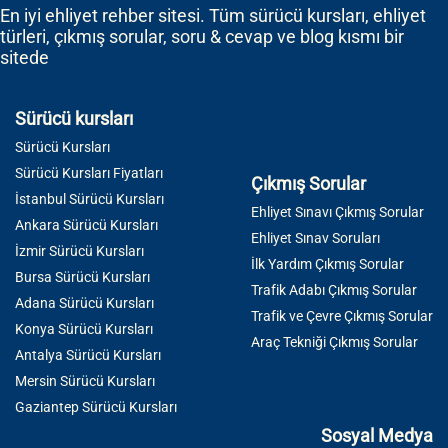
En iyi ehliyet rehber sitesi. Tüm sürücü kursları, ehliyet
türleri, çıkmış sorular, soru & cevap ve blog kısmı bir
sitede
Sürücü kursları
Sürücü Kursları
Sürücü Kursları Fiyatları
Çıkmış Sorular
İstanbul Sürücü Kursları
Ehliyet Sınavı Çıkmış Sorular
Ankara Sürücü Kursları
Ehliyet Sınav Soruları
İzmir Sürücü Kursları
İlk Yardım Çıkmış Sorular
Bursa Sürücü Kursları
Trafik Adabı Çıkmış Sorular
Adana Sürücü Kursları
Trafik ve Çevre Çıkmış Sorular
Konya Sürücü Kursları
Araç Tekniği Çıkmış Sorular
Antalya Sürücü Kursları
Mersin Sürücü Kursları
Gaziantep Sürücü Kursları
Sosyal Medya