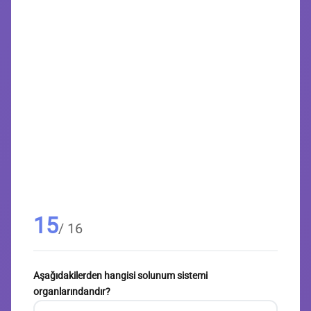
15
/ 16
Aşağıdakilerden hangisi solunum sistemi
organlarındandır?