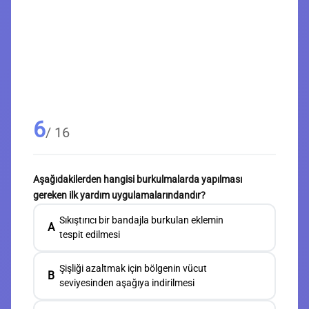
6
/ 16
Aşağıdakilerden hangisi burkulmalarda yapılması
gereken ilk yardım uygulamalarındandır?
Sıkıştırıcı bir bandajla burkulan eklemin
A
tespit edilmesi
Şişliği azaltmak için bölgenin vücut
B
seviyesinden aşağıya indirilmesi