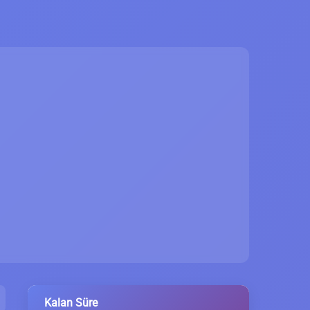
Kalan Süre