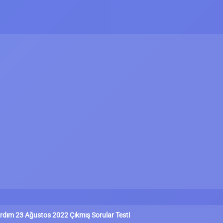
ardım 23 Ağustos 2022 Çıkmış Sorular Testi