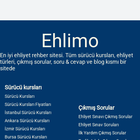
Ehlimo
En iyi ehliyet rehber sitesi. Tüm sürücü kursları, ehliyet
türleri, çıkmış sorular, soru & cevap ve blog kısmı bir
sitede
Sürücü kursları
Sürücü Kursları
Sürücü Kursları Fiyatları
Çıkmış Sorular
İstanbul Sürücü Kursları
Ehliyet Sınavı Çıkmış Sorular
Ankara Sürücü Kursları
Ehliyet Sınav Soruları
İzmir Sürücü Kursları
İlk Yardım Çıkmış Sorular
Bursa Sürücü Kursları