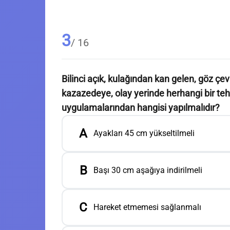
3
/ 16
Bilinci açık, kulağından kan gelen, göz çe
kazazedeye, olay yerinde herhangi bir teh
uygulamalarından hangisi yapılmalıdır?
A
Ayakları 45 cm yükseltilmeli
B
Başı 30 cm aşağıya indirilmeli
C
Hareket etmemesi sağlanmalı