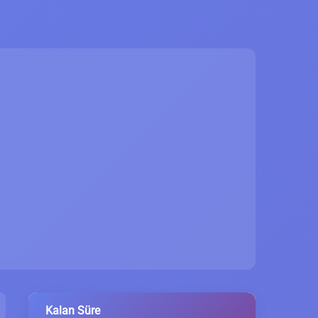
Kalan Süre