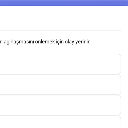
n ağırlaşmasını önlemek için olay yerinin