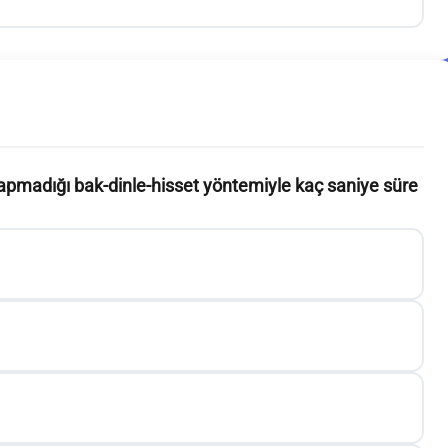
apmadığı bak-dinle-hisset yöntemiyle kaç saniye süre