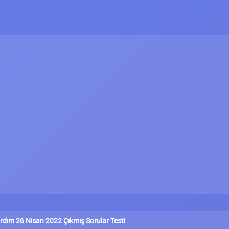
ardım 26 Nisan 2022 Çıkmış Sorular Testi