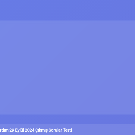
ardım 29 Eylül 2024 Çıkmış Sorular Testi