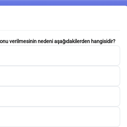
onu verilmesinin nedeni aşağıdakilerden hangisidir?