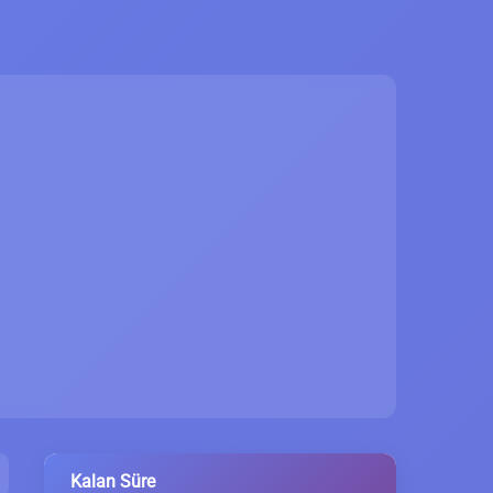
Kalan Süre