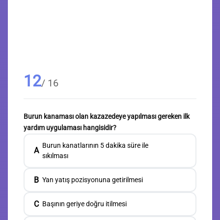
12
/ 16
Burun kanaması olan kazazedeye yapılması gereken ilk
yardım uygulaması hangisidir?
Burun kanatlarının 5 dakika süre ile
A
sıkılması
B
Yan yatış pozisyonuna getirilmesi
C
Başının geriye doğru itilmesi