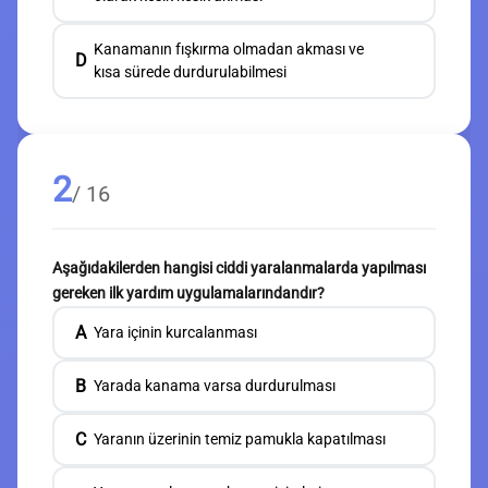
Kanamanın fışkırma olmadan akması ve
D
kısa sürede durdurulabilmesi
2
/ 16
Aşağıdakilerden hangisi ciddi yaralanmalarda yapılması
gereken ilk yardım uygulamalarındandır?
A
Yara içinin kurcalanması
B
Yarada kanama varsa durdurulması
C
Yaranın üzerinin temiz pamukla kapatılması