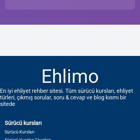
Ehlimo
En iyi ehliyet rehber sitesi. Tüm sürücü kursları, ehliyet
türleri, çıkmış sorular, soru & cevap ve blog kısmı bir
sitede
Sürücü kursları
Sürücü Kursları
Sürücü Kursları Fiyatları