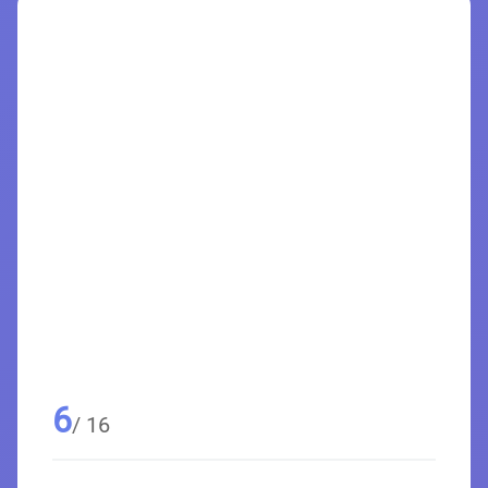
6
/ 16