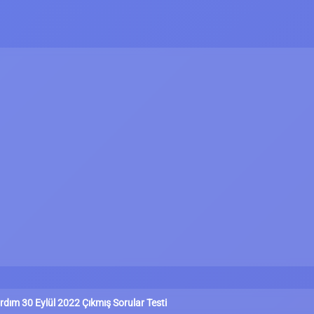
ardım 30 Eylül 2022 Çıkmış Sorular Testi