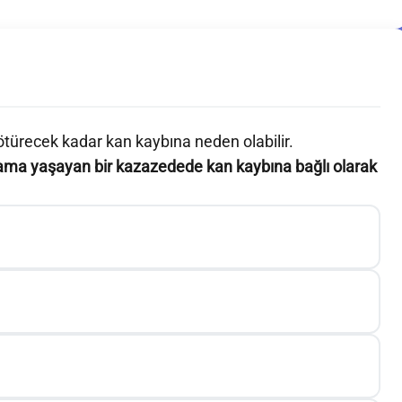
türecek kadar kan kaybına neden olabilir.
nama yaşayan bir kazazedede kan kaybına bağlı olarak