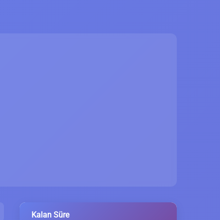
Kalan Süre