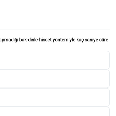
apmadığı bak-dinle-hisset yöntemiyle kaç saniye süre