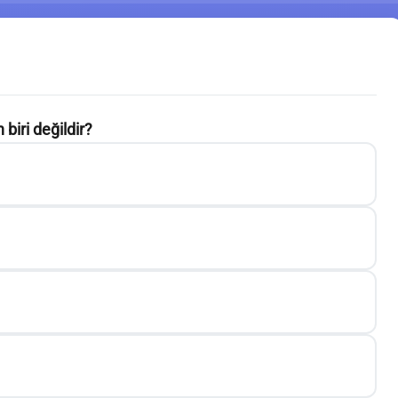
biri değildir?