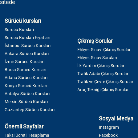
sitede
Sürücü kursları
Sürücü Kursları
Sürücü Kursları Fiyatları
Çıkmış Sorular
İstanbul Sürücü Kursları
Ehliyet Sınavı Çıkmış Sorular
Ankara Sürücü Kursları
Ehliyet Sınav Soruları
İzmir Sürücü Kursları
İlk Yardım Çıkmış Sorular
Bursa Sürücü Kursları
Trafik Adabı Çıkmış Sorular
Adana Sürücü Kursları
Trafik ve Çevre Çıkmış Sorular
Konya Sürücü Kursları
Araç Tekniği Çıkmış Sorular
Antalya Sürücü Kursları
Mersin Sürücü Kursları
Gaziantep Sürücü Kursları
Sosyal Medya
Önemli Sayfalar
İnstagram
Taksi Ücreti Hesaplama
Facebook