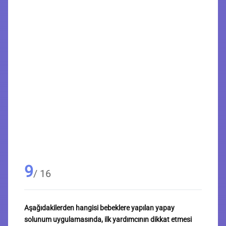
9
/ 16
Aşağıdakilerden hangisi bebeklere yapılan yapay
solunum uygulamasında, ilk yardımcının dikkat etmesi