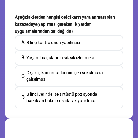
Aşağıdakilerden hangisi delici karın yaralanması olan
kazazedeye yapılması gereken ilk yardım
uygulamalarından biri değildir?
A
Bilinç kontrolünün yapılması
B
Yaşam bulgularının sık sık izlenmesi
Dışarı çıkan organlarının içeri sokulmaya
C
çalışılması
Bilinci yerinde ise sırtüstü pozisyonda
D
bacakları bükülmüş olarak yatırılması