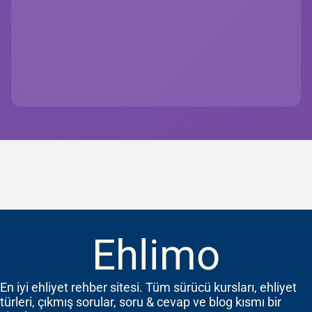
Ehlimo
En iyi ehliyet rehber sitesi. Tüm sürücü kursları, ehliyet
türleri, çıkmış sorular, soru & cevap ve blog kısmı bir