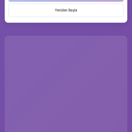
Yeniden Başla