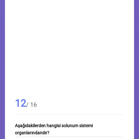
12
/ 16
Aşağıdakilerden hangisi solunum sistemi
organlarındandır?