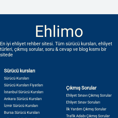
Ehlimo
En iyi ehliyet rehber sitesi. Tüm sürücü kursları, ehliyet
türleri, çıkmış sorular, soru & cevap ve blog kısmı bir
sitede
Sürücü kursları
Sürücü Kursları
Sürücü Kursları Fiyatları
Çıkmış Sorular
İstanbul Sürücü Kursları
Ehliyet Sınavı Çıkmış Sorular
Ankara Sürücü Kursları
Ehliyet Sınav Soruları
İzmir Sürücü Kursları
İlk Yardım Çıkmış Sorular
Bursa Sürücü Kursları
Trafik Adabı Çıkmış Sorular