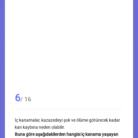
6
/ 16
İç kanamalar, kazazedeyi şok ve ölüme götürecek kadar
kan kaybına neden olabilir.
Buna göre aşağıdakilerden hangisi iç kanama yaşayan