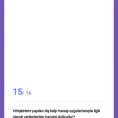
15
/ 16
Yetişkinlere yapılan dış kalp masajı uygulamasıyla ilgili
olarak verilenlerden hangisi doğrudur?