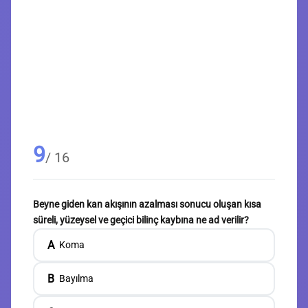
9
/ 16
Beyne giden kan akışının azalması sonucu oluşan kısa
süreli, yüzeysel ve geçici bilinç kaybına ne ad verilir?
A
Koma
B
Bayılma