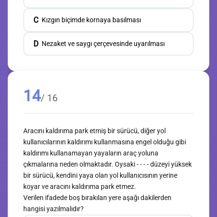
C
Kızgın biçimde kornaya basılması
D
Nezaket ve saygı çerçevesinde uyarılması
14
/ 16
Aracını kaldırıma park etmiş bir sürücü, diğer yol
kullanıcılarının kaldırımı kullanmasına engel olduğu gibi
kaldırımı kullanamayan yayaların araç yoluna
çıkmalarına neden olmaktadır. Oysaki - - - - düzeyi yüksek
bir sürücü, kendini yaya olan yol kullanıcısının yerine
koyar ve aracını kaldırıma park etmez.
Verilen ifadede boş bırakılan yere aşağı dakilerden
hangisi yazılmalıdır?