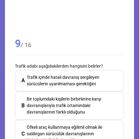
9
/ 16
Trafik adabı aşağıdakilerden hangisini belirler?
Trafik içinde hatalı davranış sergileyen
A
sürücülerin uyarılmaması gerektiğini
Bir toplumdaki kişilerin birbirlerine karşı
B
davranışlarıyla trafik ortamındaki
davranışlarının farklı olduğunu
Öfkeli araç kullanmaya eğilimli olmak ile
C
saldırgan sürücülük davranışlarının