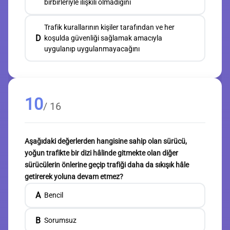
birbirleriyle ilişkili olmadığını
Trafik kurallarının kişiler tarafından ve her
D
koşulda güvenliği sağlamak amacıyla
uygulanıp uygulanmayacağını
10
/ 16
Aşağıdaki değerlerden hangisine sahip olan sürücü,
yoğun trafikte bir dizi hâlinde gitmekte olan diğer
sürücülerin önlerine geçip trafiği daha da sıkışık hâle
getirerek yoluna devam etmez?
A
Bencil
B
Sorumsuz