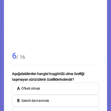
6
/ 16
Aşağıdakilerden hangisi hoşgörülü olma özelliği
taşımayan sürücülerin özelliklerindendir?
A
Öfkeli olmak
B
Sabırlı davranmak