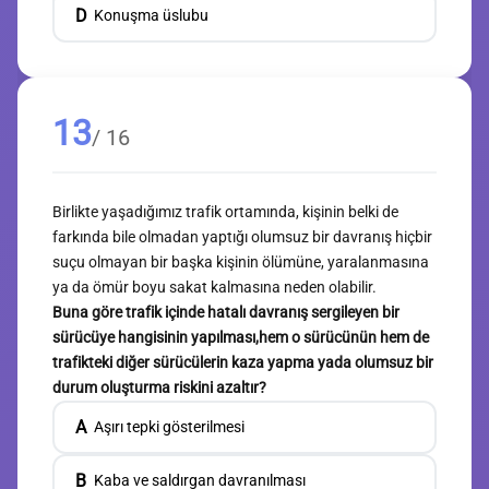
D
Konuşma üslubu
13
/ 16
Birlikte yaşadığımız trafik ortamında, kişinin belki de
farkında bile olmadan yaptığı olumsuz bir davranış hiçbir
suçu olmayan bir başka kişinin ölümüne, yaralanmasına
ya da ömür boyu sakat kalmasına neden olabilir.
Buna göre trafik içinde hatalı davranış sergileyen bir
sürücüye hangisinin yapılması,hem o sürücünün hem de
trafikteki diğer sürücülerin kaza yapma yada olumsuz bir
durum oluşturma riskini azaltır?
A
Aşırı tepki gösterilmesi
B
Kaba ve saldırgan davranılması