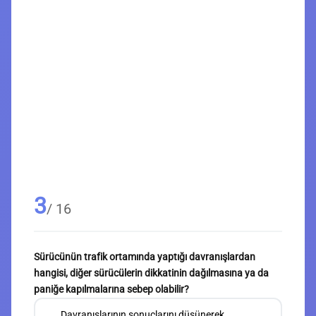
3
/ 16
Sürücünün trafik ortamında yaptığı davranışlardan
hangisi, diğer sürücülerin dikkatinin dağılmasına ya da
paniğe kapılmalarına sebep olabilir?
Davranışlarının sonuçlarını düşünerek