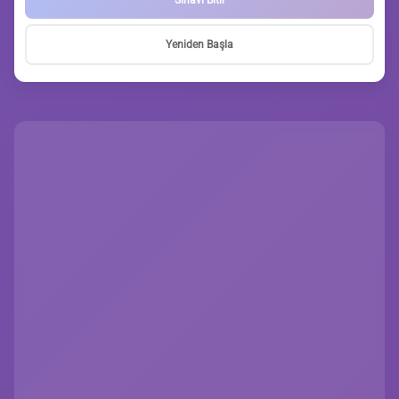
Yeniden Başla