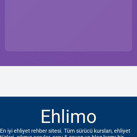
Ehlimo
En iyi ehliyet rehber sitesi. Tüm sürücü kursları, ehliyet