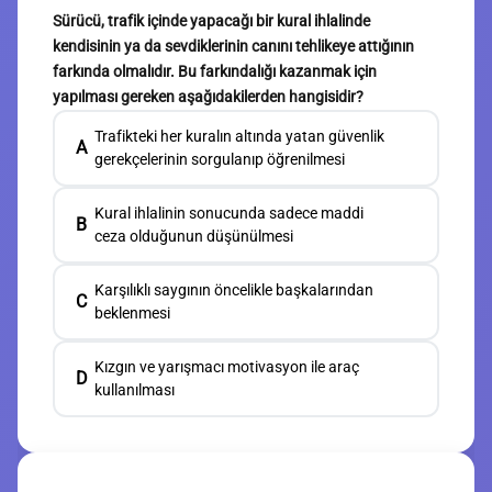
Sürücü, trafik içinde yapacağı bir kural ihlalinde
kendisinin ya da sevdiklerinin canını tehlikeye attığının
farkında olmalıdır. Bu farkındalığı kazanmak için
yapılması gereken aşağıdakilerden hangisidir?
Trafikteki her kuralın altında yatan güvenlik
A
gerekçelerinin sorgulanıp öğrenilmesi
Kural ihlalinin sonucunda sadece maddi
B
ceza olduğunun düşünülmesi
Karşılıklı saygının öncelikle başkalarından
C
beklenmesi
Kızgın ve yarışmacı motivasyon ile araç
D
kullanılması