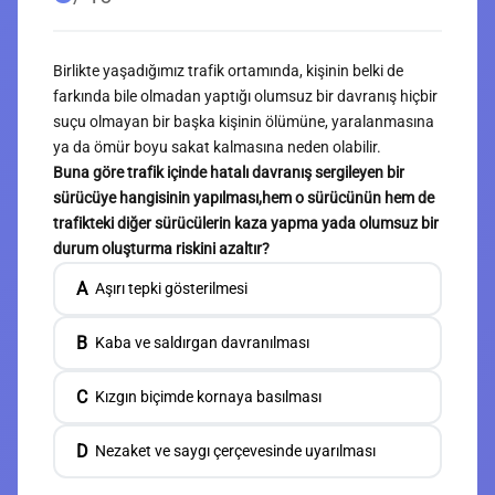
Birlikte yaşadığımız trafik ortamında, kişinin belki de
farkında bile olmadan yaptığı olumsuz bir davranış hiçbir
suçu olmayan bir başka kişinin ölümüne, yaralanmasına
ya da ömür boyu sakat kalmasına neden olabilir.
Buna göre trafik içinde hatalı davranış sergileyen bir
sürücüye hangisinin yapılması,hem o sürücünün hem de
trafikteki diğer sürücülerin kaza yapma yada olumsuz bir
durum oluşturma riskini azaltır?
A
Aşırı tepki gösterilmesi
B
Kaba ve saldırgan davranılması
C
Kızgın biçimde kornaya basılması
D
Nezaket ve saygı çerçevesinde uyarılması