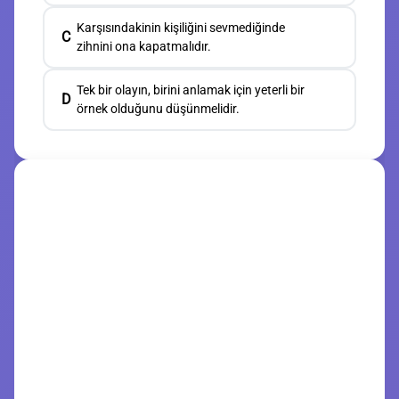
Karşısındakinin kişiliğini sevmediğinde
C
zihnini ona kapatmalıdır.
Tek bir olayın, birini anlamak için yeterli bir
D
örnek olduğunu düşünmelidir.