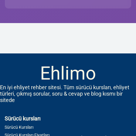
Ehlimo
En iyi ehliyet rehber sitesi. Tüm sürücü kursları, ehliyet
türleri, çıkmış sorular, soru & cevap ve blog kısmı bir
sitede
Sürücü kursları
Sürücü Kursları
Sürücü Kursları Fiyatları