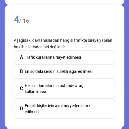
4
/ 16
Aşağıdaki davranışlardan hangisi trafikte bireye yapılan
hak ihlallerinden biri değildir?
A
Trafik kurallarına riayet edilmesi
B
En soldaki şeridin sürekli işgal edilmesi
Hız sınırlamalarının üstünde araç
C
kullanılması
Engelli kişiler için ayrılmış yerlere park
D
edilmesi