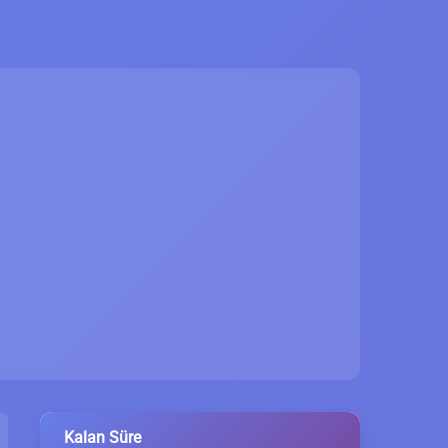
Kalan Süre