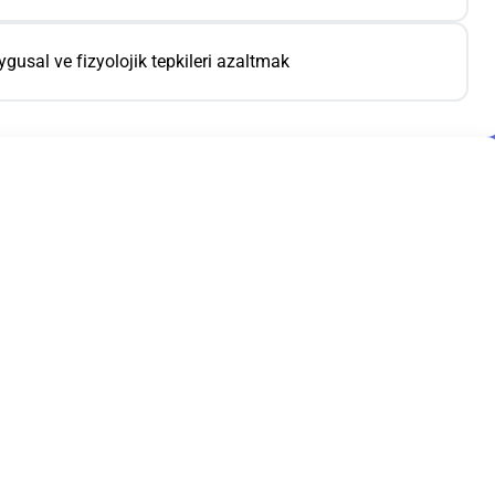
ygusal ve fizyolojik tepkileri azaltmak