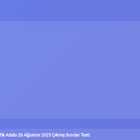
fik Adabı 26 Ağustos 2025 Çıkmış Sorular Testi