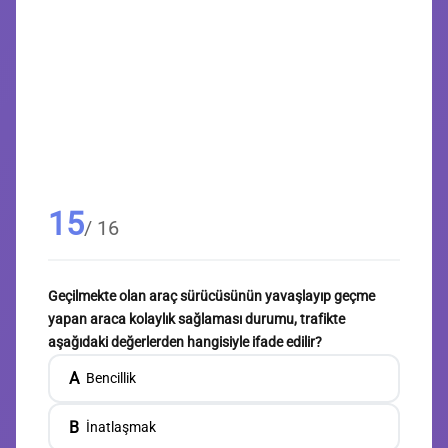
15
/ 16
Geçilmekte olan araç sürücüsünün yavaşlayıp geçme
yapan araca kolaylık sağlaması durumu, trafikte
aşağıdaki değerlerden hangisiyle ifade edilir?
A
Bencillik
B
İnatlaşmak