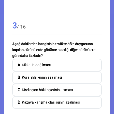
3
/ 16
Aşağıdakilerden hangisinin trafikte öfke duygusuna
kapılan sürücülerde görülme olasılığı diğer sürücülere
göre daha fazladır?
A
Dikkatin dağılması
B
Kural ihlallerinin azalması
C
Direksiyon hâkimiyetinin artması
D
Kazaya karışma olasılığının azalması