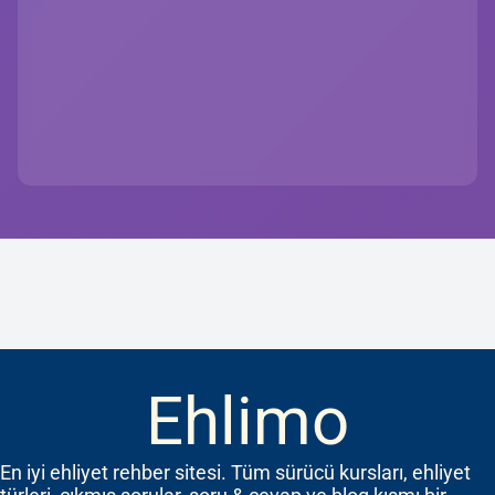
Ehlimo
En iyi ehliyet rehber sitesi. Tüm sürücü kursları, ehliyet