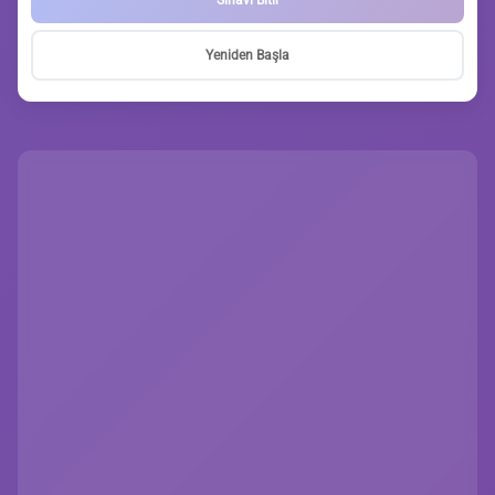
Yeniden Başla