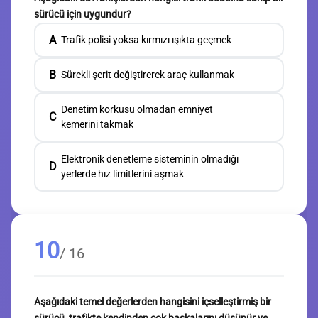
sürücü için uygundur?
A
Trafik polisi yoksa kırmızı ışıkta geçmek
B
Sürekli şerit değiştirerek araç kullanmak
Denetim korkusu olmadan emniyet
C
kemerini takmak
Elektronik denetleme sisteminin olmadığı
D
yerlerde hız limitlerini aşmak
10
/ 16
Aşağıdaki temel değerlerden hangisini içselleştirmiş bir