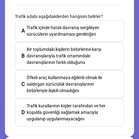
Trafik adabı aşağıdakilerden hangisini belirler?
Trafik içinde hatalı davranış sergileyen
A
sürücülerin uyarılmaması gerektiğini
Bir toplumdaki kişilerin birbirlerine karşı
B
davranışlarıyla trafik ortamındaki
davranışlarının farklı olduğunu
Öfkeli araç kullanmaya eğilimli olmak ile
C
saldırgan sürücülük davranışlarının
birbirleriyle ilişkili olmadığını
Trafik kurallarının kişiler tarafından ve her
D
koşulda güvenliği sağlamak amacıyla
uygulanıp uygulanmayacağını