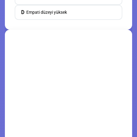
D
Empati düzeyi yüksek