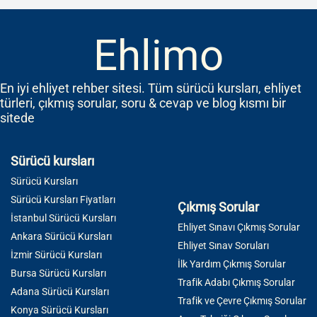
Ehlimo
En iyi ehliyet rehber sitesi. Tüm sürücü kursları, ehliyet
türleri, çıkmış sorular, soru & cevap ve blog kısmı bir
sitede
Sürücü kursları
Sürücü Kursları
Sürücü Kursları Fiyatları
Çıkmış Sorular
İstanbul Sürücü Kursları
Ehliyet Sınavı Çıkmış Sorular
Ankara Sürücü Kursları
Ehliyet Sınav Soruları
İzmir Sürücü Kursları
İlk Yardım Çıkmış Sorular
Bursa Sürücü Kursları
Trafik Adabı Çıkmış Sorular
Adana Sürücü Kursları
Trafik ve Çevre Çıkmış Sorular
Konya Sürücü Kursları