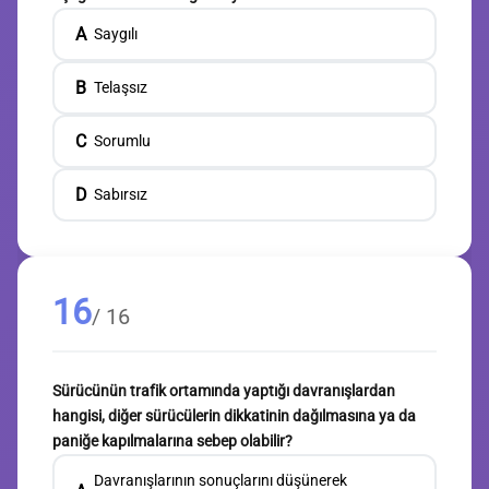
A
Saygılı
B
Telaşsız
C
Sorumlu
D
Sabırsız
16
/ 16
Sürücünün trafik ortamında yaptığı davranışlardan
hangisi, diğer sürücülerin dikkatinin dağılmasına ya da
paniğe kapılmalarına sebep olabilir?
Davranışlarının sonuçlarını düşünerek