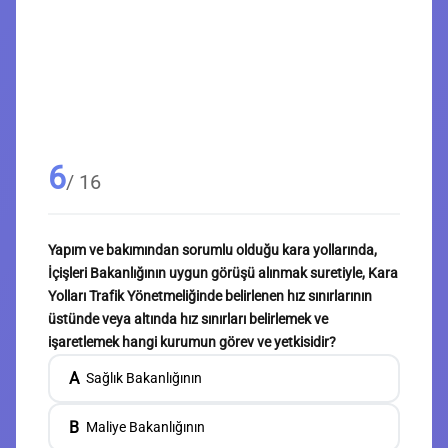
6
/ 16
Yapım ve bakımından sorumlu olduğu kara yollarında,
İçişleri Bakanlığının uygun görüşü alınmak suretiyle, Kara
Yolları Trafik Yönetmeliğinde belirlenen hız sınırlarının
üstünde veya altında hız sınırları belirlemek ve
işaretlemek hangi kurumun görev ve yetkisidir?
A
Sağlık Bakanlığının
B
Maliye Bakanlığının