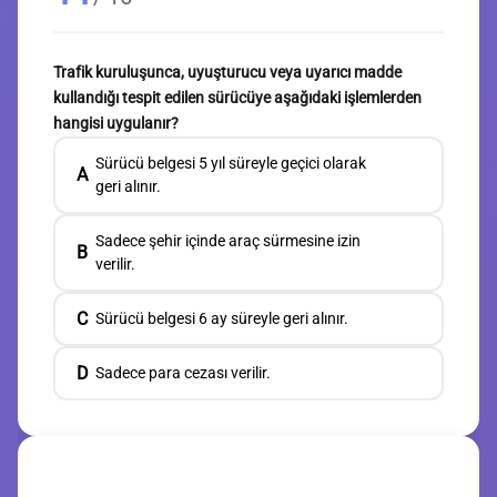
Trafik kuruluşunca, uyuşturucu veya uyarıcı madde
kullandığı tespit edilen sürücüye aşağıdaki işlemlerden
hangisi uygulanır?
Sürücü belgesi 5 yıl süreyle geçici olarak
A
geri alınır.
Sadece şehir içinde araç sürmesine izin
B
verilir.
C
Sürücü belgesi 6 ay süreyle geri alınır.
D
Sadece para cezası verilir.