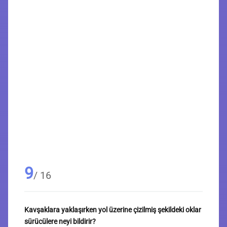
9
/ 16
Kavşaklara yaklaşırken yol üzerine çizilmiş şekildeki oklar
sürücülere neyi bildirir?