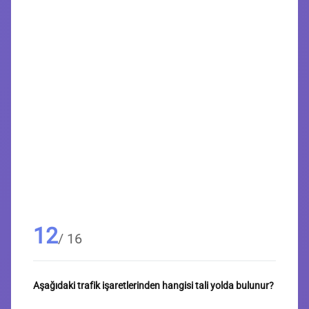
12
/ 16
Aşağıdaki trafik işaretlerinden hangisi tali yolda bulunur?