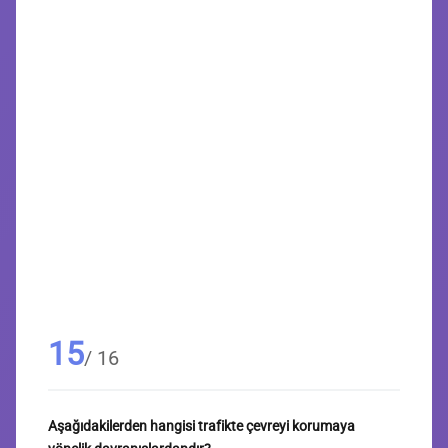
15
/ 16
Aşağıdakilerden hangisi trafikte çevreyi korumaya