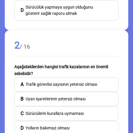
Sürücülük yapmaya uygun olduğunu
D
gösterir sağlık raporu almak
2
/ 16
Aşağıdakilerden hangisi trafik kazalarının en önemli
sebebidir?
A
Trafik görevlisi sayısının yetersiz olması
B
Uyarı işaretlerinin yetersiz olması
C
Sürücülerin kurallara uymaması
D
Yolların bakımsız olması