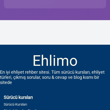
Ehlimo
En iyi ehliyet rehber sitesi. Tüm sürücü kursları, ehliyet
türleri, çıkmış sorular, soru & cevap ve blog kısmı bir
sitede
Sürücü kursları
Sürücü Kursları