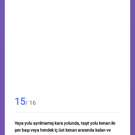
15
/ 16
Yaya yolu ayrılmamış kara yolunda, taşıt yolu kenarı ile
şev başı veya hendek iç üst kenarı arasında kalan ve