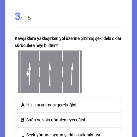
3
/ 16
Kavşaklara yaklaşırken yol üzerine çizilmiş şekildeki oklar
sürücülere neyi bildirir?
A
Hızın artırılması gerektiğini
B
Sağa ve sola dönülemeyeceğini
Seyir yönüne uygun şeridin kullanılması