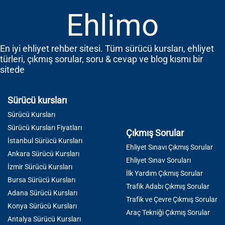
Ehlimo
En iyi ehliyet rehber sitesi. Tüm sürücü kursları, ehliyet
türleri, çıkmış sorular, soru & cevap ve blog kısmı bir
sitede
Sürücü kursları
Sürücü Kursları
Sürücü Kursları Fiyatları
Çıkmış Sorular
İstanbul Sürücü Kursları
Ehliyet Sınavı Çıkmış Sorular
Ankara Sürücü Kursları
Ehliyet Sınav Soruları
İzmir Sürücü Kursları
İlk Yardım Çıkmış Sorular
Bursa Sürücü Kursları
Trafik Adabı Çıkmış Sorular
Adana Sürücü Kursları
Trafik ve Çevre Çıkmış Sorular
Konya Sürücü Kursları
Araç Tekniği Çıkmış Sorular
Antalya Sürücü Kursları