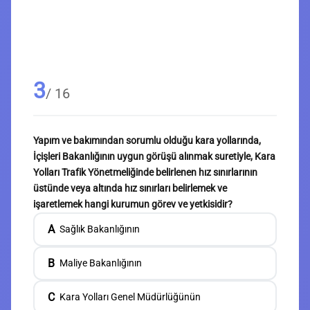
3
/ 16
Yapım ve bakımından sorumlu olduğu kara yollarında,
İçişleri Bakanlığının uygun görüşü alınmak suretiyle, Kara
Yolları Trafik Yönetmeliğinde belirlenen hız sınırlarının
üstünde veya altında hız sınırları belirlemek ve
işaretlemek hangi kurumun görev ve yetkisidir?
A
Sağlık Bakanlığının
B
Maliye Bakanlığının
C
Kara Yolları Genel Müdürlüğünün