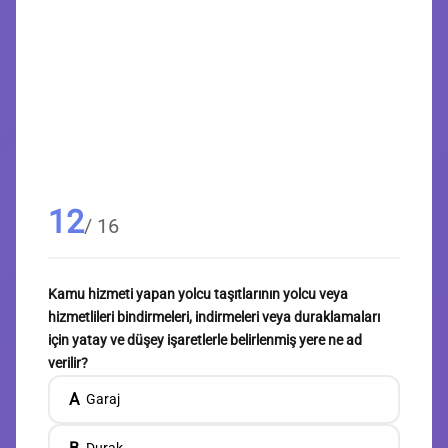
12
/ 16
Kamu hizmeti yapan yolcu taşıtlarının yolcu veya
hizmetlileri bindirmeleri, indirmeleri veya duraklamaları
için yatay ve düşey işaretlerle belirlenmiş yere ne ad
verilir?
A
Garaj