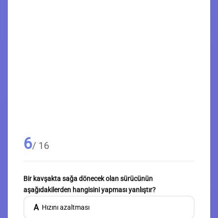
6
/ 16
Bir kavşakta sağa dönecek olan sürücünün
aşağıdakilerden hangisini yapması yanlıştır?
A
Hızını azaltması