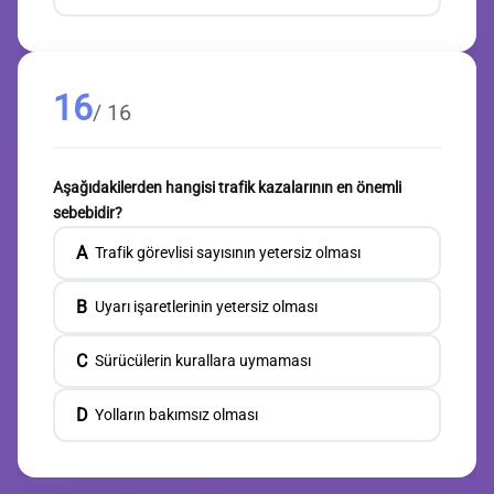
16
/ 16
Aşağıdakilerden hangisi trafik kazalarının en önemli
sebebidir?
A
Trafik görevlisi sayısının yetersiz olması
B
Uyarı işaretlerinin yetersiz olması
C
Sürücülerin kurallara uymaması
D
Yolların bakımsız olması