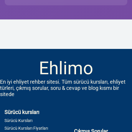
Ehlimo
En iyi ehliyet rehber sitesi. Tüm sürücü kursları, ehliyet
türleri, çıkmış sorular, soru & cevap ve blog kısmı bir
sitede
Sürücü kursları
Sürücü Kursları
Sürücü Kursları Fiyatları
Çıkmış Sorular