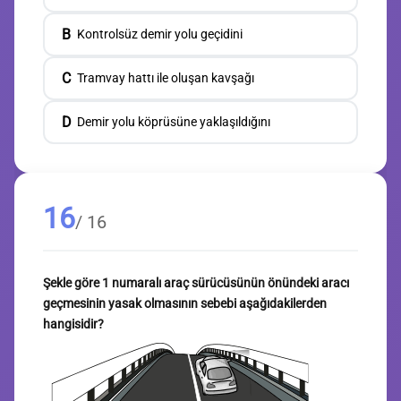
B
Kontrolsüz demir yolu geçidini
C
Tramvay hattı ile oluşan kavşağı
D
Demir yolu köprüsüne yaklaşıldığını
16
/ 16
Şekle göre 1 numaralı araç sürücüsünün önündeki aracı
geçmesinin yasak olmasının sebebi aşağıdakilerden
hangisidir?