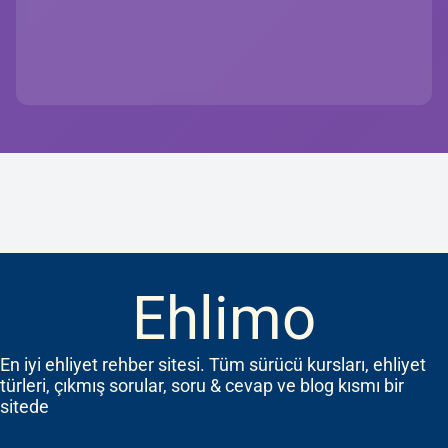
Ehlimo
En iyi ehliyet rehber sitesi. Tüm sürücü kursları, ehliyet
türleri, çıkmış sorular, soru & cevap ve blog kısmı bir
sitede