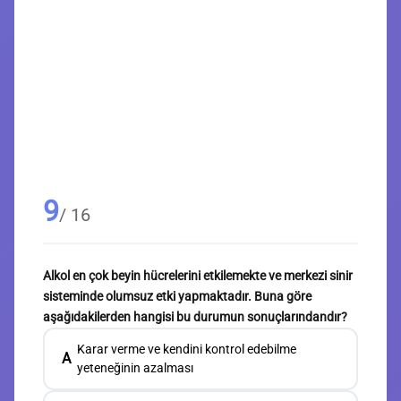
9
/ 16
Alkol en çok beyin hücrelerini etkilemekte ve merkezi sinir
sisteminde olumsuz etki yapmaktadır. Buna göre
aşağıdakilerden hangisi bu durumun sonuçlarındandır?
Karar verme ve kendini kontrol edebilme
A
yeteneğinin azalması