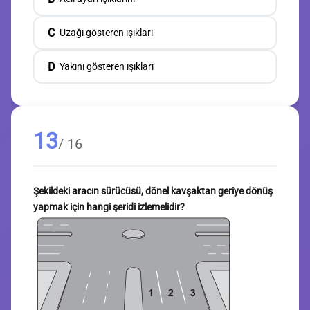
C
Uzağı gösteren ışıkları
D
Yakını gösteren ışıkları
13
/ 16
Şekildeki aracın sürücüsü, dönel kavşaktan geriye dönüş
yapmak için hangi şeridi izlemelidir?