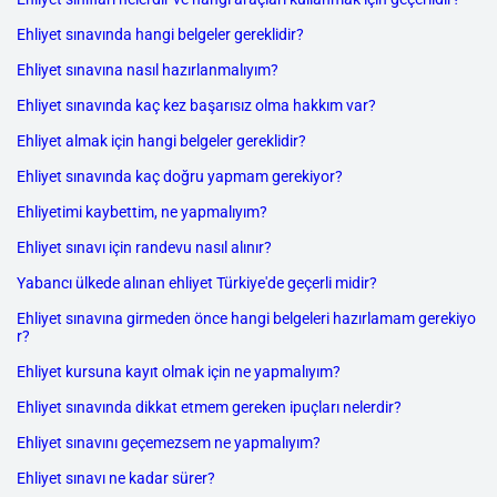
Ehliyet sınavında hangi belgeler gereklidir?
Ehliyet sınavına nasıl hazırlanmalıyım?
Ehliyet sınavında kaç kez başarısız olma hakkım var?
Ehliyet almak için hangi belgeler gereklidir?
Ehliyet sınavında kaç doğru yapmam gerekiyor?
Ehliyetimi kaybettim, ne yapmalıyım?
Ehliyet sınavı için randevu nasıl alınır?
Yabancı ülkede alınan ehliyet Türkiye'de geçerli midir?
Ehliyet sınavına girmeden önce hangi belgeleri hazırlamam gerekiyo
r?
Ehliyet kursuna kayıt olmak için ne yapmalıyım?
Ehliyet sınavında dikkat etmem gereken ipuçları nelerdir?
Ehliyet sınavını geçemezsem ne yapmalıyım?
Ehliyet sınavı ne kadar sürer?