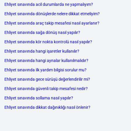
Ehliyet sınavında acil durumlarda ne yapmalıyım?
Ehliyet sınavında dönüşlerde nelere dikkat etmeliyim?
Ehliyet sınavında araç takip mesafesi nasıl ayarlanır?
Ehliyet sınavında sağa dönüş nasıl yapılır?
Ehliyet sınavında kör nokta kontrolü nasıl yapılır?
Ehliyet sınavında hangi işaretler kullanılır?
Ehliyet sınavında hangi aynalar kullanılmalıdır?
Ehliyet sınavında ilk yardım bilgisi sorulur mu?
Ehliyet sınavında gece sürüşü değerlendirilir mi?
Ehliyet sınavında güvenli takip mesafesi nedir?
Ehliyet sınavında sollama nasıl yapılır?
Ehliyet sınavında dikkat dağınıklığı nasıl önlenir?