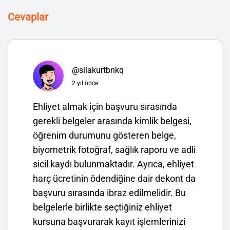
Cevaplar
@silakurtbnkq
2 yıl önce
Ehliyet almak için başvuru sırasında
gerekli belgeler arasında kimlik belgesi,
öğrenim durumunu gösteren belge,
biyometrik fotoğraf, sağlık raporu ve adli
sicil kaydı bulunmaktadır. Ayrıca, ehliyet
harç ücretinin ödendiğine dair dekont da
başvuru sırasında ibraz edilmelidir. Bu
belgelerle birlikte seçtiğiniz ehliyet
kursuna başvurarak kayıt işlemlerinizi