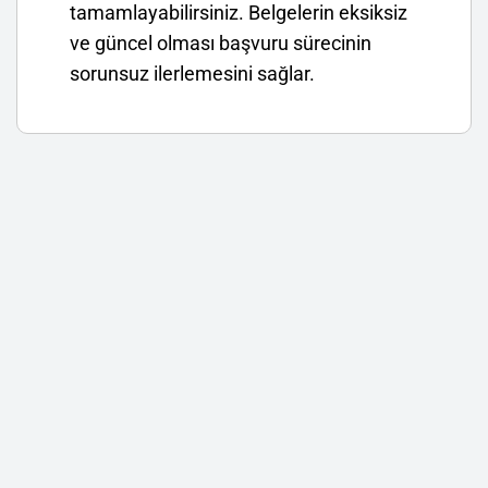
tamamlayabilirsiniz. Belgelerin eksiksiz
ve güncel olması başvuru sürecinin
sorunsuz ilerlemesini sağlar.