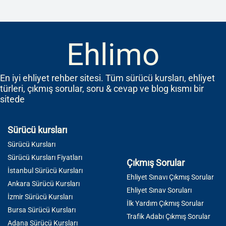
Ehlimo
En iyi ehliyet rehber sitesi. Tüm sürücü kursları, ehliyet
türleri, çıkmış sorular, soru & cevap ve blog kısmı bir
sitede
Sürücü kursları
Sürücü Kursları
Sürücü Kursları Fiyatları
Çıkmış Sorular
İstanbul Sürücü Kursları
Ehliyet Sınavı Çıkmış Sorular
Ankara Sürücü Kursları
Ehliyet Sınav Soruları
İzmir Sürücü Kursları
İlk Yardım Çıkmış Sorular
Bursa Sürücü Kursları
Trafik Adabı Çıkmış Sorular
Adana Sürücü Kursları