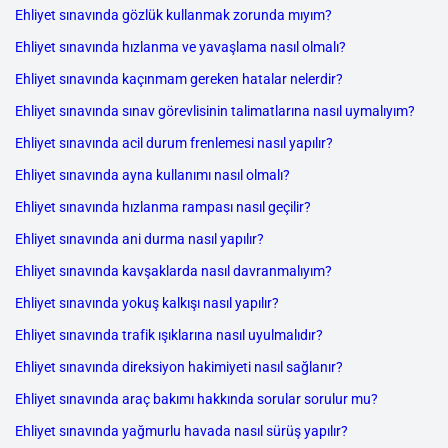
Ehliyet sınavında gözlük kullanmak zorunda mıyım?
Ehliyet sınavında hızlanma ve yavaşlama nasıl olmalı?
Ehliyet sınavında kaçınmam gereken hatalar nelerdir?
Ehliyet sınavında sınav görevlisinin talimatlarına nasıl uymalıyım?
Ehliyet sınavında acil durum frenlemesi nasıl yapılır?
Ehliyet sınavında ayna kullanımı nasıl olmalı?
Ehliyet sınavında hızlanma rampası nasıl geçilir?
Ehliyet sınavında ani durma nasıl yapılır?
Ehliyet sınavında kavşaklarda nasıl davranmalıyım?
Ehliyet sınavında yokuş kalkışı nasıl yapılır?
Ehliyet sınavında trafik ışıklarına nasıl uyulmalıdır?
Ehliyet sınavında direksiyon hakimiyeti nasıl sağlanır?
Ehliyet sınavında araç bakımı hakkında sorular sorulur mu?
Ehliyet sınavında yağmurlu havada nasıl sürüş yapılır?