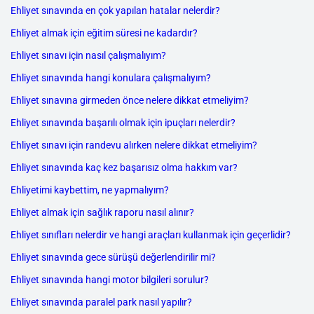
Ehliyet sınavında en çok yapılan hatalar nelerdir?
Ehliyet almak için eğitim süresi ne kadardır?
Ehliyet sınavı için nasıl çalışmalıyım?
Ehliyet sınavında hangi konulara çalışmalıyım?
Ehliyet sınavına girmeden önce nelere dikkat etmeliyim?
Ehliyet sınavında başarılı olmak için ipuçları nelerdir?
Ehliyet sınavı için randevu alırken nelere dikkat etmeliyim?
Ehliyet sınavında kaç kez başarısız olma hakkım var?
Ehliyetimi kaybettim, ne yapmalıyım?
Ehliyet almak için sağlık raporu nasıl alınır?
Ehliyet sınıfları nelerdir ve hangi araçları kullanmak için geçerlidir?
Ehliyet sınavında gece sürüşü değerlendirilir mi?
Ehliyet sınavında hangi motor bilgileri sorulur?
Ehliyet sınavında paralel park nasıl yapılır?