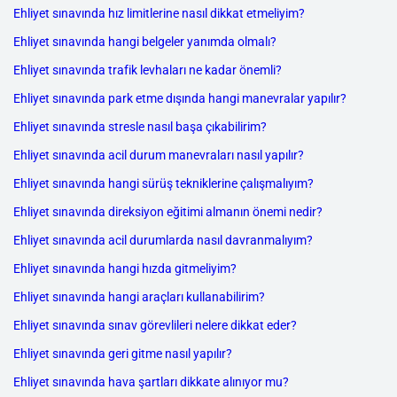
Ehliyet sınavında hız limitlerine nasıl dikkat etmeliyim?
Ehliyet sınavında hangi belgeler yanımda olmalı?
Ehliyet sınavında trafik levhaları ne kadar önemli?
Ehliyet sınavında park etme dışında hangi manevralar yapılır?
Ehliyet sınavında stresle nasıl başa çıkabilirim?
Ehliyet sınavında acil durum manevraları nasıl yapılır?
Ehliyet sınavında hangi sürüş tekniklerine çalışmalıyım?
Ehliyet sınavında direksiyon eğitimi almanın önemi nedir?
Ehliyet sınavında acil durumlarda nasıl davranmalıyım?
Ehliyet sınavında hangi hızda gitmeliyim?
Ehliyet sınavında hangi araçları kullanabilirim?
Ehliyet sınavında sınav görevlileri nelere dikkat eder?
Ehliyet sınavında geri gitme nasıl yapılır?
Ehliyet sınavında hava şartları dikkate alınıyor mu?