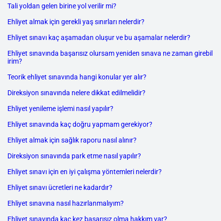
Tali yoldan gelen birine yol verilir mi?
Ehliyet almak için gerekli yaş sınırları nelerdir?
Ehliyet sınavı kaç aşamadan oluşur ve bu aşamalar nelerdir?
Ehliyet sınavında başarısız olursam yeniden sınava ne zaman girebil
irim?
Teorik ehliyet sınavında hangi konular yer alır?
Direksiyon sınavında nelere dikkat edilmelidir?
Ehliyet yenileme işlemi nasıl yapılır?
Ehliyet sınavında kaç doğru yapmam gerekiyor?
Ehliyet almak için sağlık raporu nasıl alınır?
Direksiyon sınavında park etme nasıl yapılır?
Ehliyet sınavı için en iyi çalışma yöntemleri nelerdir?
Ehliyet sınavı ücretleri ne kadardır?
Ehliyet sınavına nasıl hazırlanmalıyım?
Ehliyet sınavında kaç kez başarısız olma hakkım var?