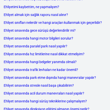
Ehliyetimi kaybettim, ne yapmalıyım?
Ehliyet almak için sağlık raporu nasıl alınır?
Ehliyet sınıfları nelerdir ve hangi araçları kullanmak için geçerlidir?
Ehliyet sınavında gece sürüşü değerlendirilir mi?
Ehliyet sınavında hangi motor bilgileri sorulur?
Ehliyet sınavında paralel park nasıl yapılır?
Ehliyet sınavında hız limitlerine nasıl dikkat etmeliyim?
Ehliyet sınavında hangi belgeler yanımda olmalı?
Ehliyet sınavında trafik levhaları ne kadar önemli?
Ehliyet sınavında park etme dışında hangi manevralar yapılır?
Ehliyet sınavında stresle nasıl başa çıkabilirim?
Ehliyet sınavında acil durum manevraları nasıl yapılır?
Ehliyet sınavında hangi sürüş tekniklerine çalışmalıyım?
Ehliyet sınavında direksiyon eğitimi almanın önemi nedir?