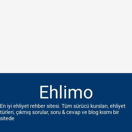
Ehlimo
En iyi ehliyet rehber sitesi. Tüm sürücü kursları, ehliyet
türleri, çıkmış sorular, soru & cevap ve blog kısmı bir
sitede