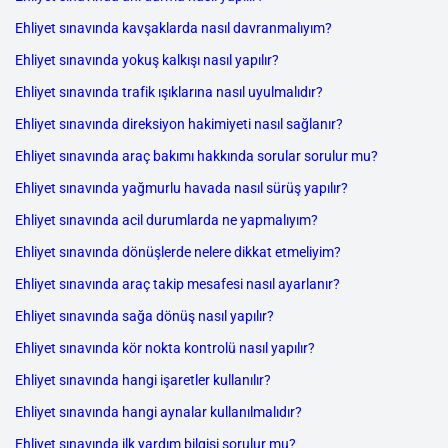
Ehliyet sınavında kavşaklarda nasıl davranmalıyım?
Ehliyet sınavında yokuş kalkışı nasıl yapılır?
Ehliyet sınavında trafik ışıklarına nasıl uyulmalıdır?
Ehliyet sınavında direksiyon hakimiyeti nasıl sağlanır?
Ehliyet sınavında araç bakımı hakkında sorular sorulur mu?
Ehliyet sınavında yağmurlu havada nasıl sürüş yapılır?
Ehliyet sınavında acil durumlarda ne yapmalıyım?
Ehliyet sınavında dönüşlerde nelere dikkat etmeliyim?
Ehliyet sınavında araç takip mesafesi nasıl ayarlanır?
Ehliyet sınavında sağa dönüş nasıl yapılır?
Ehliyet sınavında kör nokta kontrolü nasıl yapılır?
Ehliyet sınavında hangi işaretler kullanılır?
Ehliyet sınavında hangi aynalar kullanılmalıdır?
Ehliyet sınavında ilk yardım bilgisi sorulur mu?