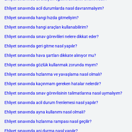
Ehliyet sınavında acil durumlarda nasıl davranmalıyım?
Ehliyet sınavında hangi hızda gitmeliyim?
Ehliyet sınavında hangi araçları kullanabilirim?
Ehliyet sınavında sınav görevlileri nelere dikkat eder?
Ehliyet sınavında geri gitme nasıl yapılır?
Ehliyet sınavında hava şartları dikkate alınıyor mu?
Ehliyet sınavında gözlük kullanmak zorunda mıyım?
Ehliyet sınavında hızlanma ve yavaşlama nasıl olmalı?
Ehliyet sınavında kaçınmam gereken hatalar nelerdir?
Ehliyet sınavında sınav görevlisinin talimatlarına nasıl uymalıyım?
Ehliyet sınavında acil durum frenlemesi nasıl yapılır?
Ehliyet sınavında ayna kullanımı nasıl olmalı?
Ehliyet sınavında hızlanma rampası nasıl geçilir?
Ehliyet sınavında ani durma nasıl yapılır?