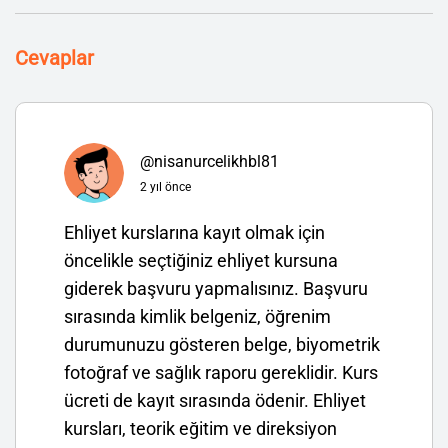
Cevaplar
@nisanurcelikhbl81
2 yıl önce
Ehliyet kurslarına kayıt olmak için
öncelikle seçtiğiniz ehliyet kursuna
giderek başvuru yapmalısınız. Başvuru
sırasında kimlik belgeniz, öğrenim
durumunuzu gösteren belge, biyometrik
fotoğraf ve sağlık raporu gereklidir. Kurs
ücreti de kayıt sırasında ödenir. Ehliyet
kursları, teorik eğitim ve direksiyon