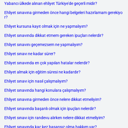
Yabancı ülkede alınan ehliyet Türkiye'de geçerli midir?
Ehliyet sınavına girmeden önce hangi belgeleri hazırlamam gerekiyo
r?
Ehliyet kursuna kayıt olmak için ne yapmalıyım?
Ehliyet sınavında dikkat etmem gereken ipuçları nelerdir?
Ehliyet sınavını geçemezsem ne yapmalıyım?
Ehliyet sınavı ne kadar sürer?
Ehliyet sınavında en çok yapılan hatalar nelerdir?
Ehliyet almak için eğitim süresi ne kadardır?
Ehliyet sınavı için nasıl çalışmalıyım?
Ehliyet sınavında hangi konulara çalışmalıyım?
Ehliyet sınavına girmeden önce nelere dikkat etmeliyim?
Ehliyet sınavında başarılı olmak için ipuçları nelerdir?
Ehliyet sınavı için randevu alırken nelere dikkat etmeliyim?
Ehliyet sınavında kaç kez başarısız olma hakkım var?