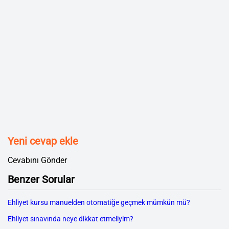
Yeni cevap ekle
Cevabını Gönder
Benzer Sorular
Ehliyet kursu manuelden otomatiğe geçmek mümkün mü?
Ehliyet sınavında neye dikkat etmeliyim?