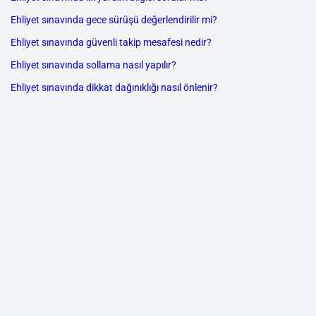
Ehliyet sınavında gece sürüşü değerlendirilir mi?
Ehliyet sınavında güvenli takip mesafesi nedir?
Ehliyet sınavında sollama nasıl yapılır?
Ehliyet sınavında dikkat dağınıklığı nasıl önlenir?