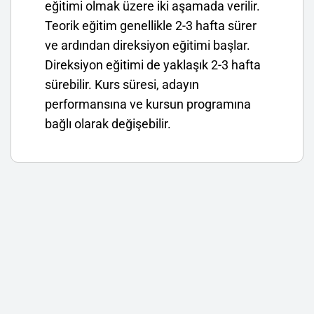
eğitimi olmak üzere iki aşamada verilir.
Teorik eğitim genellikle 2-3 hafta sürer
ve ardından direksiyon eğitimi başlar.
Direksiyon eğitimi de yaklaşık 2-3 hafta
sürebilir. Kurs süresi, adayın
performansına ve kursun programına
bağlı olarak değişebilir.