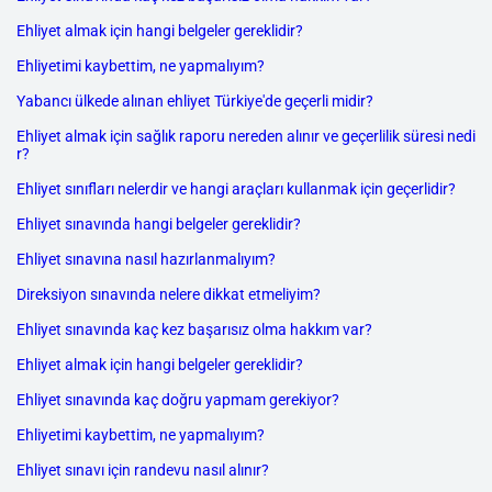
Ehliyet almak için hangi belgeler gereklidir?
Ehliyetimi kaybettim, ne yapmalıyım?
Yabancı ülkede alınan ehliyet Türkiye'de geçerli midir?
Ehliyet almak için sağlık raporu nereden alınır ve geçerlilik süresi nedi
r?
Ehliyet sınıfları nelerdir ve hangi araçları kullanmak için geçerlidir?
Ehliyet sınavında hangi belgeler gereklidir?
Ehliyet sınavına nasıl hazırlanmalıyım?
Direksiyon sınavında nelere dikkat etmeliyim?
Ehliyet sınavında kaç kez başarısız olma hakkım var?
Ehliyet almak için hangi belgeler gereklidir?
Ehliyet sınavında kaç doğru yapmam gerekiyor?
Ehliyetimi kaybettim, ne yapmalıyım?
Ehliyet sınavı için randevu nasıl alınır?