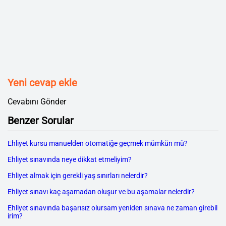
Yeni cevap ekle
Cevabını Gönder
Benzer Sorular
Ehliyet kursu manuelden otomatiğe geçmek mümkün mü?
Ehliyet sınavında neye dikkat etmeliyim?
Ehliyet almak için gerekli yaş sınırları nelerdir?
Ehliyet sınavı kaç aşamadan oluşur ve bu aşamalar nelerdir?
Ehliyet sınavında başarısız olursam yeniden sınava ne zaman girebil
irim?