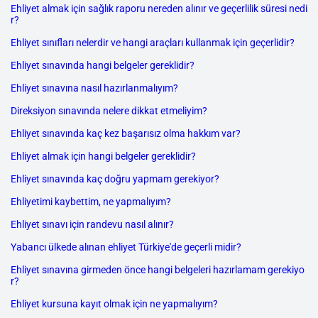
Ehliyet almak için sağlık raporu nereden alınır ve geçerlilik süresi nedi
r?
Ehliyet sınıfları nelerdir ve hangi araçları kullanmak için geçerlidir?
Ehliyet sınavında hangi belgeler gereklidir?
Ehliyet sınavına nasıl hazırlanmalıyım?
Direksiyon sınavında nelere dikkat etmeliyim?
Ehliyet sınavında kaç kez başarısız olma hakkım var?
Ehliyet almak için hangi belgeler gereklidir?
Ehliyet sınavında kaç doğru yapmam gerekiyor?
Ehliyetimi kaybettim, ne yapmalıyım?
Ehliyet sınavı için randevu nasıl alınır?
Yabancı ülkede alınan ehliyet Türkiye'de geçerli midir?
Ehliyet sınavına girmeden önce hangi belgeleri hazırlamam gerekiyo
r?
Ehliyet kursuna kayıt olmak için ne yapmalıyım?