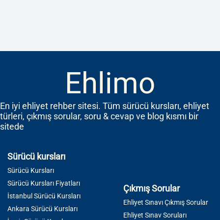
Ehlimo
En iyi ehliyet rehber sitesi. Tüm sürücü kursları, ehliyet
türleri, çıkmış sorular, soru & cevap ve blog kısmı bir
sitede
Sürücü kursları
Sürücü Kursları
Sürücü Kursları Fiyatları
Çıkmış Sorular
İstanbul Sürücü Kursları
Ehliyet Sınavı Çıkmış Sorular
Ankara Sürücü Kursları
Ehliyet Sınav Soruları