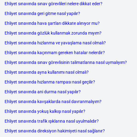
Ehliyet sınavında sınav görevlileri nelere dikkat eder?
Ehliyet sınavında geri gitme nasıl yapılır?
Ehliyet sınavında hava şartları dikkate alınıyor mu?
Ehliyet sınavında gözlük kullanmak zorunda mıyım?
Ehliyet sınavında hızlanma ve yavaşlama nasıl olmalı?
Ehliyet sınavında kaçınmam gereken hatalar nelerdir?
Ehliyet sınavında sınav görevlisinin talimatlarına nasıl uymalıyım?
Ehliyet sınavında ayna kullanımı nasıl olmalı?
Ehliyet sınavında hızlanma rampası nasıl geçilir?
Ehliyet sınavında ani durma nasıl yapılır?
Ehliyet sınavında kavşaklarda nasıl davranmalıyım?
Ehliyet sınavında yokuş kalkışı nasıl yapılır?
Ehliyet sınavında trafik ışıklarına nasıl uyulmalıdır?
Ehliyet sınavında direksiyon hakimiyeti nasıl sağlanır?