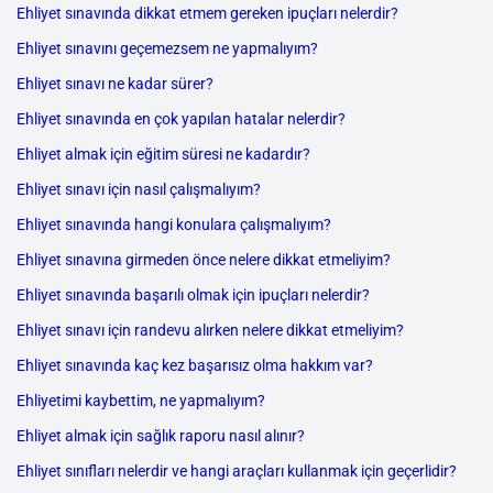
Ehliyet sınavında dikkat etmem gereken ipuçları nelerdir?
Ehliyet sınavını geçemezsem ne yapmalıyım?
Ehliyet sınavı ne kadar sürer?
Ehliyet sınavında en çok yapılan hatalar nelerdir?
Ehliyet almak için eğitim süresi ne kadardır?
Ehliyet sınavı için nasıl çalışmalıyım?
Ehliyet sınavında hangi konulara çalışmalıyım?
Ehliyet sınavına girmeden önce nelere dikkat etmeliyim?
Ehliyet sınavında başarılı olmak için ipuçları nelerdir?
Ehliyet sınavı için randevu alırken nelere dikkat etmeliyim?
Ehliyet sınavında kaç kez başarısız olma hakkım var?
Ehliyetimi kaybettim, ne yapmalıyım?
Ehliyet almak için sağlık raporu nasıl alınır?
Ehliyet sınıfları nelerdir ve hangi araçları kullanmak için geçerlidir?