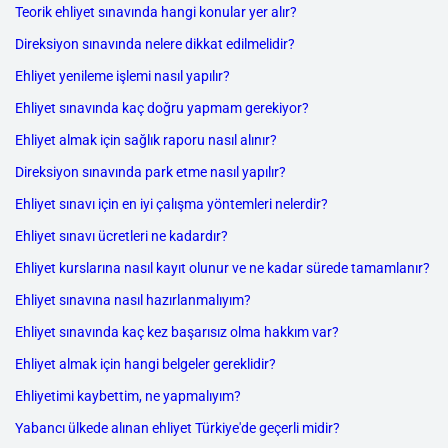
Teorik ehliyet sınavında hangi konular yer alır?
Direksiyon sınavında nelere dikkat edilmelidir?
Ehliyet yenileme işlemi nasıl yapılır?
Ehliyet sınavında kaç doğru yapmam gerekiyor?
Ehliyet almak için sağlık raporu nasıl alınır?
Direksiyon sınavında park etme nasıl yapılır?
Ehliyet sınavı için en iyi çalışma yöntemleri nelerdir?
Ehliyet sınavı ücretleri ne kadardır?
Ehliyet kurslarına nasıl kayıt olunur ve ne kadar sürede tamamlanır?
Ehliyet sınavına nasıl hazırlanmalıyım?
Ehliyet sınavında kaç kez başarısız olma hakkım var?
Ehliyet almak için hangi belgeler gereklidir?
Ehliyetimi kaybettim, ne yapmalıyım?
Yabancı ülkede alınan ehliyet Türkiye'de geçerli midir?