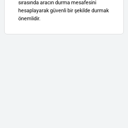
sırasında aracın durma mesafesini
hesaplayarak güvenli bir şekilde durmak
önemlidir.