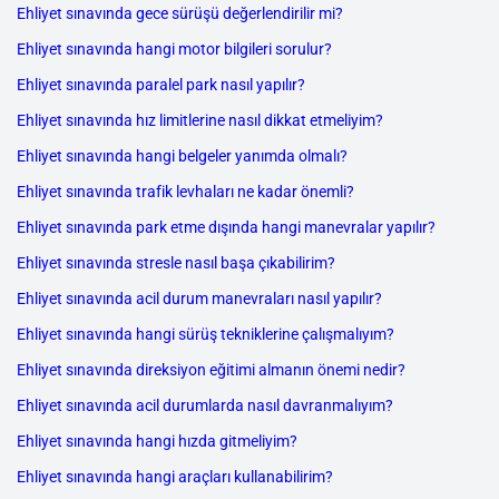
Ehliyet sınavında gece sürüşü değerlendirilir mi?
Ehliyet sınavında hangi motor bilgileri sorulur?
Ehliyet sınavında paralel park nasıl yapılır?
Ehliyet sınavında hız limitlerine nasıl dikkat etmeliyim?
Ehliyet sınavında hangi belgeler yanımda olmalı?
Ehliyet sınavında trafik levhaları ne kadar önemli?
Ehliyet sınavında park etme dışında hangi manevralar yapılır?
Ehliyet sınavında stresle nasıl başa çıkabilirim?
Ehliyet sınavında acil durum manevraları nasıl yapılır?
Ehliyet sınavında hangi sürüş tekniklerine çalışmalıyım?
Ehliyet sınavında direksiyon eğitimi almanın önemi nedir?
Ehliyet sınavında acil durumlarda nasıl davranmalıyım?
Ehliyet sınavında hangi hızda gitmeliyim?
Ehliyet sınavında hangi araçları kullanabilirim?