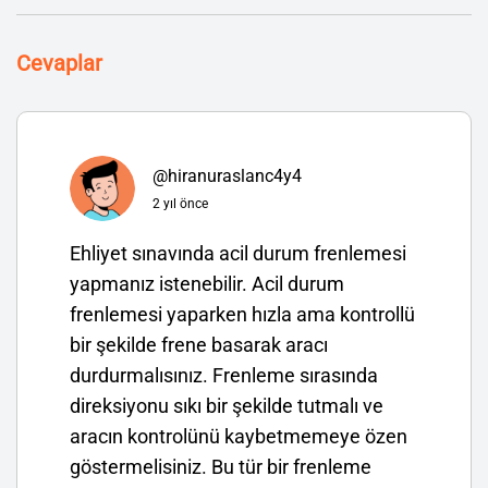
Cevaplar
@hiranuraslanc4y4
2 yıl önce
Ehliyet sınavında acil durum frenlemesi
yapmanız istenebilir. Acil durum
frenlemesi yaparken hızla ama kontrollü
bir şekilde frene basarak aracı
durdurmalısınız. Frenleme sırasında
direksiyonu sıkı bir şekilde tutmalı ve
aracın kontrolünü kaybetmemeye özen
göstermelisiniz. Bu tür bir frenleme