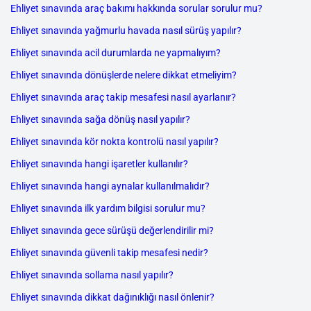
Ehliyet sınavında araç bakımı hakkında sorular sorulur mu?
Ehliyet sınavında yağmurlu havada nasıl sürüş yapılır?
Ehliyet sınavında acil durumlarda ne yapmalıyım?
Ehliyet sınavında dönüşlerde nelere dikkat etmeliyim?
Ehliyet sınavında araç takip mesafesi nasıl ayarlanır?
Ehliyet sınavında sağa dönüş nasıl yapılır?
Ehliyet sınavında kör nokta kontrolü nasıl yapılır?
Ehliyet sınavında hangi işaretler kullanılır?
Ehliyet sınavında hangi aynalar kullanılmalıdır?
Ehliyet sınavında ilk yardım bilgisi sorulur mu?
Ehliyet sınavında gece sürüşü değerlendirilir mi?
Ehliyet sınavında güvenli takip mesafesi nedir?
Ehliyet sınavında sollama nasıl yapılır?
Ehliyet sınavında dikkat dağınıklığı nasıl önlenir?