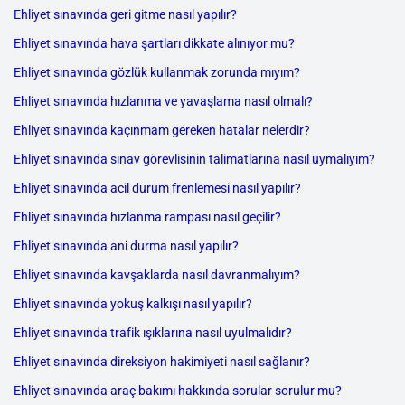
Ehliyet sınavında geri gitme nasıl yapılır?
Ehliyet sınavında hava şartları dikkate alınıyor mu?
Ehliyet sınavında gözlük kullanmak zorunda mıyım?
Ehliyet sınavında hızlanma ve yavaşlama nasıl olmalı?
Ehliyet sınavında kaçınmam gereken hatalar nelerdir?
Ehliyet sınavında sınav görevlisinin talimatlarına nasıl uymalıyım?
Ehliyet sınavında acil durum frenlemesi nasıl yapılır?
Ehliyet sınavında hızlanma rampası nasıl geçilir?
Ehliyet sınavında ani durma nasıl yapılır?
Ehliyet sınavında kavşaklarda nasıl davranmalıyım?
Ehliyet sınavında yokuş kalkışı nasıl yapılır?
Ehliyet sınavında trafik ışıklarına nasıl uyulmalıdır?
Ehliyet sınavında direksiyon hakimiyeti nasıl sağlanır?
Ehliyet sınavında araç bakımı hakkında sorular sorulur mu?