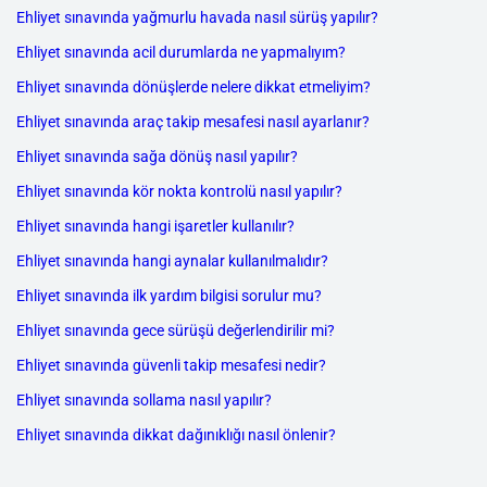
Ehliyet sınavında yağmurlu havada nasıl sürüş yapılır?
Ehliyet sınavında acil durumlarda ne yapmalıyım?
Ehliyet sınavında dönüşlerde nelere dikkat etmeliyim?
Ehliyet sınavında araç takip mesafesi nasıl ayarlanır?
Ehliyet sınavında sağa dönüş nasıl yapılır?
Ehliyet sınavında kör nokta kontrolü nasıl yapılır?
Ehliyet sınavında hangi işaretler kullanılır?
Ehliyet sınavında hangi aynalar kullanılmalıdır?
Ehliyet sınavında ilk yardım bilgisi sorulur mu?
Ehliyet sınavında gece sürüşü değerlendirilir mi?
Ehliyet sınavında güvenli takip mesafesi nedir?
Ehliyet sınavında sollama nasıl yapılır?
Ehliyet sınavında dikkat dağınıklığı nasıl önlenir?