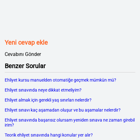
Yeni cevap ekle
Cevabını Gönder
Benzer Sorular
Ehliyet kursu manuelden otomatiğe geçmek mümkün mü?
Ehliyet sınavında neye dikkat etmeliyim?
Ehliyet almak için gerekli yaş sınırları nelerdir?
Ehliyet sınavı kaç aşamadan oluşur ve bu aşamalar nelerdir?
Ehliyet sınavında başarısız olursam yeniden sınava ne zaman girebil
irim?
Teorik ehliyet sınavında hangi konular yer alır?