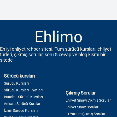
Ehlimo
En iyi ehliyet rehber sitesi. Tüm sürücü kursları, ehliyet
türleri, çıkmış sorular, soru & cevap ve blog kısmı bir
sitede
Sürücü kursları
Sürücü Kursları
Sürücü Kursları Fiyatları
Çıkmış Sorular
İstanbul Sürücü Kursları
Ehliyet Sınavı Çıkmış Sorular
Ankara Sürücü Kursları
Ehliyet Sınav Soruları
İzmir Sürücü Kursları
İlk Yardım Çıkmış Sorular