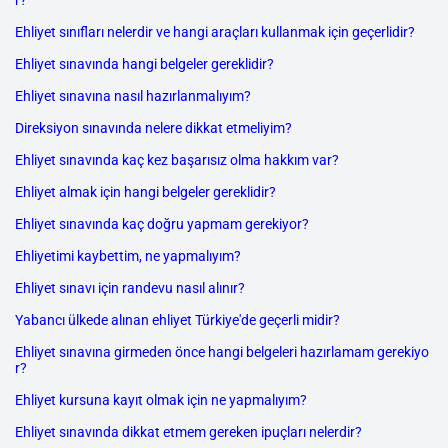
r?
Ehliyet sınıfları nelerdir ve hangi araçları kullanmak için geçerlidir?
Ehliyet sınavında hangi belgeler gereklidir?
Ehliyet sınavına nasıl hazırlanmalıyım?
Direksiyon sınavında nelere dikkat etmeliyim?
Ehliyet sınavında kaç kez başarısız olma hakkım var?
Ehliyet almak için hangi belgeler gereklidir?
Ehliyet sınavında kaç doğru yapmam gerekiyor?
Ehliyetimi kaybettim, ne yapmalıyım?
Ehliyet sınavı için randevu nasıl alınır?
Yabancı ülkede alınan ehliyet Türkiye'de geçerli midir?
Ehliyet sınavına girmeden önce hangi belgeleri hazırlamam gerekiyo
r?
Ehliyet kursuna kayıt olmak için ne yapmalıyım?
Ehliyet sınavında dikkat etmem gereken ipuçları nelerdir?