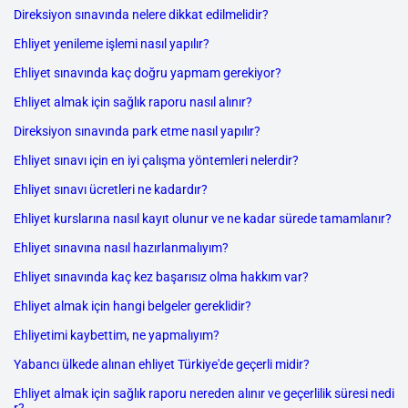
Direksiyon sınavında nelere dikkat edilmelidir?
Ehliyet yenileme işlemi nasıl yapılır?
Ehliyet sınavında kaç doğru yapmam gerekiyor?
Ehliyet almak için sağlık raporu nasıl alınır?
Direksiyon sınavında park etme nasıl yapılır?
Ehliyet sınavı için en iyi çalışma yöntemleri nelerdir?
Ehliyet sınavı ücretleri ne kadardır?
Ehliyet kurslarına nasıl kayıt olunur ve ne kadar sürede tamamlanır?
Ehliyet sınavına nasıl hazırlanmalıyım?
Ehliyet sınavında kaç kez başarısız olma hakkım var?
Ehliyet almak için hangi belgeler gereklidir?
Ehliyetimi kaybettim, ne yapmalıyım?
Yabancı ülkede alınan ehliyet Türkiye'de geçerli midir?
Ehliyet almak için sağlık raporu nereden alınır ve geçerlilik süresi nedi