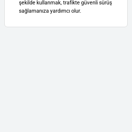
şekilde kullanmak, trafikte güvenli sürüş
sağlamanıza yardımcı olur.