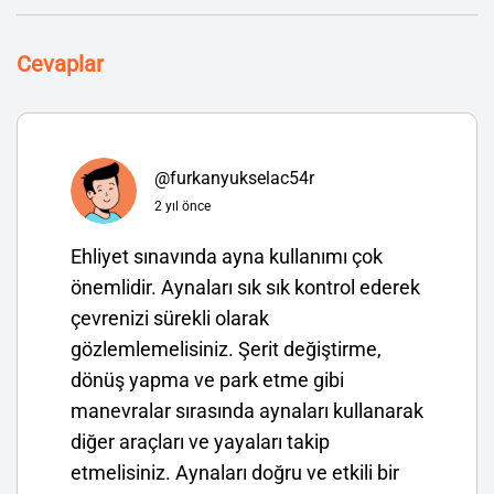
Cevaplar
@furkanyukselac54r
2 yıl önce
Ehliyet sınavında ayna kullanımı çok
önemlidir. Aynaları sık sık kontrol ederek
çevrenizi sürekli olarak
gözlemlemelisiniz. Şerit değiştirme,
dönüş yapma ve park etme gibi
manevralar sırasında aynaları kullanarak
diğer araçları ve yayaları takip
etmelisiniz. Aynaları doğru ve etkili bir