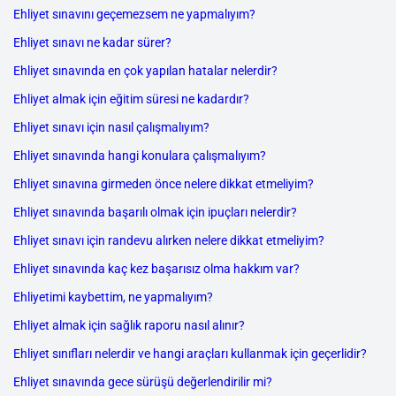
Ehliyet sınavını geçemezsem ne yapmalıyım?
Ehliyet sınavı ne kadar sürer?
Ehliyet sınavında en çok yapılan hatalar nelerdir?
Ehliyet almak için eğitim süresi ne kadardır?
Ehliyet sınavı için nasıl çalışmalıyım?
Ehliyet sınavında hangi konulara çalışmalıyım?
Ehliyet sınavına girmeden önce nelere dikkat etmeliyim?
Ehliyet sınavında başarılı olmak için ipuçları nelerdir?
Ehliyet sınavı için randevu alırken nelere dikkat etmeliyim?
Ehliyet sınavında kaç kez başarısız olma hakkım var?
Ehliyetimi kaybettim, ne yapmalıyım?
Ehliyet almak için sağlık raporu nasıl alınır?
Ehliyet sınıfları nelerdir ve hangi araçları kullanmak için geçerlidir?
Ehliyet sınavında gece sürüşü değerlendirilir mi?