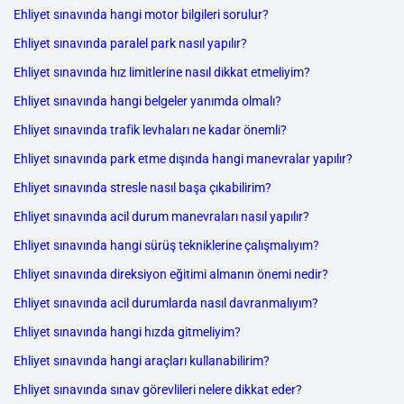
Ehliyet sınavında hangi motor bilgileri sorulur?
Ehliyet sınavında paralel park nasıl yapılır?
Ehliyet sınavında hız limitlerine nasıl dikkat etmeliyim?
Ehliyet sınavında hangi belgeler yanımda olmalı?
Ehliyet sınavında trafik levhaları ne kadar önemli?
Ehliyet sınavında park etme dışında hangi manevralar yapılır?
Ehliyet sınavında stresle nasıl başa çıkabilirim?
Ehliyet sınavında acil durum manevraları nasıl yapılır?
Ehliyet sınavında hangi sürüş tekniklerine çalışmalıyım?
Ehliyet sınavında direksiyon eğitimi almanın önemi nedir?
Ehliyet sınavında acil durumlarda nasıl davranmalıyım?
Ehliyet sınavında hangi hızda gitmeliyim?
Ehliyet sınavında hangi araçları kullanabilirim?
Ehliyet sınavında sınav görevlileri nelere dikkat eder?