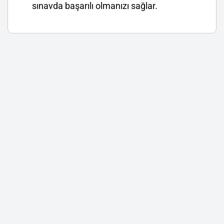
sınavda başarılı olmanızı sağlar.