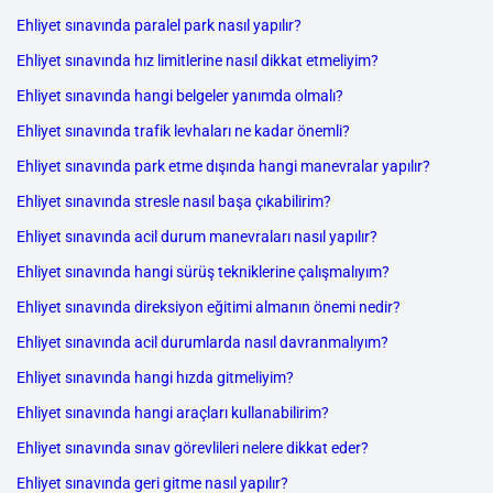
Ehliyet sınavında paralel park nasıl yapılır?
Ehliyet sınavında hız limitlerine nasıl dikkat etmeliyim?
Ehliyet sınavında hangi belgeler yanımda olmalı?
Ehliyet sınavında trafik levhaları ne kadar önemli?
Ehliyet sınavında park etme dışında hangi manevralar yapılır?
Ehliyet sınavında stresle nasıl başa çıkabilirim?
Ehliyet sınavında acil durum manevraları nasıl yapılır?
Ehliyet sınavında hangi sürüş tekniklerine çalışmalıyım?
Ehliyet sınavında direksiyon eğitimi almanın önemi nedir?
Ehliyet sınavında acil durumlarda nasıl davranmalıyım?
Ehliyet sınavında hangi hızda gitmeliyim?
Ehliyet sınavında hangi araçları kullanabilirim?
Ehliyet sınavında sınav görevlileri nelere dikkat eder?
Ehliyet sınavında geri gitme nasıl yapılır?