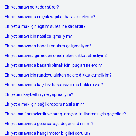
Ehliyet sınavı ne kadar sürer?
Ehliyet sınavında en çok yapılan hatalar nelerdir?
Ehliyet almak için eğitim süresi ne kadardır?
Ehliyet sınavı için nasıl çalışmalıyım?
Ehliyet sınavında hangi konulara çalışmalıyım?
Ehliyet sınavına girmeden önce nelere dikkat etmeliyim?
Ehliyet sınavında başarılı olmak için ipuçları nelerdir?
Ehliyet sınavı için randevu alırken nelere dikkat etmeliyim?
Ehliyet sınavında kaç kez başarısız olma hakkım var?
Ehliyetimi kaybettim, ne yapmalıyım?
Ehliyet almak için sağlık raporu nasıl alınır?
Ehliyet sınıfları nelerdir ve hangi araçları kullanmak için geçerlidir?
Ehliyet sınavında gece sürüşü değerlendirilir mi?
Ehliyet sınavında hangi motor bilgileri sorulur?