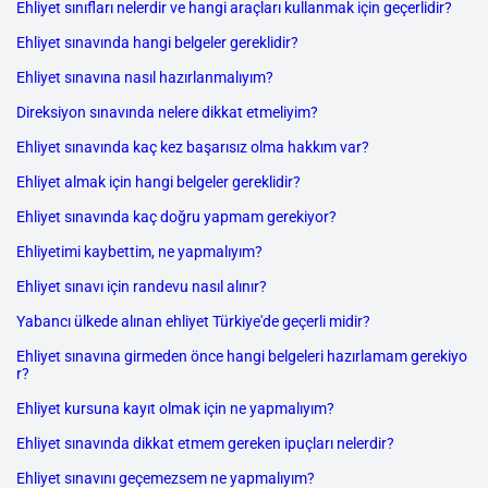
Ehliyet sınıfları nelerdir ve hangi araçları kullanmak için geçerlidir?
Ehliyet sınavında hangi belgeler gereklidir?
Ehliyet sınavına nasıl hazırlanmalıyım?
Direksiyon sınavında nelere dikkat etmeliyim?
Ehliyet sınavında kaç kez başarısız olma hakkım var?
Ehliyet almak için hangi belgeler gereklidir?
Ehliyet sınavında kaç doğru yapmam gerekiyor?
Ehliyetimi kaybettim, ne yapmalıyım?
Ehliyet sınavı için randevu nasıl alınır?
Yabancı ülkede alınan ehliyet Türkiye'de geçerli midir?
Ehliyet sınavına girmeden önce hangi belgeleri hazırlamam gerekiyo
r?
Ehliyet kursuna kayıt olmak için ne yapmalıyım?
Ehliyet sınavında dikkat etmem gereken ipuçları nelerdir?
Ehliyet sınavını geçemezsem ne yapmalıyım?