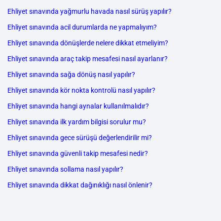
Ehliyet sınavında yağmurlu havada nasıl sürüş yapılır?
Ehliyet sınavında acil durumlarda ne yapmalıyım?
Ehliyet sınavında dönüşlerde nelere dikkat etmeliyim?
Ehliyet sınavında araç takip mesafesi nasıl ayarlanır?
Ehliyet sınavında sağa dönüş nasıl yapılır?
Ehliyet sınavında kör nokta kontrolü nasıl yapılır?
Ehliyet sınavında hangi aynalar kullanılmalıdır?
Ehliyet sınavında ilk yardım bilgisi sorulur mu?
Ehliyet sınavında gece sürüşü değerlendirilir mi?
Ehliyet sınavında güvenli takip mesafesi nedir?
Ehliyet sınavında sollama nasıl yapılır?
Ehliyet sınavında dikkat dağınıklığı nasıl önlenir?