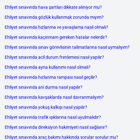
Ehliyet sınavında hava şartları dikkate alınıyor mu?
Ehliyet sınavında gözlük kullanmak zorunda mıyım?
Ehliyet sınavında hızlanma ve yavaşlama nasıl olmalı?
Ehliyet sınavında kaçınmam gereken hatalar nelerdir?
Ehliyet sınavında sınav görevlisinin talimatlarına nasıl uymalıyım?
Ehliyet sınavında acil durum frenlemesi nasıl yapılır?
Ehliyet sınavında ayna kullanımı nasıl olmalı?
Ehliyet sınavında hızlanma rampası nasıl geçilir?
Ehliyet sınavında ani durma nasıl yapılır?
Ehliyet sınavında kavşaklarda nasıl davranmalıyım?
Ehliyet sınavında yokuş kalkışı nasıl yapılır?
Ehliyet sınavında trafik ışıklarına nasıl uyulmalıdır?
Ehliyet sınavında direksiyon hakimiyeti nasıl sağlanır?
Ehliyet sınavında araç bakımı hakkında sorular sorulur mu?