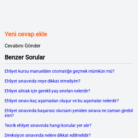
Yeni cevap ekle
Cevabını Gönder
Benzer Sorular
Ehliyet kursu manuelden otomatiğe geçmek mümkün mü?
Ehliyet sınavında neye dikkat etmeliyim?
Ehliyet almak için gerekli yaş sınırları nelerdir?
Ehliyet sınavı kaç aşamadan oluşur ve bu aşamalar nelerdir?
Ehliyet sınavında başarısız olursam yeniden sınava ne zaman girebil
irim?
Teorik ehliyet sınavında hangi konular yer alır?
Direksiyon sınavında nelere dikkat edilmelidir?