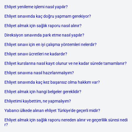
Ehliyet yenileme işlemi nasıl yapılır?
Ehliyet sınavında kaç doğru yapmam gerekiyor?
Ehliyet almak için sağlık raporu nasıl alınır?
Direksiyon sınavında park etme nasıl yapılır?
Ehliyet sınavı için en iyi çalışma yöntemleri nelerdir?
Ehliyet sınavı ücretleri ne kadardır?
Ehliyet kurslarına nasıl kayıt olunur ve ne kadar sürede tamamlanır?
Ehliyet sınavına nasıl hazırlanmalıyım?
Ehliyet sınavında kaç kez başarısız olma hakkım var?
Ehliyet almak için hangi belgeler gereklidir?
Ehliyetimi kaybettim, ne yapmalıyım?
Yabancı ülkede alınan ehliyet Türkiye'de geçerli midir?
Ehliyet almak için sağlık raporu nereden alınır ve geçerlilik süresi nedi
r?