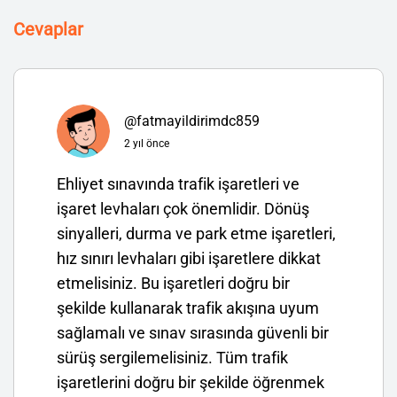
Cevaplar
@fatmayildirimdc859
2 yıl önce
Ehliyet sınavında trafik işaretleri ve
işaret levhaları çok önemlidir. Dönüş
sinyalleri, durma ve park etme işaretleri,
hız sınırı levhaları gibi işaretlere dikkat
etmelisiniz. Bu işaretleri doğru bir
şekilde kullanarak trafik akışına uyum
sağlamalı ve sınav sırasında güvenli bir
sürüş sergilemelisiniz. Tüm trafik
işaretlerini doğru bir şekilde öğrenmek