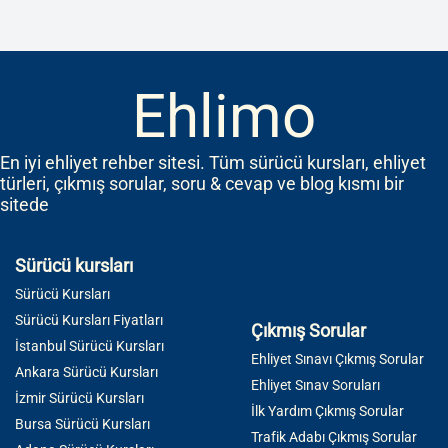
Ehlimo
En iyi ehliyet rehber sitesi. Tüm sürücü kursları, ehliyet
türleri, çıkmış sorular, soru & cevap ve blog kısmı bir
sitede
Sürücü kursları
Sürücü Kursları
Sürücü Kursları Fiyatları
Çıkmış Sorular
İstanbul Sürücü Kursları
Ehliyet Sınavı Çıkmış Sorular
Ankara Sürücü Kursları
Ehliyet Sınav Soruları
İzmir Sürücü Kursları
İlk Yardım Çıkmış Sorular
Bursa Sürücü Kursları
Trafik Adabı Çıkmış Sorular