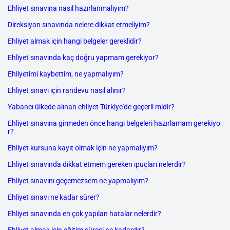
Ehliyet sınavına nasıl hazırlanmalıyım?
Direksiyon sınavında nelere dikkat etmeliyim?
Ehliyet almak için hangi belgeler gereklidir?
Ehliyet sınavında kaç doğru yapmam gerekiyor?
Ehliyetimi kaybettim, ne yapmalıyım?
Ehliyet sınavı için randevu nasıl alınır?
Yabancı ülkede alınan ehliyet Türkiye'de geçerli midir?
Ehliyet sınavına girmeden önce hangi belgeleri hazırlamam gerekiyo
r?
Ehliyet kursuna kayıt olmak için ne yapmalıyım?
Ehliyet sınavında dikkat etmem gereken ipuçları nelerdir?
Ehliyet sınavını geçemezsem ne yapmalıyım?
Ehliyet sınavı ne kadar sürer?
Ehliyet sınavında en çok yapılan hatalar nelerdir?