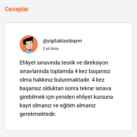
Cevaplar
@yigitaktasrbqxm
2 yıl önce
Ehliyet sınavında teorik ve direksiyon
sınavlarında toplamda 4 kez başarısız
olma hakkınız bulunmaktadır. 4 kez
başarısız olduktan sonra tekrar sınava
girebilmek için yeniden ehliyet kursuna
kayıt olmanız ve eğitim almanız
gerekmektedir.