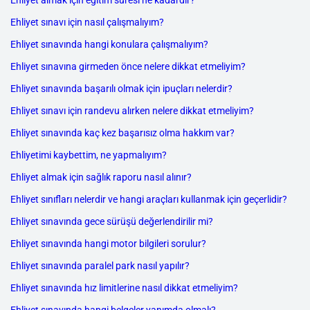
Ehliyet almak için eğitim süresi ne kadardır?
Ehliyet sınavı için nasıl çalışmalıyım?
Ehliyet sınavında hangi konulara çalışmalıyım?
Ehliyet sınavına girmeden önce nelere dikkat etmeliyim?
Ehliyet sınavında başarılı olmak için ipuçları nelerdir?
Ehliyet sınavı için randevu alırken nelere dikkat etmeliyim?
Ehliyet sınavında kaç kez başarısız olma hakkım var?
Ehliyetimi kaybettim, ne yapmalıyım?
Ehliyet almak için sağlık raporu nasıl alınır?
Ehliyet sınıfları nelerdir ve hangi araçları kullanmak için geçerlidir?
Ehliyet sınavında gece sürüşü değerlendirilir mi?
Ehliyet sınavında hangi motor bilgileri sorulur?
Ehliyet sınavında paralel park nasıl yapılır?
Ehliyet sınavında hız limitlerine nasıl dikkat etmeliyim?