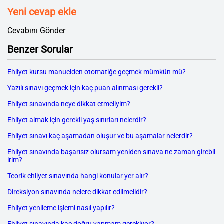
Yeni cevap ekle
Cevabını Gönder
Benzer Sorular
Ehliyet kursu manuelden otomatiğe geçmek mümkün mü?
Yazılı sınavı geçmek için kaç puan alınması gerekli?
Ehliyet sınavında neye dikkat etmeliyim?
Ehliyet almak için gerekli yaş sınırları nelerdir?
Ehliyet sınavı kaç aşamadan oluşur ve bu aşamalar nelerdir?
Ehliyet sınavında başarısız olursam yeniden sınava ne zaman girebil
irim?
Teorik ehliyet sınavında hangi konular yer alır?
Direksiyon sınavında nelere dikkat edilmelidir?
Ehliyet yenileme işlemi nasıl yapılır?