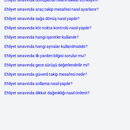
Ehliyet sınavında dönüşlerde nelere dikkat etmeliyim?
Ehliyet sınavında araç takip mesafesi nasıl ayarlanır?
Ehliyet sınavında sağa dönüş nasıl yapılır?
Ehliyet sınavında kör nokta kontrolü nasıl yapılır?
Ehliyet sınavında hangi işaretler kullanılır?
Ehliyet sınavında hangi aynalar kullanılmalıdır?
Ehliyet sınavında ilk yardım bilgisi sorulur mu?
Ehliyet sınavında gece sürüşü değerlendirilir mi?
Ehliyet sınavında güvenli takip mesafesi nedir?
Ehliyet sınavında sollama nasıl yapılır?
Ehliyet sınavında dikkat dağınıklığı nasıl önlenir?