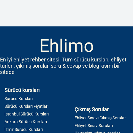
Ehlimo
En iyi ehliyet rehber sitesi. Tüm sürücü kursları, ehliyet
türleri, çıkmış sorular, soru & cevap ve blog kısmı bir
sitede
Sürücü kursları
Sürücü Kursları
Sürücü Kursları Fiyatları
Çıkmış Sorular
İstanbul Sürücü Kursları
Ehliyet Sınavı Çıkmış Sorular
Ankara Sürücü Kursları
Ehliyet Sınav Soruları
İzmir Sürücü Kursları