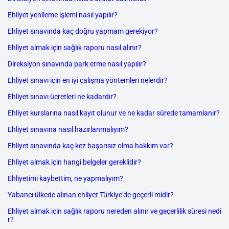
Ehliyet yenileme işlemi nasıl yapılır?
Ehliyet sınavında kaç doğru yapmam gerekiyor?
Ehliyet almak için sağlık raporu nasıl alınır?
Direksiyon sınavında park etme nasıl yapılır?
Ehliyet sınavı için en iyi çalışma yöntemleri nelerdir?
Ehliyet sınavı ücretleri ne kadardır?
Ehliyet kurslarına nasıl kayıt olunur ve ne kadar sürede tamamlanır?
Ehliyet sınavına nasıl hazırlanmalıyım?
Ehliyet sınavında kaç kez başarısız olma hakkım var?
Ehliyet almak için hangi belgeler gereklidir?
Ehliyetimi kaybettim, ne yapmalıyım?
Yabancı ülkede alınan ehliyet Türkiye'de geçerli midir?
Ehliyet almak için sağlık raporu nereden alınır ve geçerlilik süresi nedi
r?