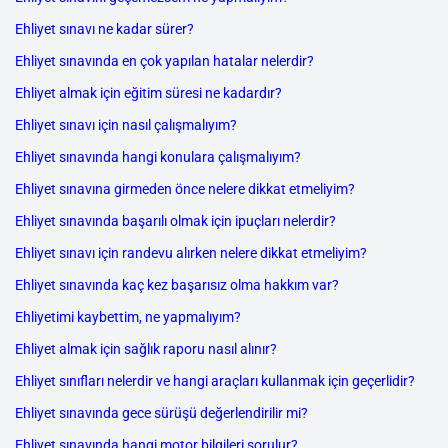
Ehliyet sınavı ne kadar sürer?
Ehliyet sınavında en çok yapılan hatalar nelerdir?
Ehliyet almak için eğitim süresi ne kadardır?
Ehliyet sınavı için nasıl çalışmalıyım?
Ehliyet sınavında hangi konulara çalışmalıyım?
Ehliyet sınavına girmeden önce nelere dikkat etmeliyim?
Ehliyet sınavında başarılı olmak için ipuçları nelerdir?
Ehliyet sınavı için randevu alırken nelere dikkat etmeliyim?
Ehliyet sınavında kaç kez başarısız olma hakkım var?
Ehliyetimi kaybettim, ne yapmalıyım?
Ehliyet almak için sağlık raporu nasıl alınır?
Ehliyet sınıfları nelerdir ve hangi araçları kullanmak için geçerlidir?
Ehliyet sınavında gece sürüşü değerlendirilir mi?
Ehliyet sınavında hangi motor bilgileri sorulur?