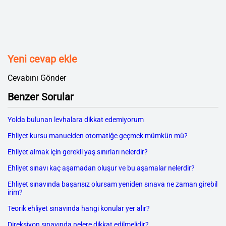
Yeni cevap ekle
Cevabını Gönder
Benzer Sorular
Yolda bulunan levhalara dikkat edemiyorum
Ehliyet kursu manuelden otomatiğe geçmek mümkün mü?
Ehliyet almak için gerekli yaş sınırları nelerdir?
Ehliyet sınavı kaç aşamadan oluşur ve bu aşamalar nelerdir?
Ehliyet sınavında başarısız olursam yeniden sınava ne zaman girebil
irim?
Teorik ehliyet sınavında hangi konular yer alır?
Direksiyon sınavında nelere dikkat edilmelidir?