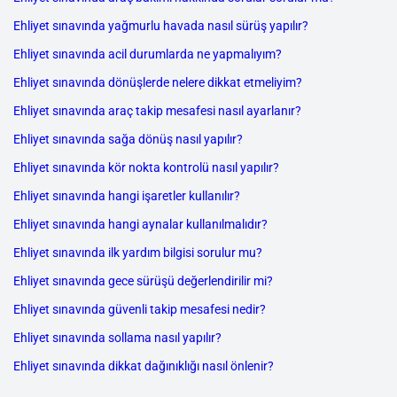
Ehliyet sınavında yağmurlu havada nasıl sürüş yapılır?
Ehliyet sınavında acil durumlarda ne yapmalıyım?
Ehliyet sınavında dönüşlerde nelere dikkat etmeliyim?
Ehliyet sınavında araç takip mesafesi nasıl ayarlanır?
Ehliyet sınavında sağa dönüş nasıl yapılır?
Ehliyet sınavında kör nokta kontrolü nasıl yapılır?
Ehliyet sınavında hangi işaretler kullanılır?
Ehliyet sınavında hangi aynalar kullanılmalıdır?
Ehliyet sınavında ilk yardım bilgisi sorulur mu?
Ehliyet sınavında gece sürüşü değerlendirilir mi?
Ehliyet sınavında güvenli takip mesafesi nedir?
Ehliyet sınavında sollama nasıl yapılır?
Ehliyet sınavında dikkat dağınıklığı nasıl önlenir?