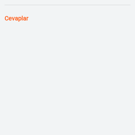
Cevaplar