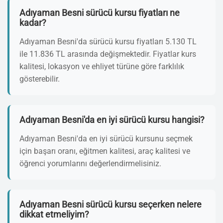
Adıyaman Besni sürücü kursu fiyatları ne
kadar?
Adıyaman Besni'da sürücü kursu fiyatları 5.130 TL
ile 11.836 TL arasında değişmektedir. Fiyatlar kurs
kalitesi, lokasyon ve ehliyet türüne göre farklılık
gösterebilir.
Adıyaman Besni'da en iyi sürücü kursu hangisi?
Adıyaman Besni'da en iyi sürücü kursunu seçmek
için başarı oranı, eğitmen kalitesi, araç kalitesi ve
öğrenci yorumlarını değerlendirmelisiniz.
Adıyaman Besni sürücü kursu seçerken nelere
dikkat etmeliyim?