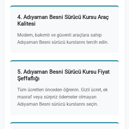
4. Adıyaman Besni Sürücü Kursu Araç
Kalitesi
Modern, bakımlı ve güvenli araçlara sahip
Adıyaman Besni sürücü kurslarını tercih edin.
5. Adıyaman Besni Sürücü Kursu Fiyat
Şeffaflığı
Tüm ücretleri önceden öğrenin. Gizli ücret, ek
masraf veya sürpriz ödemeler olmayan
Adıyaman Besni sürücü kurslarını seçin.