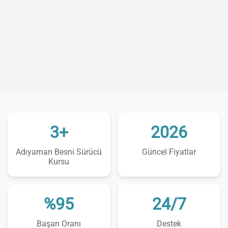
3+
2026
Adıyaman Besni Sürücü
Güncel Fiyatlar
Kursu
%95
24/7
Başarı Oranı
Destek