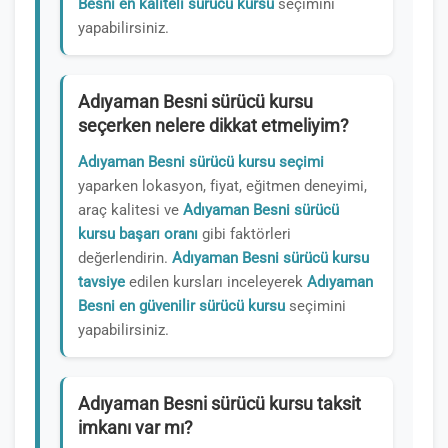
Besni en kaliteli sürücü kursu
seçimini
yapabilirsiniz.
Adıyaman Besni sürücü kursu
seçerken nelere dikkat etmeliyim?
Adıyaman Besni sürücü kursu seçimi
yaparken lokasyon, fiyat, eğitmen deneyimi,
araç kalitesi ve
Adıyaman Besni sürücü
kursu başarı oranı
gibi faktörleri
değerlendirin.
Adıyaman Besni sürücü kursu
tavsiye
edilen kursları inceleyerek
Adıyaman
Besni en güvenilir sürücü kursu
seçimini
yapabilirsiniz.
Adıyaman Besni sürücü kursu taksit
imkanı var mı?