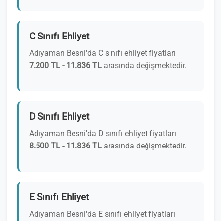
C Sınıfı Ehliyet
Adıyaman Besni'da C sınıfı ehliyet fiyatları
7.200 TL - 11.836 TL
arasında değişmektedir.
D Sınıfı Ehliyet
Adıyaman Besni'da D sınıfı ehliyet fiyatları
8.500 TL - 11.836 TL
arasında değişmektedir.
E Sınıfı Ehliyet
Adıyaman Besni'da E sınıfı ehliyet fiyatları