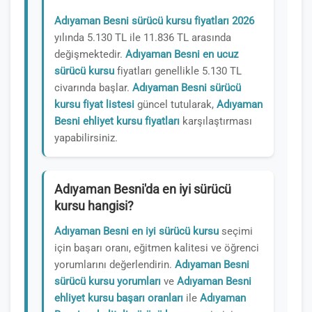
Adıyaman Besni sürücü kursu fiyatları 2026
yılında 5.130 TL ile 11.836 TL arasında
değişmektedir.
Adıyaman Besni en ucuz
sürücü kursu
fiyatları genellikle 5.130 TL
civarında başlar.
Adıyaman Besni sürücü
kursu fiyat listesi
güncel tutularak,
Adıyaman
Besni ehliyet kursu fiyatları
karşılaştırması
yapabilirsiniz.
Adıyaman Besni'da en iyi sürücü
kursu hangisi?
Adıyaman Besni en iyi sürücü kursu
seçimi
için başarı oranı, eğitmen kalitesi ve öğrenci
yorumlarını değerlendirin.
Adıyaman Besni
sürücü kursu yorumları
ve
Adıyaman Besni
ehliyet kursu başarı oranları
ile
Adıyaman