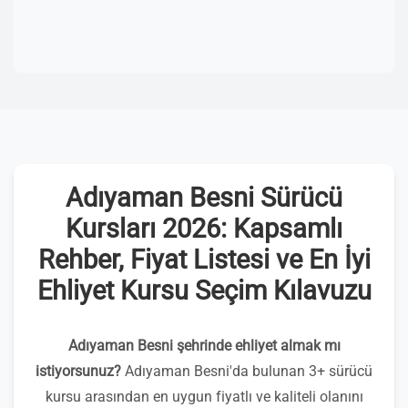
Adıyaman Besni Sürücü
Kursları 2026: Kapsamlı
Rehber, Fiyat Listesi ve En İyi
Ehliyet Kursu Seçim Kılavuzu
Adıyaman Besni şehrinde ehliyet almak mı
istiyorsunuz?
Adıyaman Besni'da bulunan 3+ sürücü
kursu arasından en uygun fiyatlı ve kaliteli olanını