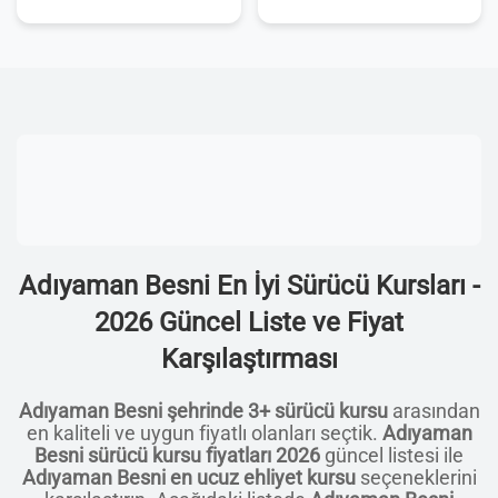
Adıyaman Besni En İyi Sürücü Kursları -
2026 Güncel Liste ve Fiyat
Karşılaştırması
Adıyaman Besni şehrinde 3+ sürücü kursu
arasından
en kaliteli ve uygun fiyatlı olanları seçtik.
Adıyaman
Besni sürücü kursu fiyatları 2026
güncel listesi ile
Adıyaman Besni en ucuz ehliyet kursu
seçeneklerini