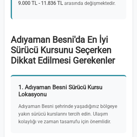
9.000 TL - 11.836 TL
arasında değişmektedir.
Adıyaman Besni'da En İyi
Sürücü Kursunu Seçerken
Dikkat Edilmesi Gerekenler
1. Adıyaman Besni Sürücü Kursu
Lokasyonu
Adıyaman Besni şehrinde yaşadığınız bölgeye
yakın sürücü kurslarını tercih edin. Ulaşım
kolaylığı ve zaman tasarrufu için önemlidir.