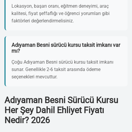
Lokasyon, başarı oranı, eğitmen deneyimi, araç
kalitesi, fiyat şeffaflığı ve öğrenci yorumları gibi
faktörleri değerlendirmelisiniz.
Adıyaman Besni sürücü kursu taksit imkanı var
mı?
Çoğu Adıyaman Besni sürücü kursu taksit imkanı
sunar. Genellikle 2-6 taksit arasında ödeme
seçenekleri mevcuttur.
Adıyaman Besni Sürücü Kursu
Her Şey Dahil Ehliyet Fiyatı
Nedir? 2026