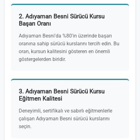
2. Adıyaman Besni Sürücü Kursu
Başarı Oranı
Adıyaman Besni'da %80'in üzerinde başarı
oranına sahip sürücü kurslarını tercih edin. Bu
oran, kursun kalitesini gösteren en önemli
göstergelerden biridir.
3. Adıyaman Besni Sürücü Kursu
Eğitmen Kalitesi
Deneyimli, sertifikalı ve sabırlı eğitmenlerle
çalışan Adıyaman Besni sürücü kurslarını
seçin.