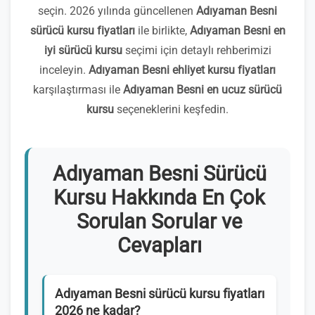
seçin. 2026 yılında güncellenen
Adıyaman Besni
sürücü kursu fiyatları
ile birlikte,
Adıyaman Besni en
iyi sürücü kursu
seçimi için detaylı rehberimizi
inceleyin.
Adıyaman Besni ehliyet kursu fiyatları
karşılaştırması ile
Adıyaman Besni en ucuz sürücü
kursu
seçeneklerini keşfedin.
Adıyaman Besni Sürücü
Kursu Hakkında En Çok
Sorulan Sorular ve
Cevapları
Adıyaman Besni sürücü kursu fiyatları
2026 ne kadar?