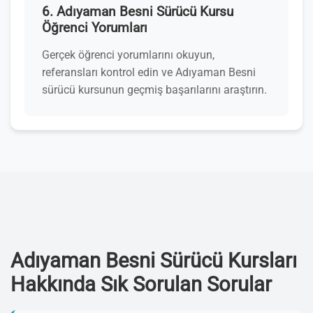
6. Adıyaman Besni Sürücü Kursu
Öğrenci Yorumları
Gerçek öğrenci yorumlarını okuyun,
referansları kontrol edin ve Adıyaman Besni
sürücü kursunun geçmiş başarılarını araştırın.
Adıyaman Besni Sürücü Kursları
Hakkında Sık Sorulan Sorular