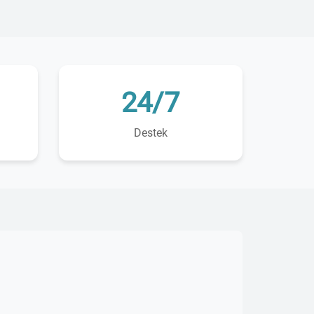
24/7
Destek