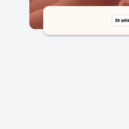
Bir şehi