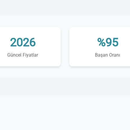
2026
%95
Güncel Fiyatlar
Başarı Oranı