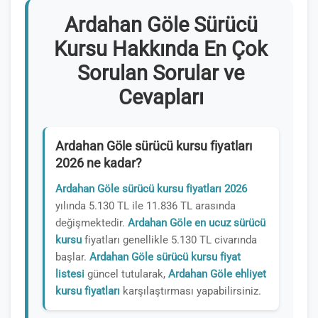
Ardahan Göle Sürücü
Kursu Hakkında En Çok
Sorulan Sorular ve
Cevapları
Ardahan Göle sürücü kursu fiyatları
2026 ne kadar?
Ardahan Göle sürücü kursu fiyatları 2026
yılında 5.130 TL ile 11.836 TL arasında
değişmektedir.
Ardahan Göle en ucuz sürücü
kursu
fiyatları genellikle 5.130 TL civarında
başlar.
Ardahan Göle sürücü kursu fiyat
listesi
güncel tutularak,
Ardahan Göle ehliyet
kursu fiyatları
karşılaştırması yapabilirsiniz.