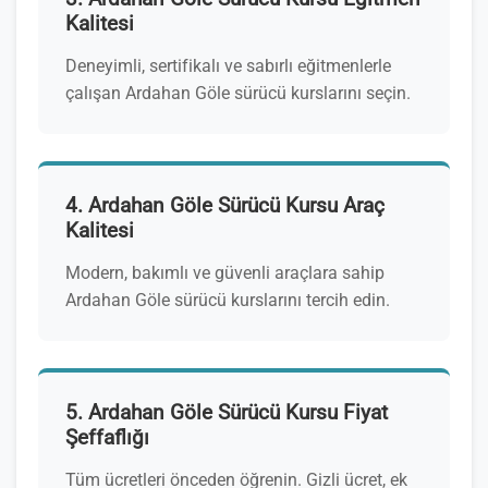
Kalitesi
Deneyimli, sertifikalı ve sabırlı eğitmenlerle
çalışan Ardahan Göle sürücü kurslarını seçin.
4. Ardahan Göle Sürücü Kursu Araç
Kalitesi
Modern, bakımlı ve güvenli araçlara sahip
Ardahan Göle sürücü kurslarını tercih edin.
5. Ardahan Göle Sürücü Kursu Fiyat
Şeffaflığı
Tüm ücretleri önceden öğrenin. Gizli ücret, ek