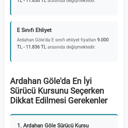
TL - 11.836 TL
arasında değişmektedir.
E Sınıfı Ehliyet
Ardahan Göle'da E sınıfı ehliyet fiyatları
9.000
TL - 11.836 TL
arasında değişmektedir.
Ardahan Göle'da En İyi
Sürücü Kursunu Seçerken
Dikkat Edilmesi Gerekenler
1. Ardahan Göle Sürücü Kursu