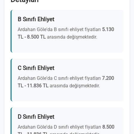
B Sınıfı Ehliyet
Ardahan Göle'da B sınıfı ehliyet fiyatları
5.130
TL - 8.500 TL
arasında değişmektedir.
C Sınıfı Ehliyet
Ardahan Göle'da C sınıfı ehliyet fiyatları
7.200
TL - 11.836 TL
arasında değişmektedir.
D Sınıfı Ehliyet
Ardahan Göle'da D sınıfı ehliyet fiyatları
8.500