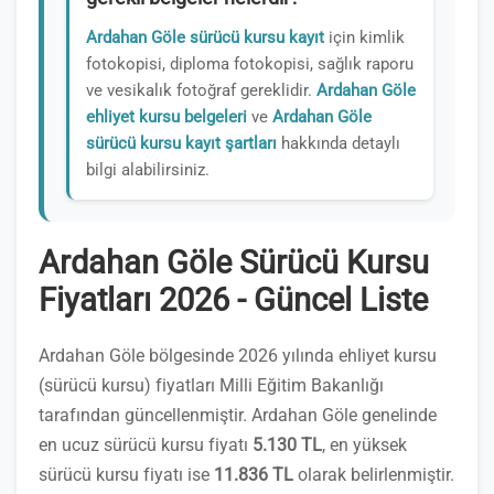
Ardahan Göle sürücü kursu kayıt
için kimlik
fotokopisi, diploma fotokopisi, sağlık raporu
ve vesikalık fotoğraf gereklidir.
Ardahan Göle
ehliyet kursu belgeleri
ve
Ardahan Göle
sürücü kursu kayıt şartları
hakkında detaylı
bilgi alabilirsiniz.
Ardahan Göle Sürücü Kursu
Fiyatları 2026 - Güncel Liste
Ardahan Göle bölgesinde 2026 yılında ehliyet kursu
(sürücü kursu) fiyatları Milli Eğitim Bakanlığı
tarafından güncellenmiştir. Ardahan Göle genelinde
en ucuz sürücü kursu fiyatı
5.130 TL
, en yüksek
sürücü kursu fiyatı ise
11.836 TL
olarak belirlenmiştir.