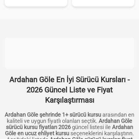
Ardahan Göle En İyi Sürücü Kursları -
2026 Güncel Liste ve Fiyat
Karşılaştırması
Ardahan Göle şehrinde 1+ sürücü kursu
arasından en
kaliteli ve uygun fiyatlı olanları seçtik.
Ardahan Göle
sürücü kursu fiyatları 2026
güncel listesi ile
Ardahan
Göle en ucuz ehliyet kursu
seçeneklerini karşılaştırın.