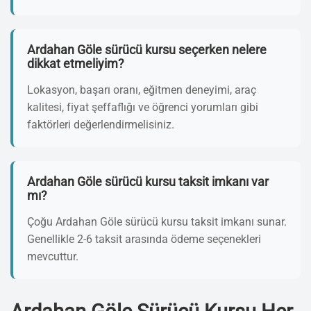
Ardahan Göle sürücü kursu seçerken nelere
dikkat etmeliyim?
Lokasyon, başarı oranı, eğitmen deneyimi, araç
kalitesi, fiyat şeffaflığı ve öğrenci yorumları gibi
faktörleri değerlendirmelisiniz.
Ardahan Göle sürücü kursu taksit imkanı var
mı?
Çoğu Ardahan Göle sürücü kursu taksit imkanı sunar.
Genellikle 2-6 taksit arasında ödeme seçenekleri
mevcuttur.