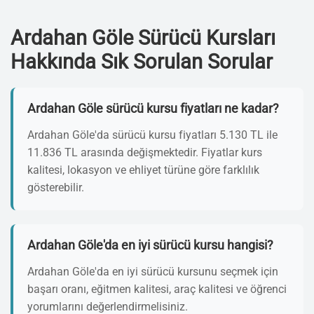
Ardahan Göle Sürücü Kursları
Hakkında Sık Sorulan Sorular
Ardahan Göle sürücü kursu fiyatları ne kadar?
Ardahan Göle'da sürücü kursu fiyatları 5.130 TL ile
11.836 TL arasında değişmektedir. Fiyatlar kurs
kalitesi, lokasyon ve ehliyet türüne göre farklılık
gösterebilir.
Ardahan Göle'da en iyi sürücü kursu hangisi?
Ardahan Göle'da en iyi sürücü kursunu seçmek için
başarı oranı, eğitmen kalitesi, araç kalitesi ve öğrenci
yorumlarını değerlendirmelisiniz.