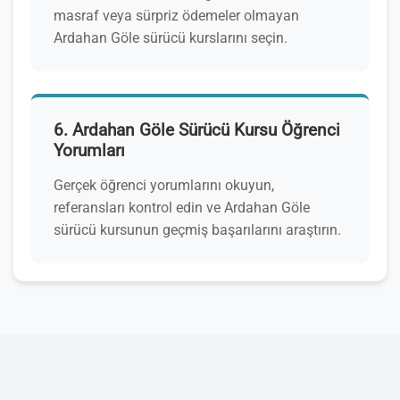
masraf veya sürpriz ödemeler olmayan
Ardahan Göle sürücü kurslarını seçin.
6. Ardahan Göle Sürücü Kursu Öğrenci
Yorumları
Gerçek öğrenci yorumlarını okuyun,
referansları kontrol edin ve Ardahan Göle
sürücü kursunun geçmiş başarılarını araştırın.