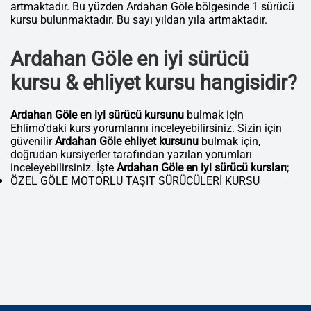
artmaktadır. Bu yüzden Ardahan Göle bölgesinde 1 sürücü
kursu bulunmaktadır. Bu sayı yıldan yıla artmaktadır.
Ardahan Göle en iyi sürücü
kursu & ehliyet kursu hangisidir?
Ardahan Göle en iyi sürücü kursunu
bulmak için
Ehlimo'daki kurs yorumlarını inceleyebilirsiniz. Sizin için
güvenilir
Ardahan Göle ehliyet kursunu
bulmak için,
doğrudan kursiyerler tarafından yazılan yorumları
inceleyebilirsiniz. İşte
Ardahan Göle en iyi sürücü kursları
;
ÖZEL GÖLE MOTORLU TAŞIT SÜRÜCÜLERİ KURSU