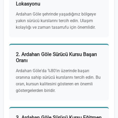
Lokasyonu
Ardahan Göle şehrinde yaşadığınız bölgeye
yakın sürücü kurslarını tercih edin. Ulaşım
kolaylığı ve zaman tasarrufu için önemlidir.
2. Ardahan Göle Sürücü Kursu Başarı
Oranı
Ardahan Göle'da %80'in üzerinde başarı
oranına sahip sürücü kurslarını tercih edin. Bu
oran, kursun kalitesini gösteren en önemli
göstergelerden biridir.
3. Ardahan Göle Sürücü Kursu Eğitmen