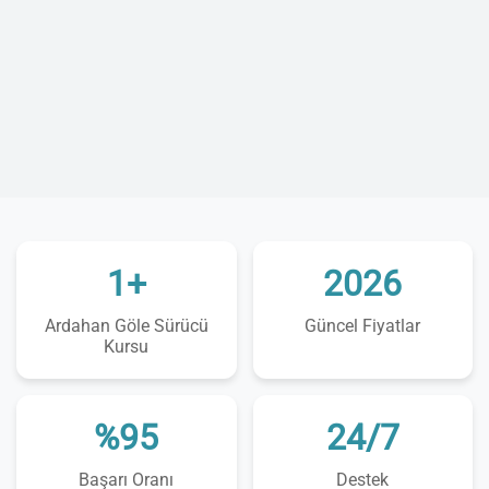
1+
2026
Ardahan Göle Sürücü
Güncel Fiyatlar
Kursu
%95
24/7
Başarı Oranı
Destek