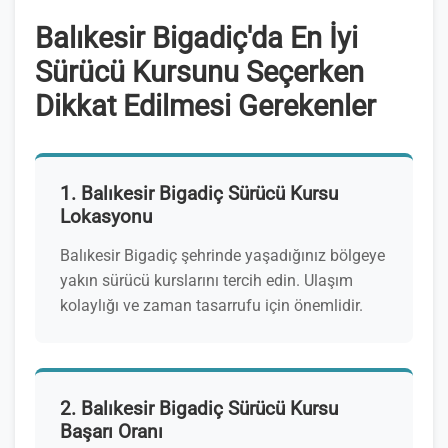
Balıkesir Bigadiç'da En İyi
Sürücü Kursunu Seçerken
Dikkat Edilmesi Gerekenler
1. Balıkesir Bigadiç Sürücü Kursu
Lokasyonu
Balıkesir Bigadiç şehrinde yaşadığınız bölgeye
yakın sürücü kurslarını tercih edin. Ulaşım
kolaylığı ve zaman tasarrufu için önemlidir.
2. Balıkesir Bigadiç Sürücü Kursu
Başarı Oranı