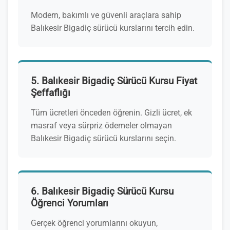
Modern, bakımlı ve güvenli araçlara sahip
Balıkesir Bigadiç sürücü kurslarını tercih edin.
5. Balıkesir Bigadiç Sürücü Kursu Fiyat
Şeffaflığı
Tüm ücretleri önceden öğrenin. Gizli ücret, ek
masraf veya sürpriz ödemeler olmayan
Balıkesir Bigadiç sürücü kurslarını seçin.
6. Balıkesir Bigadiç Sürücü Kursu
Öğrenci Yorumları
Gerçek öğrenci yorumlarını okuyun,