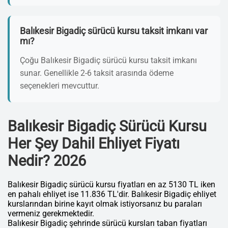
Balıkesir Bigadiç sürücü kursu taksit imkanı var
mı?
Çoğu Balıkesir Bigadiç sürücü kursu taksit imkanı
sunar. Genellikle 2-6 taksit arasında ödeme
seçenekleri mevcuttur.
Balıkesir Bigadiç Sürücü Kursu
Her Şey Dahil Ehliyet Fiyatı
Nedir? 2026
Balıkesir Bigadiç sürücü kursu fiyatları en az 5130 TL iken
en pahalı ehliyet ise 11.836 TL'dir. Balıkesir Bigadiç ehliyet
kurslarından birine kayıt olmak istiyorsanız bu paraları
vermeniz gerekmektedir.
Balıkesir Bigadiç şehrinde sürücü kursları taban fiyatları