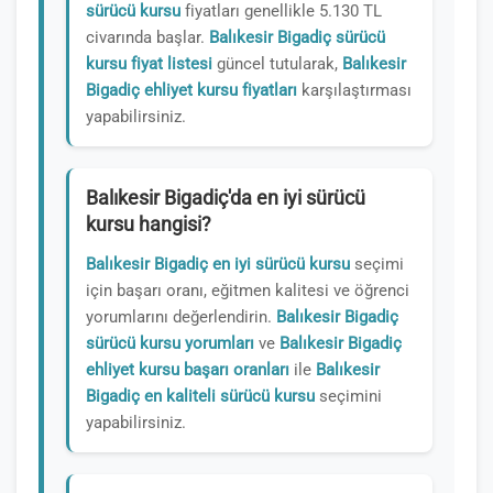
sürücü kursu
fiyatları genellikle 5.130 TL
civarında başlar.
Balıkesir Bigadiç sürücü
kursu fiyat listesi
güncel tutularak,
Balıkesir
Bigadiç ehliyet kursu fiyatları
karşılaştırması
yapabilirsiniz.
Balıkesir Bigadiç'da en iyi sürücü
kursu hangisi?
Balıkesir Bigadiç en iyi sürücü kursu
seçimi
için başarı oranı, eğitmen kalitesi ve öğrenci
yorumlarını değerlendirin.
Balıkesir Bigadiç
sürücü kursu yorumları
ve
Balıkesir Bigadiç
ehliyet kursu başarı oranları
ile
Balıkesir
Bigadiç en kaliteli sürücü kursu
seçimini
yapabilirsiniz.