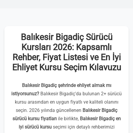
Balıkesir Bigadiç Sürücü
Kursları 2026: Kapsamlı
Rehber, Fiyat Listesi ve En İyi
Ehliyet Kursu Seçim Kılavuzu
Balıkesir Bigadiç şehrinde ehliyet almak mı
istiyorsunuz?
Balıkesir Bigadiç'da bulunan 2+ sürücü
kursu arasından en uygun fiyatlı ve kaliteli olanını
seçin. 2026 yılında güncellenen
Balıkesir Bigadiç
sürücü kursu fiyatları
ile birlikte,
Balıkesir Bigadiç en
iyi sürücü kursu
seçimi için detaylı rehberimizi