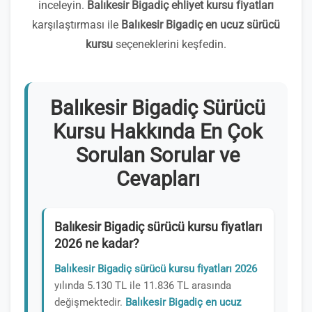
inceleyin.
Balıkesir Bigadiç ehliyet kursu fiyatları
karşılaştırması ile
Balıkesir Bigadiç en ucuz sürücü
kursu
seçeneklerini keşfedin.
Balıkesir Bigadiç Sürücü
Kursu Hakkında En Çok
Sorulan Sorular ve
Cevapları
Balıkesir Bigadiç sürücü kursu fiyatları
2026 ne kadar?
Balıkesir Bigadiç sürücü kursu fiyatları 2026
yılında 5.130 TL ile 11.836 TL arasında
değişmektedir.
Balıkesir Bigadiç en ucuz