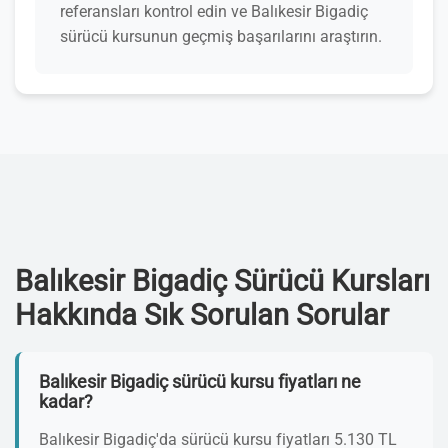
referansları kontrol edin ve Balıkesir Bigadiç
sürücü kursunun geçmiş başarılarını araştırın.
Balıkesir Bigadiç Sürücü Kursları
Hakkında Sık Sorulan Sorular
Balıkesir Bigadiç sürücü kursu fiyatları ne
kadar?
Balıkesir Bigadiç'da sürücü kursu fiyatları 5.130 TL