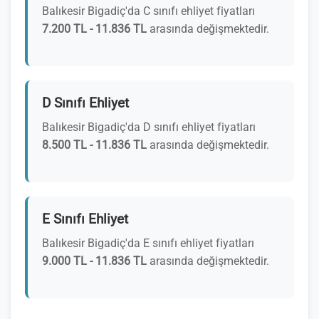
Balıkesir Bigadiç'da C sınıfı ehliyet fiyatları
7.200 TL - 11.836 TL
arasında değişmektedir.
D Sınıfı Ehliyet
Balıkesir Bigadiç'da D sınıfı ehliyet fiyatları
8.500 TL - 11.836 TL
arasında değişmektedir.
E Sınıfı Ehliyet
Balıkesir Bigadiç'da E sınıfı ehliyet fiyatları
9.000 TL - 11.836 TL
arasında değişmektedir.