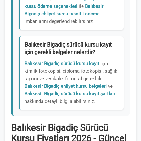
kursu ödeme seçenekleri
ile
Balıkesir
Bigadiç ehliyet kursu taksitli ödeme
imkanlarını değerlendirebilirsiniz.
Balıkesir Bigadiç sürücü kursu kayıt
için gerekli belgeler nelerdir?
Balıkesir Bigadiç sürücü kursu kayıt
için
kimlik fotokopisi, diploma fotokopisi, sağlık
raporu ve vesikalık fotoğraf gereklidir.
Balıkesir Bigadiç ehliyet kursu belgeleri
ve
Balıkesir Bigadiç sürücü kursu kayıt şartları
hakkında detaylı bilgi alabilirsiniz.
Balıkesir Bigadiç Sürücü
Kursu Fiyatları 2026 - Güncel