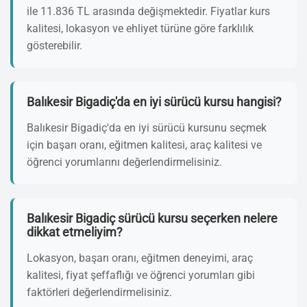
ile 11.836 TL arasında değişmektedir. Fiyatlar kurs
kalitesi, lokasyon ve ehliyet türüne göre farklılık
gösterebilir.
Balıkesir Bigadiç'da en iyi sürücü kursu hangisi?
Balıkesir Bigadiç'da en iyi sürücü kursunu seçmek
için başarı oranı, eğitmen kalitesi, araç kalitesi ve
öğrenci yorumlarını değerlendirmelisiniz.
Balıkesir Bigadiç sürücü kursu seçerken nelere
dikkat etmeliyim?
Lokasyon, başarı oranı, eğitmen deneyimi, araç
kalitesi, fiyat şeffaflığı ve öğrenci yorumları gibi
faktörleri değerlendirmelisiniz.