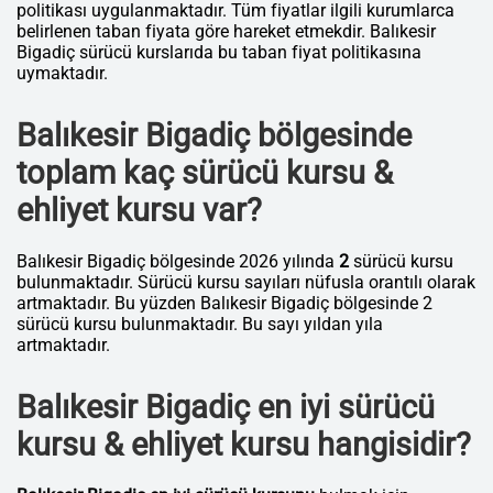
politikası uygulanmaktadır. Tüm fiyatlar ilgili kurumlarca
belirlenen taban fiyata göre hareket etmekdir. Balıkesir
Bigadiç sürücü kurslarıda bu taban fiyat politikasına
uymaktadır.
Balıkesir Bigadiç bölgesinde
toplam kaç sürücü kursu &
ehliyet kursu var?
Balıkesir Bigadiç bölgesinde 2026 yılında
2
sürücü kursu
bulunmaktadır. Sürücü kursu sayıları nüfusla orantılı olarak
artmaktadır. Bu yüzden Balıkesir Bigadiç bölgesinde 2
sürücü kursu bulunmaktadır. Bu sayı yıldan yıla
artmaktadır.
Balıkesir Bigadiç en iyi sürücü
kursu & ehliyet kursu hangisidir?