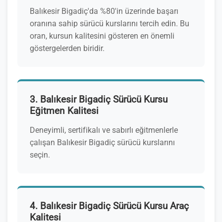
Balıkesir Bigadiç'da %80'in üzerinde başarı
oranına sahip sürücü kurslarını tercih edin. Bu
oran, kursun kalitesini gösteren en önemli
göstergelerden biridir.
3. Balıkesir Bigadiç Sürücü Kursu
Eğitmen Kalitesi
Deneyimli, sertifikalı ve sabırlı eğitmenlerle
çalışan Balıkesir Bigadiç sürücü kurslarını
seçin.
4. Balıkesir Bigadiç Sürücü Kursu Araç
Kalitesi