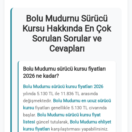
Bolu Mudurnu Sürücü
Kursu Hakkında En Çok
Sorulan Sorular ve
Cevapları
Bolu Mudurnu sürücü kursu fiyatları
2026 ne kadar?
Bolu Mudurnu sürücü kursu fiyatları 2026
yılında 5.130 TL ile 11.836 TL arasında
değişmektedir.
Bolu Mudurnu en ucuz sürücü
kursu
fiyatları genellikle 5.130 TL civarında
başlar.
Bolu Mudurnu sürücü kursu fiyat
listesi
güncel tutularak,
Bolu Mudurnu ehliyet
kursu fiyatları
karşılaştırması yapabilirsiniz.