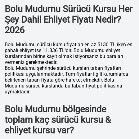
Bolu Mudurnu Sürücü Kursu Her
Şey Dahil Ehliyet Fiyatı Nedir?
2026
Bolu Mudurnu sürücü kursu fiyatları en az 5130 TL iken en
pahalı ehliyet ise 11.836 TL'dir. Bolu Mudurnu ehliyet
kurslarından birine kayıt olmak istiyorsanız bu paraları
vermeniz gerekmektedir.
Bolu Mudurnu şehrinde sürücü kursları taban fiyatları
politikası uygulanmaktadır. Tüm fiyatlar ilgili kurumlarca
belirlenen taban fiyata göre hareket etmekdir. Bolu
Mudurnu sürücü kurslarıda bu taban fiyat politikasına
uymaktadır.
Bolu Mudurnu bölgesinde
toplam kaç sürücü kursu &
ehliyet kursu var?