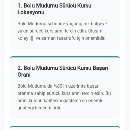
1. Bolu Mudurnu Sürücü Kursu
Lokasyonu
Bolu Mudurnu şehrinde yaşadığınız bölgeye
yakın sürücü kurslarını tercih edin. Ulaşım
kolaylığı ve zaman tasarrufu için önemlidir.
2. Bolu Mudurnu Sürücü Kursu Başarı
Oranı
Bolu Mudurnu'da %80'in üzerinde başarı
oranına sahip sürücü kurslarını tercih edin. Bu
oran, kursun kalitesini gösteren en önemli
göstergelerden biridir.