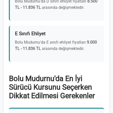
Bolu Mudurnu'da D sınıfı ehliyet fiyatları
8.500
TL - 11.836 TL
arasında değişmektedir.
E Sınıfı Ehliyet
Bolu Mudurnu'da E sınıfı ehliyet fiyatları
9.000
TL - 11.836 TL
arasında değişmektedir.
Bolu Mudurnu'da En İyi
Sürücü Kursunu Seçerken
Dikkat Edilmesi Gerekenler