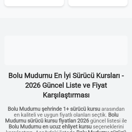
Bolu Mudurnu En İyi Sürücü Kursları -
2026 Güncel Liste ve Fiyat
Karşılaştırması
Bolu Mudurnu şehrinde 1+ sürücü kursu
arasından
en kaliteli ve uygun fiyatlı olanları seçtik.
Bolu
Mudurnu sürücü kursu fiyatları 2026
güncel listesi ile
Bolu Mudurnu en ucuz ehliyet kursu
seçeneklerini