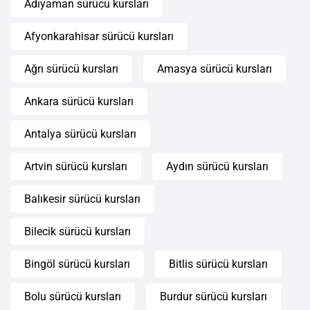
Adıyaman sürücü kursları
Afyonkarahisar sürücü kursları
Ağrı sürücü kursları
Amasya sürücü kursları
Ankara sürücü kursları
Antalya sürücü kursları
Artvin sürücü kursları
Aydın sürücü kursları
Balıkesir sürücü kursları
Bilecik sürücü kursları
Bingöl sürücü kursları
Bitlis sürücü kursları
Bolu sürücü kursları
Burdur sürücü kursları