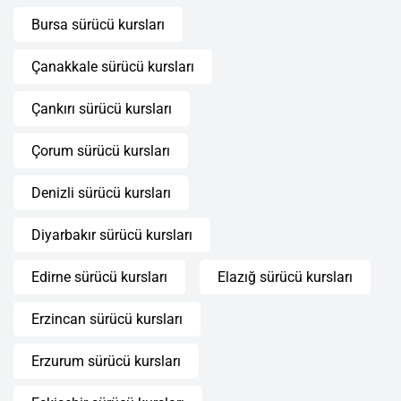
Bursa sürücü kursları
Çanakkale sürücü kursları
Çankırı sürücü kursları
Çorum sürücü kursları
Denizli sürücü kursları
Diyarbakır sürücü kursları
Edirne sürücü kursları
Elazığ sürücü kursları
Erzincan sürücü kursları
Erzurum sürücü kursları