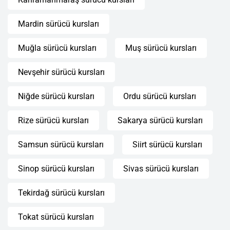
Mardin sürücü kursları
Muğla sürücü kursları
Muş sürücü kursları
Nevşehir sürücü kursları
Niğde sürücü kursları
Ordu sürücü kursları
Rize sürücü kursları
Sakarya sürücü kursları
Samsun sürücü kursları
Siirt sürücü kursları
Sinop sürücü kursları
Sivas sürücü kursları
Tekirdağ sürücü kursları
Tokat sürücü kursları