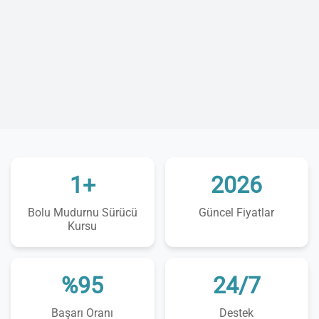
1+
2026
Bolu Mudurnu Sürücü
Güncel Fiyatlar
Kursu
%95
24/7
Başarı Oranı
Destek