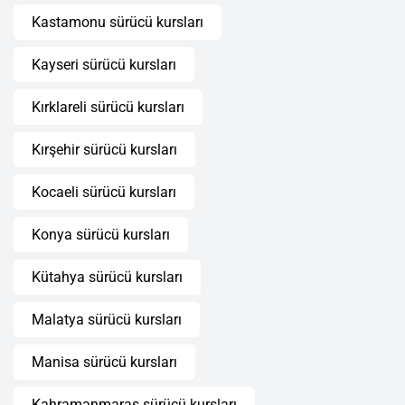
Kastamonu sürücü kursları
Kayseri sürücü kursları
Kırklareli sürücü kursları
Kırşehir sürücü kursları
Kocaeli sürücü kursları
Konya sürücü kursları
Kütahya sürücü kursları
Malatya sürücü kursları
Manisa sürücü kursları
Kahramanmaraş sürücü kursları