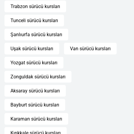
Trabzon sürücü kursları
Tunceli sürücü kursları
Şanlıurfa sürücü kursları
Uşak sürücü kursları
Van sürücü kursları
Yozgat sürücü kursları
Zonguldak sürücü kursları
Aksaray sürücü kursları
Bayburt sürücü kursları
Karaman sürücü kursları
Kırıkkale sürücü kursları