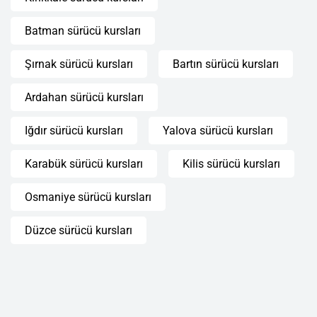
Batman sürücü kursları
Şırnak sürücü kursları
Bartın sürücü kursları
Ardahan sürücü kursları
Iğdır sürücü kursları
Yalova sürücü kursları
Karabük sürücü kursları
Kilis sürücü kursları
Osmaniye sürücü kursları
Düzce sürücü kursları