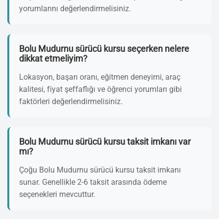
yorumlarını değerlendirmelisiniz.
Bolu Mudurnu sürücü kursu seçerken nelere
dikkat etmeliyim?
Lokasyon, başarı oranı, eğitmen deneyimi, araç
kalitesi, fiyat şeffaflığı ve öğrenci yorumları gibi
faktörleri değerlendirmelisiniz.
Bolu Mudurnu sürücü kursu taksit imkanı var
mı?
Çoğu Bolu Mudurnu sürücü kursu taksit imkanı
sunar. Genellikle 2-6 taksit arasında ödeme
seçenekleri mevcuttur.