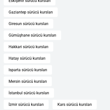
Eskişehir sürücü kursları
Gaziantep sürücü kursları
Giresun sürücü kursları
Gümüşhane sürücü kursları
Hakkari sürücü kursları
Hatay sürücü kursları
Isparta sürücü kursları
Mersin sürücü kursları
İstanbul sürücü kursları
İzmir sürücü kursları
Kars sürücü kursları