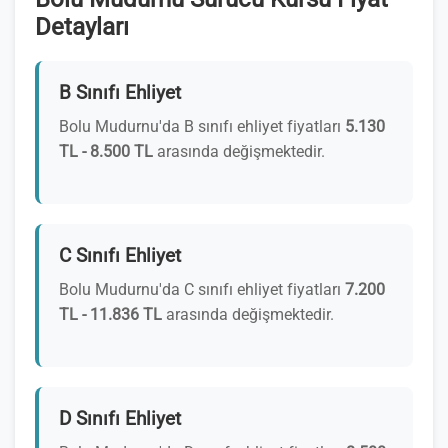
Detayları
B Sınıfı Ehliyet
Bolu Mudurnu'da B sınıfı ehliyet fiyatları
5.130
TL - 8.500 TL
arasında değişmektedir.
C Sınıfı Ehliyet
Bolu Mudurnu'da C sınıfı ehliyet fiyatları
7.200
TL - 11.836 TL
arasında değişmektedir.
D Sınıfı Ehliyet