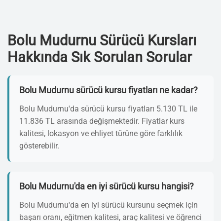
Bolu Mudurnu Sürücü Kursları
Hakkında Sık Sorulan Sorular
Bolu Mudurnu sürücü kursu fiyatları ne kadar?
Bolu Mudurnu'da sürücü kursu fiyatları 5.130 TL ile
11.836 TL arasında değişmektedir. Fiyatlar kurs
kalitesi, lokasyon ve ehliyet türüne göre farklılık
gösterebilir.
Bolu Mudurnu'da en iyi sürücü kursu hangisi?
Bolu Mudurnu'da en iyi sürücü kursunu seçmek için
başarı oranı, eğitmen kalitesi, araç kalitesi ve öğrenci