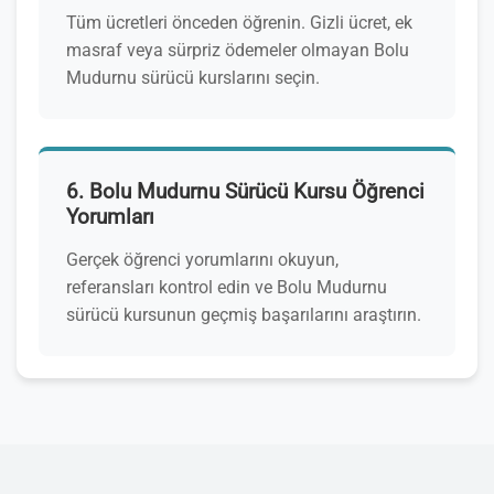
Tüm ücretleri önceden öğrenin. Gizli ücret, ek
masraf veya sürpriz ödemeler olmayan Bolu
Mudurnu sürücü kurslarını seçin.
6. Bolu Mudurnu Sürücü Kursu Öğrenci
Yorumları
Gerçek öğrenci yorumlarını okuyun,
referansları kontrol edin ve Bolu Mudurnu
sürücü kursunun geçmiş başarılarını araştırın.