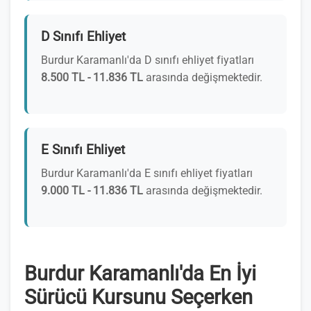
D Sınıfı Ehliyet
Burdur Karamanlı'da D sınıfı ehliyet fiyatları
8.500 TL - 11.836 TL
arasında değişmektedir.
E Sınıfı Ehliyet
Burdur Karamanlı'da E sınıfı ehliyet fiyatları
9.000 TL - 11.836 TL
arasında değişmektedir.
Burdur Karamanlı'da En İyi
Sürücü Kursunu Seçerken