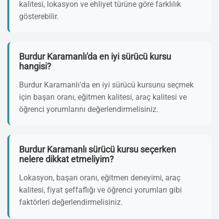
kalitesi, lokasyon ve ehliyet türüne göre farklılık
gösterebilir.
Burdur Karamanlı'da en iyi sürücü kursu
hangisi?
Burdur Karamanlı'da en iyi sürücü kursunu seçmek
için başarı oranı, eğitmen kalitesi, araç kalitesi ve
öğrenci yorumlarını değerlendirmelisiniz.
Burdur Karamanlı sürücü kursu seçerken
nelere dikkat etmeliyim?
Lokasyon, başarı oranı, eğitmen deneyimi, araç
kalitesi, fiyat şeffaflığı ve öğrenci yorumları gibi
faktörleri değerlendirmelisiniz.