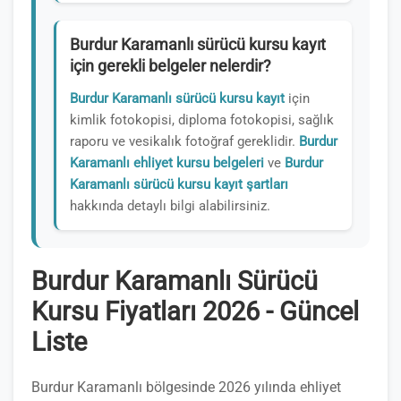
Burdur Karamanlı sürücü kursu kayıt
için gerekli belgeler nelerdir?
Burdur Karamanlı sürücü kursu kayıt
için
kimlik fotokopisi, diploma fotokopisi, sağlık
raporu ve vesikalık fotoğraf gereklidir.
Burdur
Karamanlı ehliyet kursu belgeleri
ve
Burdur
Karamanlı sürücü kursu kayıt şartları
hakkında detaylı bilgi alabilirsiniz.
Burdur Karamanlı Sürücü
Kursu Fiyatları 2026 - Güncel
Liste
Burdur Karamanlı bölgesinde 2026 yılında ehliyet