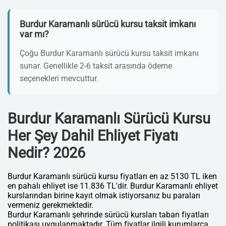
Burdur Karamanlı sürücü kursu taksit imkanı
var mı?
Çoğu Burdur Karamanlı sürücü kursu taksit imkanı
sunar. Genellikle 2-6 taksit arasında ödeme
seçenekleri mevcuttur.
Burdur Karamanlı Sürücü Kursu
Her Şey Dahil Ehliyet Fiyatı
Nedir? 2026
Burdur Karamanlı sürücü kursu fiyatları en az 5130 TL iken
en pahalı ehliyet ise 11.836 TL'dir. Burdur Karamanlı ehliyet
kurslarından birine kayıt olmak istiyorsanız bu paraları
vermeniz gerekmektedir.
Burdur Karamanlı şehrinde sürücü kursları taban fiyatları
politikası uygulanmaktadır. Tüm fiyatlar ilgili kurumlarca