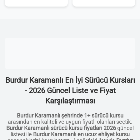
Burdur Karamanlı En İyi Sürücü Kursları
- 2026 Güncel Liste ve Fiyat
Karşılaştırması
Burdur Karamanlı şehrinde 1+ sürücü kursu
arasından en kaliteli ve uygun fiyatlı olanları seçtik.
Burdur Karamanlı sürücü kursu fiyatları 2026
güncel
listesi ile
Burdur Karamanlı en ucuz ehliyet kursu