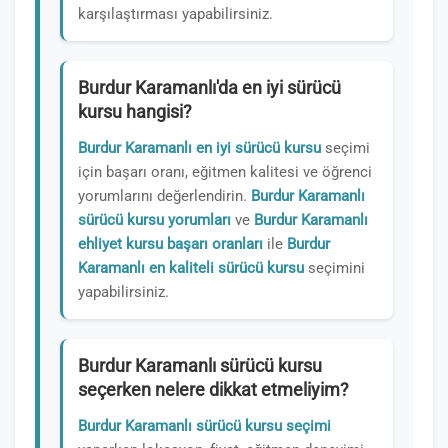
karşılaştırması yapabilirsiniz.
Burdur Karamanlı'da en iyi sürücü
kursu hangisi?
Burdur Karamanlı en iyi sürücü kursu
seçimi
için başarı oranı, eğitmen kalitesi ve öğrenci
yorumlarını değerlendirin.
Burdur Karamanlı
sürücü kursu yorumları
ve
Burdur Karamanlı
ehliyet kursu başarı oranları
ile
Burdur
Karamanlı en kaliteli sürücü kursu
seçimini
yapabilirsiniz.
Burdur Karamanlı sürücü kursu
seçerken nelere dikkat etmeliyim?
Burdur Karamanlı sürücü kursu seçimi