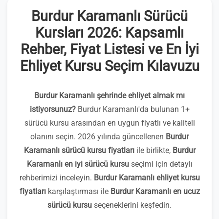
Burdur Karamanlı Sürücü
Kursları 2026: Kapsamlı
Rehber, Fiyat Listesi ve En İyi
Ehliyet Kursu Seçim Kılavuzu
Burdur Karamanlı şehrinde ehliyet almak mı
istiyorsunuz?
Burdur Karamanlı'da bulunan 1+
sürücü kursu arasından en uygun fiyatlı ve kaliteli
olanını seçin. 2026 yılında güncellenen
Burdur
Karamanlı sürücü kursu fiyatları
ile birlikte,
Burdur
Karamanlı en iyi sürücü kursu
seçimi için detaylı
rehberimizi inceleyin.
Burdur Karamanlı ehliyet kursu
fiyatları
karşılaştırması ile
Burdur Karamanlı en ucuz
sürücü kursu
seçeneklerini keşfedin.