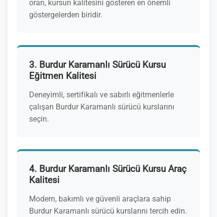
oran, kursun kalitesini gösteren en önemli
göstergelerden biridir.
3. Burdur Karamanlı Sürücü Kursu
Eğitmen Kalitesi
Deneyimli, sertifikalı ve sabırlı eğitmenlerle
çalışan Burdur Karamanlı sürücü kurslarını
seçin.
4. Burdur Karamanlı Sürücü Kursu Araç
Kalitesi
Modern, bakımlı ve güvenli araçlara sahip
Burdur Karamanlı sürücü kurslarını tercih edin.