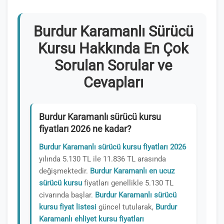
Burdur Karamanlı Sürücü
Kursu Hakkında En Çok
Sorulan Sorular ve
Cevapları
Burdur Karamanlı sürücü kursu
fiyatları 2026 ne kadar?
Burdur Karamanlı sürücü kursu fiyatları 2026
yılında 5.130 TL ile 11.836 TL arasında
değişmektedir.
Burdur Karamanlı en ucuz
sürücü kursu
fiyatları genellikle 5.130 TL
civarında başlar.
Burdur Karamanlı sürücü
kursu fiyat listesi
güncel tutularak,
Burdur
Karamanlı ehliyet kursu fiyatları