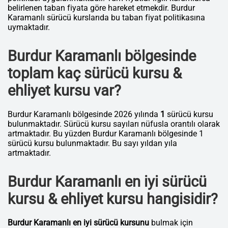
belirlenen taban fiyata göre hareket etmekdir. Burdur
Karamanlı sürücü kurslarıda bu taban fiyat politikasına
uymaktadır.
Burdur Karamanlı bölgesinde
toplam kaç sürücü kursu &
ehliyet kursu var?
Burdur Karamanlı bölgesinde 2026 yılında
1
sürücü kursu
bulunmaktadır. Sürücü kursu sayıları nüfusla orantılı olarak
artmaktadır. Bu yüzden Burdur Karamanlı bölgesinde 1
sürücü kursu bulunmaktadır. Bu sayı yıldan yıla
artmaktadır.
Burdur Karamanlı en iyi sürücü
kursu & ehliyet kursu hangisidir?
Burdur Karamanlı en iyi sürücü kursunu
bulmak için