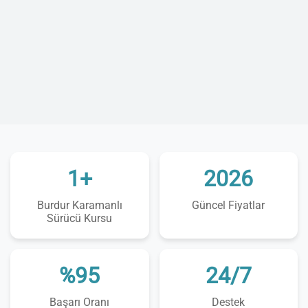
1+
2026
Burdur Karamanlı
Güncel Fiyatlar
Sürücü Kursu
%95
24/7
Başarı Oranı
Destek