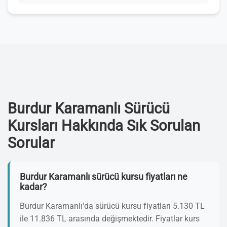
Burdur Karamanlı Sürücü
Kursları Hakkında Sık Sorulan
Sorular
Burdur Karamanlı sürücü kursu fiyatları ne
kadar?
Burdur Karamanlı'da sürücü kursu fiyatları 5.130 TL
ile 11.836 TL arasında değişmektedir. Fiyatlar kurs