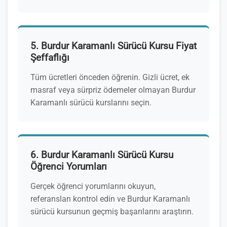
5. Burdur Karamanlı Sürücü Kursu Fiyat
Şeffaflığı
Tüm ücretleri önceden öğrenin. Gizli ücret, ek
masraf veya sürpriz ödemeler olmayan Burdur
Karamanlı sürücü kurslarını seçin.
6. Burdur Karamanlı Sürücü Kursu
Öğrenci Yorumları
Gerçek öğrenci yorumlarını okuyun,
referansları kontrol edin ve Burdur Karamanlı
sürücü kursunun geçmiş başarılarını araştırın.