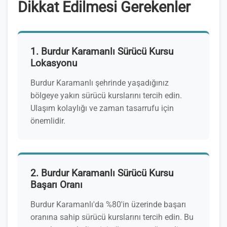
Dikkat Edilmesi Gerekenler
1. Burdur Karamanlı Sürücü Kursu
Lokasyonu
Burdur Karamanlı şehrinde yaşadığınız
bölgeye yakın sürücü kurslarını tercih edin.
Ulaşım kolaylığı ve zaman tasarrufu için
önemlidir.
2. Burdur Karamanlı Sürücü Kursu
Başarı Oranı
Burdur Karamanlı'da %80'in üzerinde başarı
oranına sahip sürücü kurslarını tercih edin. Bu