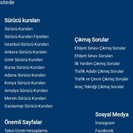
sitede
Sürücü kursları
Sürücü Kursları
Sürücü Kursları Fiyatları
Çıkmış Sorular
İstanbul Sürücü Kursları
Ehliyet Sınavı Çıkmış Sorular
Ankara Sürücü Kursları
Ehliyet Sınav Soruları
İzmir Sürücü Kursları
İlk Yardım Çıkmış Sorular
Bursa Sürücü Kursları
Trafik Adabı Çıkmış Sorular
Adana Sürücü Kursları
Trafik ve Çevre Çıkmış Sorular
Konya Sürücü Kursları
Araç Tekniği Çıkmış Sorular
Antalya Sürücü Kursları
Mersin Sürücü Kursları
Gaziantep Sürücü Kursları
Sosyal Medya
Önemli Sayfalar
İnstagram
Taksi Ücreti Hesaplama
Facebook