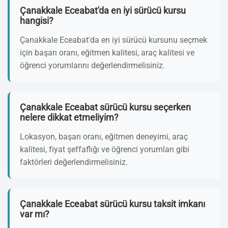
Çanakkale Eceabat'da en iyi sürücü kursu
hangisi?
Çanakkale Eceabat'da en iyi sürücü kursunu seçmek
için başarı oranı, eğitmen kalitesi, araç kalitesi ve
öğrenci yorumlarını değerlendirmelisiniz.
Çanakkale Eceabat sürücü kursu seçerken
nelere dikkat etmeliyim?
Lokasyon, başarı oranı, eğitmen deneyimi, araç
kalitesi, fiyat şeffaflığı ve öğrenci yorumları gibi
faktörleri değerlendirmelisiniz.
Çanakkale Eceabat sürücü kursu taksit imkanı
var mı?