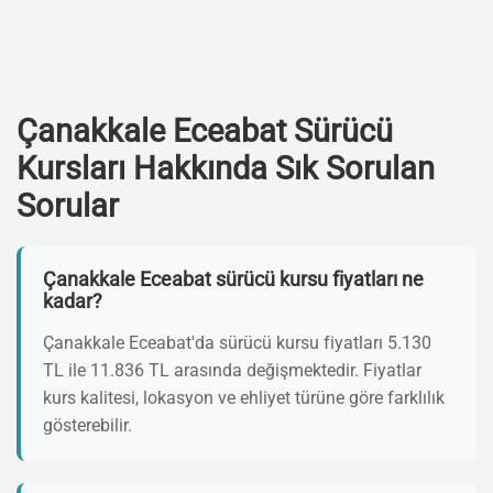
Çanakkale Eceabat Sürücü
Kursları Hakkında Sık Sorulan
Sorular
Çanakkale Eceabat sürücü kursu fiyatları ne
kadar?
Çanakkale Eceabat'da sürücü kursu fiyatları 5.130
TL ile 11.836 TL arasında değişmektedir. Fiyatlar
kurs kalitesi, lokasyon ve ehliyet türüne göre farklılık
gösterebilir.