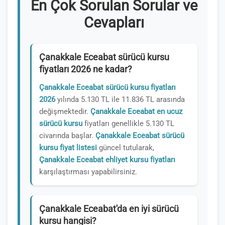
En Çok Sorulan Sorular ve
Cevapları
Çanakkale Eceabat sürücü kursu
fiyatları 2026 ne kadar?
Çanakkale Eceabat sürücü kursu fiyatları
2026
yılında 5.130 TL ile 11.836 TL arasında
değişmektedir.
Çanakkale Eceabat en ucuz
sürücü kursu
fiyatları genellikle 5.130 TL
civarında başlar.
Çanakkale Eceabat sürücü
kursu fiyat listesi
güncel tutularak,
Çanakkale Eceabat ehliyet kursu fiyatları
karşılaştırması yapabilirsiniz.
Çanakkale Eceabat'da en iyi sürücü
kursu hangisi?