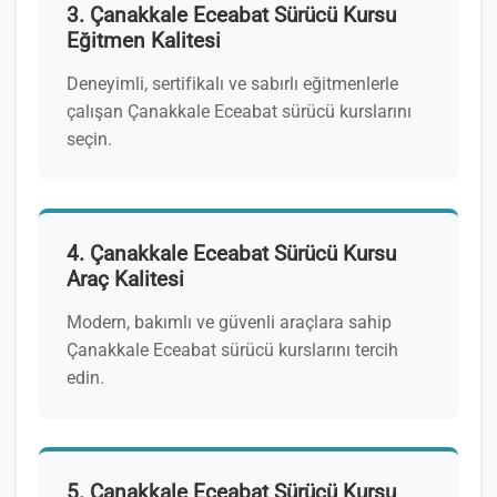
3. Çanakkale Eceabat Sürücü Kursu
Eğitmen Kalitesi
Deneyimli, sertifikalı ve sabırlı eğitmenlerle
çalışan Çanakkale Eceabat sürücü kurslarını
seçin.
4. Çanakkale Eceabat Sürücü Kursu
Araç Kalitesi
Modern, bakımlı ve güvenli araçlara sahip
Çanakkale Eceabat sürücü kurslarını tercih
edin.
5. Çanakkale Eceabat Sürücü Kursu