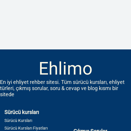
Ehlimo
En iyi ehliyet rehber sitesi. Tüm sürücü kursları, ehliyet
türleri, çıkmış sorular, soru & cevap ve blog kısmı bir
sitede
Sürücü kursları
Sürücü Kursları
Sürücü Kursları Fiyatları