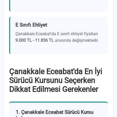
E Sınıfı Ehliyet
Çanakkale Eceabat'da E sınıfı ehliyet fiyatları
9.000 TL - 11.836 TL
arasında değişmektedir.
Çanakkale Eceabat'da En İyi
Sürücü Kursunu Seçerken
Dikkat Edilmesi Gerekenler
1. Çanakkale Eceabat Sürücü Kursu