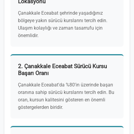
Lokasyonu
Çanakkale Eceabat şehrinde yaşadığınız
bölgeye yakın sürücü kurslarını tercih edin.
Ulaşım kolaylığı ve zaman tasarrufu için
önemlidir.
2. Çanakkale Eceabat Sürücü Kursu
Başarı Oranı
Çanakkale Eceabat'da %80'in üzerinde başarı
oranına sahip sürücü kurslarını tercih edin. Bu
oran, kursun kalitesini gösteren en önemli
göstergelerden biridir.