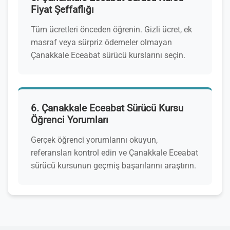
Fiyat Şeffaflığı
Tüm ücretleri önceden öğrenin. Gizli ücret, ek
masraf veya sürpriz ödemeler olmayan
Çanakkale Eceabat sürücü kurslarını seçin.
6. Çanakkale Eceabat Sürücü Kursu
Öğrenci Yorumları
Gerçek öğrenci yorumlarını okuyun,
referansları kontrol edin ve Çanakkale Eceabat
sürücü kursunun geçmiş başarılarını araştırın.