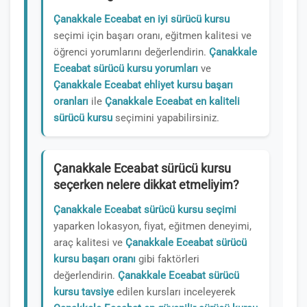
Çanakkale Eceabat en iyi sürücü kursu
seçimi için başarı oranı, eğitmen kalitesi ve
öğrenci yorumlarını değerlendirin.
Çanakkale
Eceabat sürücü kursu yorumları
ve
Çanakkale Eceabat ehliyet kursu başarı
oranları
ile
Çanakkale Eceabat en kaliteli
sürücü kursu
seçimini yapabilirsiniz.
Çanakkale Eceabat sürücü kursu
seçerken nelere dikkat etmeliyim?
Çanakkale Eceabat sürücü kursu seçimi
yaparken lokasyon, fiyat, eğitmen deneyimi,
araç kalitesi ve
Çanakkale Eceabat sürücü
kursu başarı oranı
gibi faktörleri
değerlendirin.
Çanakkale Eceabat sürücü
kursu tavsiye
edilen kursları inceleyerek