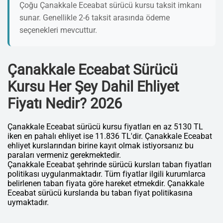
Çoğu Çanakkale Eceabat sürücü kursu taksit imkanı
sunar. Genellikle 2-6 taksit arasında ödeme
seçenekleri mevcuttur.
Çanakkale Eceabat Sürücü
Kursu Her Şey Dahil Ehliyet
Fiyatı Nedir? 2026
Çanakkale Eceabat sürücü kursu fiyatları en az 5130 TL
iken en pahalı ehliyet ise 11.836 TL'dir. Çanakkale Eceabat
ehliyet kurslarından birine kayıt olmak istiyorsanız bu
paraları vermeniz gerekmektedir.
Çanakkale Eceabat şehrinde sürücü kursları taban fiyatları
politikası uygulanmaktadır. Tüm fiyatlar ilgili kurumlarca
belirlenen taban fiyata göre hareket etmekdir. Çanakkale
Eceabat sürücü kurslarıda bu taban fiyat politikasına
uymaktadır.