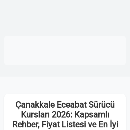
Çanakkale Eceabat Sürücü
Kursları 2026: Kapsamlı
Rehber, Fiyat Listesi ve En İyi