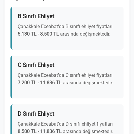
B Sınıfı Ehliyet
Çanakkale Eceabat'da B sınıfı ehliyet fiyatları
5.130 TL - 8.500 TL
arasında değişmektedir.
C Sınıfı Ehliyet
Çanakkale Eceabat'da C sınıfı ehliyet fiyatları
7.200 TL - 11.836 TL
arasında değişmektedir.
D Sınıfı Ehliyet
Çanakkale Eceabat'da D sınıfı ehliyet fiyatları
8.500 TL - 11.836 TL
arasında değişmektedir.