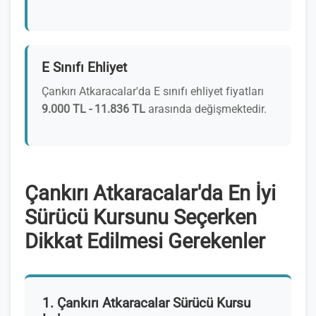
E Sınıfı Ehliyet
Çankırı Atkaracalar'da E sınıfı ehliyet fiyatları
9.000 TL - 11.836 TL
arasında değişmektedir.
Çankırı Atkaracalar'da En İyi
Sürücü Kursunu Seçerken
Dikkat Edilmesi Gerekenler
1. Çankırı Atkaracalar Sürücü Kursu