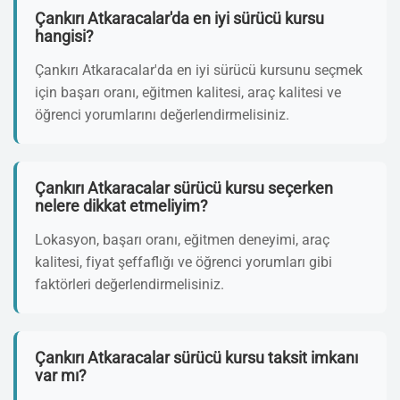
Çankırı Atkaracalar'da en iyi sürücü kursu
hangisi?
Çankırı Atkaracalar'da en iyi sürücü kursunu seçmek
için başarı oranı, eğitmen kalitesi, araç kalitesi ve
öğrenci yorumlarını değerlendirmelisiniz.
Çankırı Atkaracalar sürücü kursu seçerken
nelere dikkat etmeliyim?
Lokasyon, başarı oranı, eğitmen deneyimi, araç
kalitesi, fiyat şeffaflığı ve öğrenci yorumları gibi
faktörleri değerlendirmelisiniz.
Çankırı Atkaracalar sürücü kursu taksit imkanı
var mı?