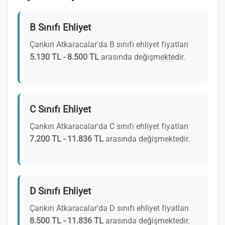
B Sınıfı Ehliyet
Çankırı Atkaracalar'da B sınıfı ehliyet fiyatları
5.130 TL - 8.500 TL
arasında değişmektedir.
C Sınıfı Ehliyet
Çankırı Atkaracalar'da C sınıfı ehliyet fiyatları
7.200 TL - 11.836 TL
arasında değişmektedir.
D Sınıfı Ehliyet
Çankırı Atkaracalar'da D sınıfı ehliyet fiyatları
8.500 TL - 11.836 TL
arasında değişmektedir.