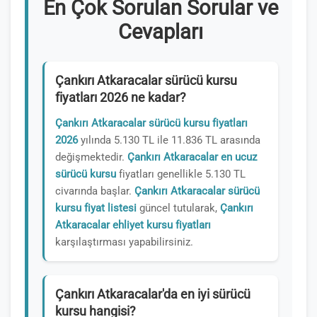
En Çok Sorulan Sorular ve
Cevapları
Çankırı Atkaracalar sürücü kursu
fiyatları 2026 ne kadar?
Çankırı Atkaracalar sürücü kursu fiyatları
2026
yılında 5.130 TL ile 11.836 TL arasında
değişmektedir.
Çankırı Atkaracalar en ucuz
sürücü kursu
fiyatları genellikle 5.130 TL
civarında başlar.
Çankırı Atkaracalar sürücü
kursu fiyat listesi
güncel tutularak,
Çankırı
Atkaracalar ehliyet kursu fiyatları
karşılaştırması yapabilirsiniz.
Çankırı Atkaracalar'da en iyi sürücü
kursu hangisi?