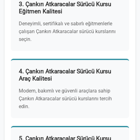
3. Çankırı Atkaracalar Sürücü Kursu
Eğitmen Kalitesi
Deneyimli, sertifikalı ve sabırlı eğitmenlerle
çalışan Çankırı Atkaracalar sürücü kurslarını
seçin.
4. Çankırı Atkaracalar Sürücü Kursu
Araç Kalitesi
Modern, bakımlı ve güvenli araçlara sahip
Çankırı Atkaracalar sürücü kurslarını tercih
edin.
5. Çankırı Atkaracalar Sürücü Kursu