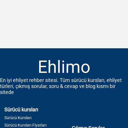
Ehlimo
En iyi ehliyet rehber sitesi. Tüm sürücü kursları, ehliyet
türleri, çıkmış sorular, soru & cevap ve blog kısmı bir
sitede
Sürücü kursları
Sürücü Kursları
Sürücü Kursları Fiyatları