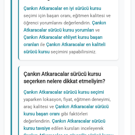
Çankırı Atkaracalar en iyi sürücü kursu
seçimi için başarı oranı, eğitmen kalitesi ve
öğrenci yorumlarını değerlendirin.
Çankırı
Atkaracalar sürücü kursu yorumları
ve
Çankırı Atkaracalar ehliyet kursu başarı
oranları
ile
Çankırı Atkaracalar en kaliteli
sürücü kursu
seçimini yapabilirsiniz.
Çankırı Atkaracalar sürücü kursu
seçerken nelere dikkat etmeliyim?
Çankırı Atkaracalar sürücü kursu seçimi
yaparken lokasyon, fiyat, eğitmen deneyimi,
araç kalitesi ve
Çankırı Atkaracalar sürücü
kursu başarı oranı
gibi faktörleri
değerlendirin.
Çankırı Atkaracalar sürücü
kursu tavsiye
edilen kursları inceleyerek