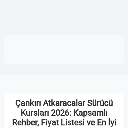
Çankırı Atkaracalar Sürücü
Kursları 2026: Kapsamlı
Rehber, Fiyat Listesi ve En İyi