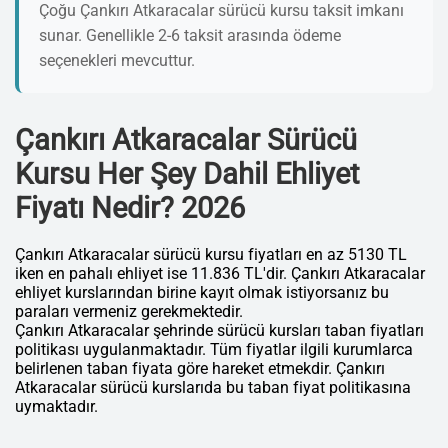
Çoğu Çankırı Atkaracalar sürücü kursu taksit imkanı
sunar. Genellikle 2-6 taksit arasında ödeme
seçenekleri mevcuttur.
Çankırı Atkaracalar Sürücü
Kursu Her Şey Dahil Ehliyet
Fiyatı Nedir? 2026
Çankırı Atkaracalar sürücü kursu fiyatları en az 5130 TL
iken en pahalı ehliyet ise 11.836 TL'dir. Çankırı Atkaracalar
ehliyet kurslarından birine kayıt olmak istiyorsanız bu
paraları vermeniz gerekmektedir.
Çankırı Atkaracalar şehrinde sürücü kursları taban fiyatları
politikası uygulanmaktadır. Tüm fiyatlar ilgili kurumlarca
belirlenen taban fiyata göre hareket etmekdir. Çankırı
Atkaracalar sürücü kurslarıda bu taban fiyat politikasına
uymaktadır.