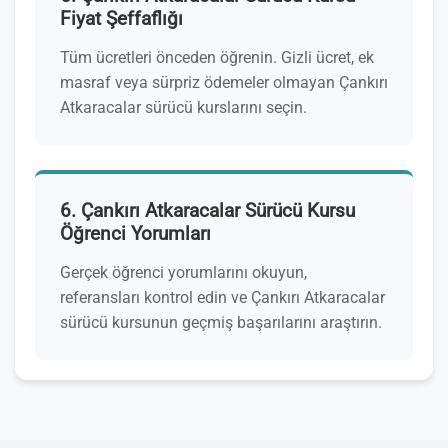
Fiyat Şeffaflığı
Tüm ücretleri önceden öğrenin. Gizli ücret, ek
masraf veya sürpriz ödemeler olmayan Çankırı
Atkaracalar sürücü kurslarını seçin.
6. Çankırı Atkaracalar Sürücü Kursu
Öğrenci Yorumları
Gerçek öğrenci yorumlarını okuyun,
referansları kontrol edin ve Çankırı Atkaracalar
sürücü kursunun geçmiş başarılarını araştırın.