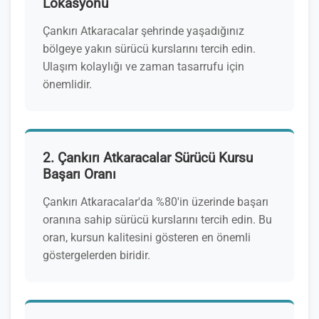
Lokasyonu
Çankırı Atkaracalar şehrinde yaşadığınız
bölgeye yakın sürücü kurslarını tercih edin.
Ulaşım kolaylığı ve zaman tasarrufu için
önemlidir.
2. Çankırı Atkaracalar Sürücü Kursu
Başarı Oranı
Çankırı Atkaracalar'da %80'in üzerinde başarı
oranına sahip sürücü kurslarını tercih edin. Bu
oran, kursun kalitesini gösteren en önemli
göstergelerden biridir.