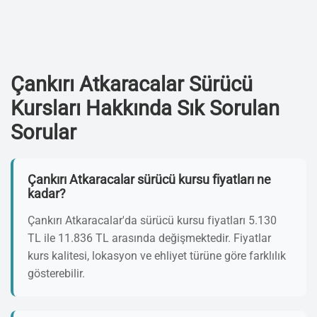
Çankırı Atkaracalar Sürücü
Kursları Hakkında Sık Sorulan
Sorular
Çankırı Atkaracalar sürücü kursu fiyatları ne
kadar?
Çankırı Atkaracalar'da sürücü kursu fiyatları 5.130
TL ile 11.836 TL arasında değişmektedir. Fiyatlar
kurs kalitesi, lokasyon ve ehliyet türüne göre farklılık
gösterebilir.