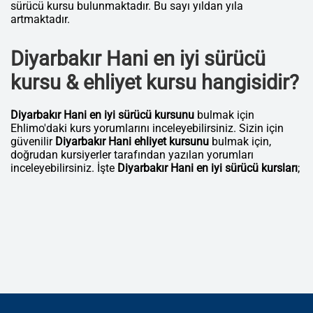
sürücü kursu bulunmaktadır. Bu sayı yıldan yıla
artmaktadır.
Diyarbakır Hani en iyi sürücü
kursu & ehliyet kursu hangisidir?
Diyarbakır Hani en iyi sürücü kursunu
bulmak için
Ehlimo'daki kurs yorumlarını inceleyebilirsiniz. Sizin için
güvenilir
Diyarbakır Hani ehliyet kursunu
bulmak için,
doğrudan kursiyerler tarafından yazılan yorumları
inceleyebilirsiniz. İşte
Diyarbakır Hani en iyi sürücü kursları
;