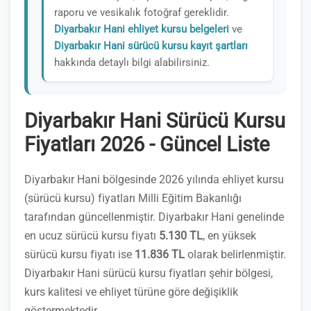
raporu ve vesikalık fotoğraf gereklidir.
Diyarbakır Hani ehliyet kursu belgeleri
ve
Diyarbakır Hani sürücü kursu kayıt şartları
hakkında detaylı bilgi alabilirsiniz.
Diyarbakır Hani Sürücü Kursu
Fiyatları 2026 - Güncel Liste
Diyarbakır Hani bölgesinde 2026 yılında ehliyet kursu
(sürücü kursu) fiyatları Milli Eğitim Bakanlığı
tarafından güncellenmiştir. Diyarbakır Hani genelinde
en ucuz sürücü kursu fiyatı
5.130 TL
, en yüksek
sürücü kursu fiyatı ise
11.836 TL
olarak belirlenmiştir.
Diyarbakır Hani sürücü kursu fiyatları şehir bölgesi,
kurs kalitesi ve ehliyet türüne göre değişiklik
göstermektedir.