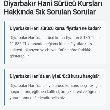
Diyarbakır Hani Sürücü Kursları
Hakkında Sık Sorulan Sorular
Diyarbakır Hani sürücü kursu fiyatları ne kadar?
Diyarbakır Hani'da sürücü kursu fiyatları 5.130 TL ile
11.836 TL arasında değişmektedir. Fiyatlar kurs
kalitesi, lokasyon ve ehliyet türüne göre farklılık
gösterebilir.
Diyarbakır Hani'da en iyi sürücü kursu hangisi?
Diyarbakır Hani'da en iyi sürücü kursunu seçmek için
başarı oranı, eğitmen kalitesi, araç kalitesi ve öğrenci
yorumlarını değerlendirmelisiniz.