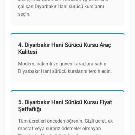
çalışan Diyarbakır Hani sürücü kurslarını
seçin.
4. Diyarbakır Hani Sürücü Kursu Araç
Kalitesi
Modern, bakımlı ve güvenli araçlara sahip
Diyarbakır Hani sürücü kurslarını tercih edin.
5. Diyarbakır Hani Sürücü Kursu Fiyat
Şeffaflığı
Tüm ücretleri önceden öğrenin. Gizli ücret, ek
masraf veya sürpriz ödemeler olmayan