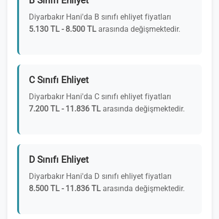
B Sınıfı Ehliyet
Diyarbakır Hani'da B sınıfı ehliyet fiyatları
5.130 TL - 8.500 TL
arasında değişmektedir.
C Sınıfı Ehliyet
Diyarbakır Hani'da C sınıfı ehliyet fiyatları
7.200 TL - 11.836 TL
arasında değişmektedir.
D Sınıfı Ehliyet
Diyarbakır Hani'da D sınıfı ehliyet fiyatları
8.500 TL - 11.836 TL
arasında değişmektedir.