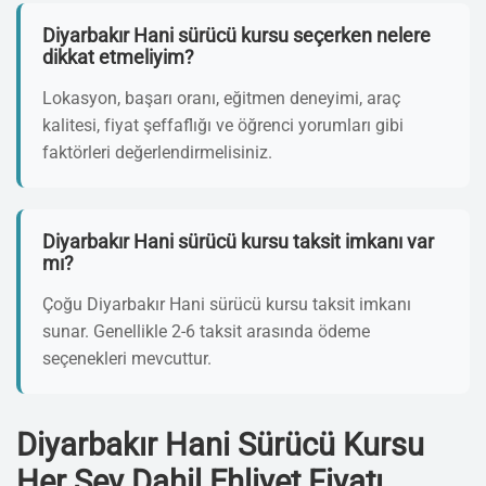
Diyarbakır Hani sürücü kursu seçerken nelere
dikkat etmeliyim?
Lokasyon, başarı oranı, eğitmen deneyimi, araç
kalitesi, fiyat şeffaflığı ve öğrenci yorumları gibi
faktörleri değerlendirmelisiniz.
Diyarbakır Hani sürücü kursu taksit imkanı var
mı?
Çoğu Diyarbakır Hani sürücü kursu taksit imkanı
sunar. Genellikle 2-6 taksit arasında ödeme
seçenekleri mevcuttur.
Diyarbakır Hani Sürücü Kursu
Her Şey Dahil Ehliyet Fiyatı