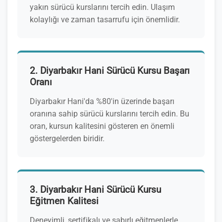
yakın sürücü kurslarını tercih edin. Ulaşım
kolaylığı ve zaman tasarrufu için önemlidir.
2. Diyarbakır Hani Sürücü Kursu Başarı
Oranı
Diyarbakır Hani'da %80'in üzerinde başarı
oranına sahip sürücü kurslarını tercih edin. Bu
oran, kursun kalitesini gösteren en önemli
göstergelerden biridir.
3. Diyarbakır Hani Sürücü Kursu
Eğitmen Kalitesi
Deneyimli, sertifikalı ve sabırlı eğitmenlerle