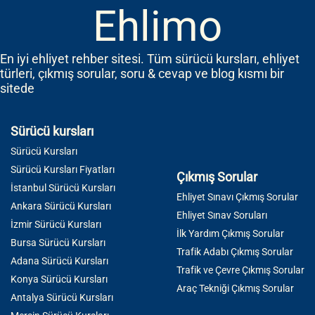
Ehlimo
En iyi ehliyet rehber sitesi. Tüm sürücü kursları, ehliyet
türleri, çıkmış sorular, soru & cevap ve blog kısmı bir
sitede
Sürücü kursları
Sürücü Kursları
Sürücü Kursları Fiyatları
Çıkmış Sorular
İstanbul Sürücü Kursları
Ehliyet Sınavı Çıkmış Sorular
Ankara Sürücü Kursları
Ehliyet Sınav Soruları
İzmir Sürücü Kursları
İlk Yardım Çıkmış Sorular
Bursa Sürücü Kursları
Trafik Adabı Çıkmış Sorular
Adana Sürücü Kursları
Trafik ve Çevre Çıkmış Sorular
Konya Sürücü Kursları
Araç Tekniği Çıkmış Sorular
Antalya Sürücü Kursları