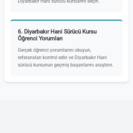
Diyarbakır Hani sürücü kurslarını seçin.
6. Diyarbakır Hani Sürücü Kursu
Öğrenci Yorumları
Gerçek öğrenci yorumlarını okuyun,
referansları kontrol edin ve Diyarbakır Hani
sürücü kursunun geçmiş başarılarını araştırın.