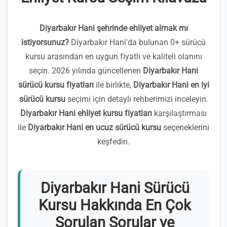
Diyarbakır Hani şehrinde ehliyet almak mı
istiyorsunuz?
Diyarbakır Hani'da bulunan 0+ sürücü
kursu arasından en uygun fiyatlı ve kaliteli olanını
seçin. 2026 yılında güncellenen
Diyarbakır Hani
sürücü kursu fiyatları
ile birlikte,
Diyarbakır Hani en iyi
sürücü kursu
seçimi için detaylı rehberimizi inceleyin.
Diyarbakır Hani ehliyet kursu fiyatları
karşılaştırması
ile
Diyarbakır Hani en ucuz sürücü kursu
seçeneklerini
keşfedin.
Diyarbakır Hani Sürücü
Kursu Hakkında En Çok
Sorulan Sorular ve