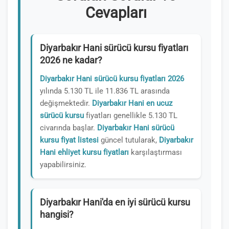
Cevapları
Diyarbakır Hani sürücü kursu fiyatları
2026 ne kadar?
Diyarbakır Hani sürücü kursu fiyatları 2026
yılında 5.130 TL ile 11.836 TL arasında
değişmektedir.
Diyarbakır Hani en ucuz
sürücü kursu
fiyatları genellikle 5.130 TL
civarında başlar.
Diyarbakır Hani sürücü
kursu fiyat listesi
güncel tutularak,
Diyarbakır
Hani ehliyet kursu fiyatları
karşılaştırması
yapabilirsiniz.
Diyarbakır Hani'da en iyi sürücü kursu
hangisi?