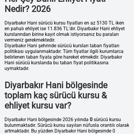
Nedir? 2026
Diyarbakır Hani sürücü kursu fiyatları en az 5130 TL iken
en pahalı ehliyet ise 11.836 TL'dir. Diyarbakır Hani ehliyet
kurslarından birine kayıt olmak istiyorsanız bu paraları
vermeniz gerekmektedir.
Diyarbakır Hani şehrinde sürücü kursları taban fiyatları
politikası uygulanmaktadır. Tüm fiyatlar ilgili kurumlarca
belirlenen taban fiyata göre hareket etmekdir. Diyarbakır
Hani sürücü kurslarıda bu taban fiyat politikasına
uymaktadır.
Diyarbakır Hani bölgesinde
toplam kaç sürücü kursu &
ehliyet kursu var?
Diyarbakır Hani bölgesinde 2026 yılında
0
sürücü kursu
bulunmaktadır. Sürücü kursu sayıları nüfusla orantılı olarak
artmaktadır. Bu yüzden Diyarbakır Hani bölgesinde 0