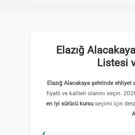
Elazığ Alacakaya
Listesi 
Elazığ Alacakaya şehrinde ehliyet 
fiyatlı ve kaliteli olanını seçin. 2
en iyi sürücü kursu
seçimi için deta
A