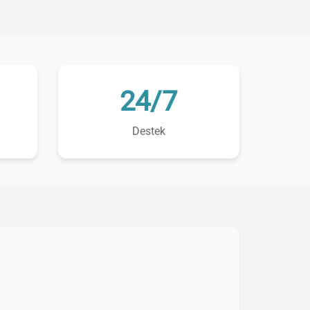
24/7
Destek