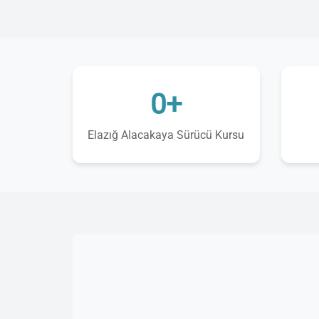
0+
Elazığ Alacakaya Sürücü Kursu