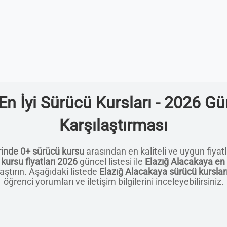
En İyi Sürücü Kursları - 2026 Gün
Karşılaştırması
rinde 0+ sürücü kursu
arasından en kaliteli ve uygun fiyatlı
kursu fiyatları 2026
güncel listesi ile
Elazığ Alacakaya en 
aştırın. Aşağıdaki listede
Elazığ Alacakaya sürücü kursları 
öğrenci yorumları ve iletişim bilgilerini inceleyebilirsiniz.