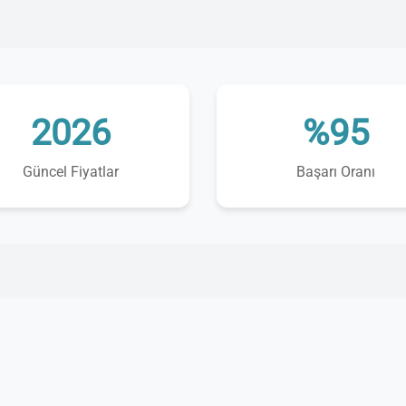
2026
%95
Güncel Fiyatlar
Başarı Oranı