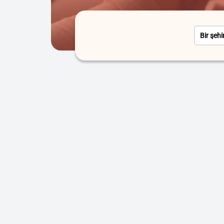
Bir şehi