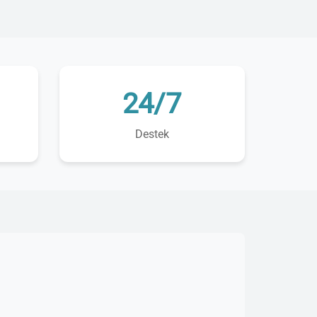
24/7
Destek