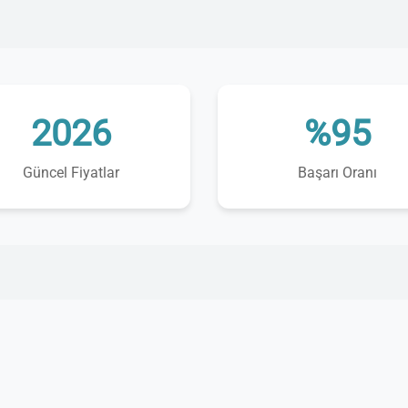
2026
%95
Güncel Fiyatlar
Başarı Oranı