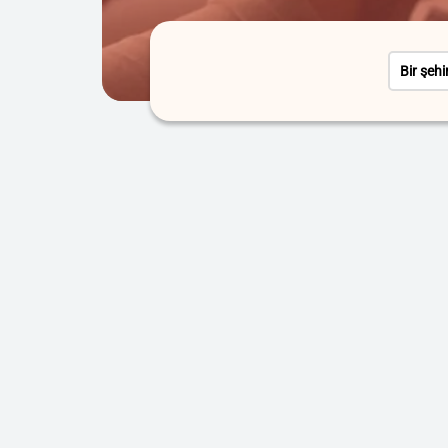
Bir şehi