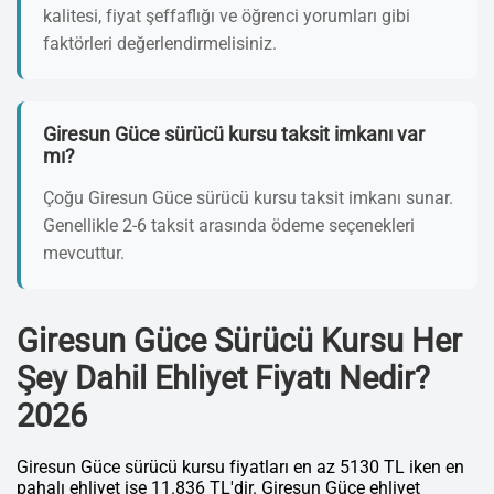
kalitesi, fiyat şeffaflığı ve öğrenci yorumları gibi
faktörleri değerlendirmelisiniz.
Giresun Güce sürücü kursu taksit imkanı var
mı?
Çoğu Giresun Güce sürücü kursu taksit imkanı sunar.
Genellikle 2-6 taksit arasında ödeme seçenekleri
mevcuttur.
Giresun Güce Sürücü Kursu Her
Şey Dahil Ehliyet Fiyatı Nedir?
2026
Giresun Güce sürücü kursu fiyatları en az 5130 TL iken en
pahalı ehliyet ise 11.836 TL'dir. Giresun Güce ehliyet