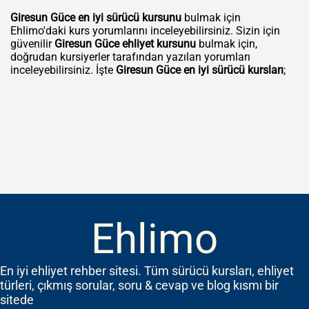
Giresun Güce en iyi sürücü kursunu
bulmak için
Ehlimo'daki kurs yorumlarını inceleyebilirsiniz. Sizin için
güvenilir
Giresun Güce ehliyet kursunu
bulmak için,
doğrudan kursiyerler tarafından yazılan yorumları
inceleyebilirsiniz. İşte
Giresun Güce en iyi sürücü kursları
;
Ehlimo
En iyi ehliyet rehber sitesi. Tüm sürücü kursları, ehliyet
türleri, çıkmış sorular, soru & cevap ve blog kısmı bir
sitede