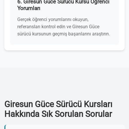
6. Giresun Güce Sürücü Kursu Öğrenci
Yorumları
Gerçek öğrenci yorumlarını okuyun,
referansları kontrol edin ve Giresun Güce
sürücü kursunun geçmiş başarılarını araştırın.
Giresun Güce Sürücü Kursları
Hakkında Sık Sorulan Sorular