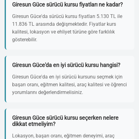
Giresun Güce sürücü kursu fiyatları ne kadar?
Giresun Güce'da sürücü kursu fiyatları 5.130 TL ile
11.836 TL arasında değişmektedir. Fiyatlar kurs
kalitesi, lokasyon ve ehliyet türüne göre farklılık
gösterebilir.
Giresun Güce'da en iyi sürücü kursu hangisi?
Giresun Güce'da en iyi sürücü kursunu seçmek için
başarı oranı, eğitmen kalitesi, araç kalitesi ve öğrenci
yorumlarını değerlendirmelisiniz.
Giresun Güce sürücü kursu seçerken nelere
dikkat etmeliyim?
Lokasyon, başarı oranı, eğitmen deneyimi, araç