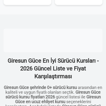
Giresun Güce En İyi Sürücü Kursları -
2026 Güncel Liste ve Fiyat
Karşılaştırması
Giresun Güce şehrinde 0+ sürücü kursu
arasından en
kaliteli ve uygun fiyatlı olanları seçtik.
Giresun Güce
sürücü kursu fiyatları 2026
güncel listesi ile
Giresun
Güce en ucuz ehliyet kursu
seçeneklerini