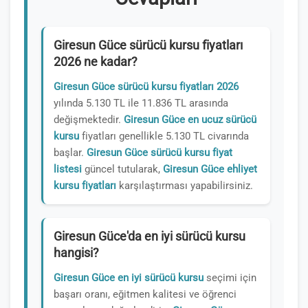
Giresun Güce sürücü kursu fiyatları
2026 ne kadar?
Giresun Güce sürücü kursu fiyatları 2026
yılında 5.130 TL ile 11.836 TL arasında
değişmektedir.
Giresun Güce en ucuz sürücü
kursu
fiyatları genellikle 5.130 TL civarında
başlar.
Giresun Güce sürücü kursu fiyat
listesi
güncel tutularak,
Giresun Güce ehliyet
kursu fiyatları
karşılaştırması yapabilirsiniz.
Giresun Güce'da en iyi sürücü kursu
hangisi?
Giresun Güce en iyi sürücü kursu
seçimi için
başarı oranı, eğitmen kalitesi ve öğrenci