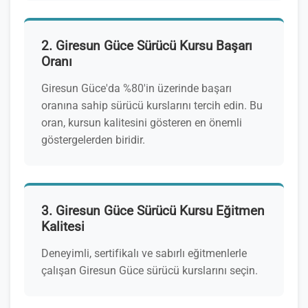
2. Giresun Güce Sürücü Kursu Başarı
Oranı
Giresun Güce'da %80'in üzerinde başarı
oranına sahip sürücü kurslarını tercih edin. Bu
oran, kursun kalitesini gösteren en önemli
göstergelerden biridir.
3. Giresun Güce Sürücü Kursu Eğitmen
Kalitesi
Deneyimli, sertifikalı ve sabırlı eğitmenlerle
çalışan Giresun Güce sürücü kurslarını seçin.