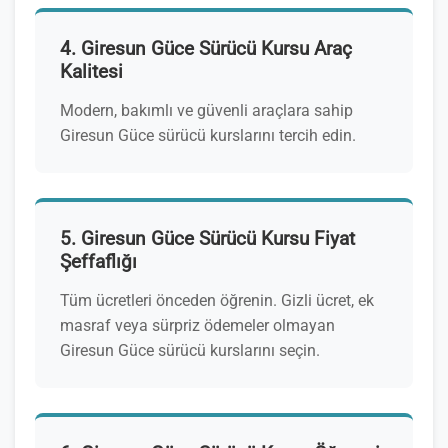
4. Giresun Güce Sürücü Kursu Araç
Kalitesi
Modern, bakımlı ve güvenli araçlara sahip
Giresun Güce sürücü kurslarını tercih edin.
5. Giresun Güce Sürücü Kursu Fiyat
Şeffaflığı
Tüm ücretleri önceden öğrenin. Gizli ücret, ek
masraf veya sürpriz ödemeler olmayan
Giresun Güce sürücü kurslarını seçin.