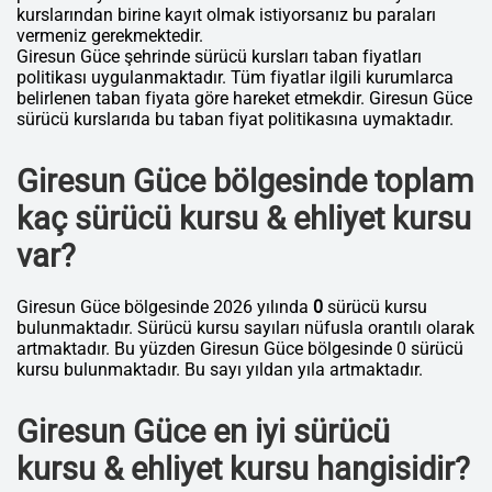
kurslarından birine kayıt olmak istiyorsanız bu paraları
vermeniz gerekmektedir.
Giresun Güce şehrinde sürücü kursları taban fiyatları
politikası uygulanmaktadır. Tüm fiyatlar ilgili kurumlarca
belirlenen taban fiyata göre hareket etmekdir. Giresun Güce
sürücü kurslarıda bu taban fiyat politikasına uymaktadır.
Giresun Güce bölgesinde toplam
kaç sürücü kursu & ehliyet kursu
var?
Giresun Güce bölgesinde 2026 yılında
0
sürücü kursu
bulunmaktadır. Sürücü kursu sayıları nüfusla orantılı olarak
artmaktadır. Bu yüzden Giresun Güce bölgesinde 0 sürücü
kursu bulunmaktadır. Bu sayı yıldan yıla artmaktadır.
Giresun Güce en iyi sürücü
kursu & ehliyet kursu hangisidir?