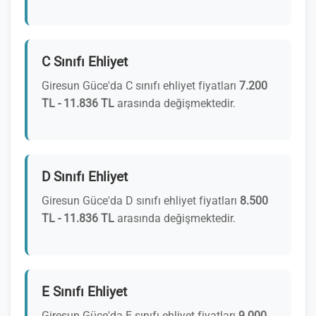
C Sınıfı Ehliyet
Giresun Güce'da C sınıfı ehliyet fiyatları
7.200
TL - 11.836 TL
arasında değişmektedir.
D Sınıfı Ehliyet
Giresun Güce'da D sınıfı ehliyet fiyatları
8.500
TL - 11.836 TL
arasında değişmektedir.
E Sınıfı Ehliyet
Giresun Güce'da E sınıfı ehliyet fiyatları
9.000