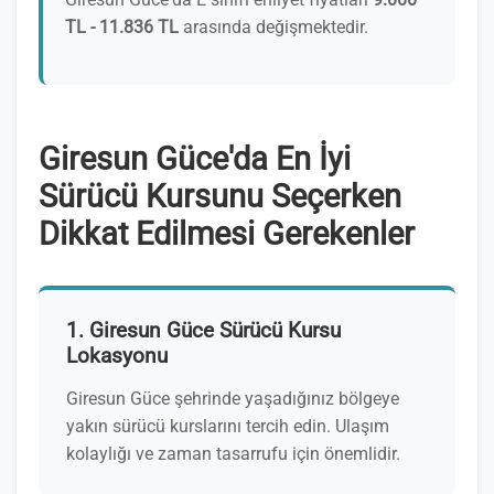
TL - 11.836 TL
arasında değişmektedir.
Giresun Güce'da En İyi
Sürücü Kursunu Seçerken
Dikkat Edilmesi Gerekenler
1. Giresun Güce Sürücü Kursu
Lokasyonu
Giresun Güce şehrinde yaşadığınız bölgeye
yakın sürücü kurslarını tercih edin. Ulaşım
kolaylığı ve zaman tasarrufu için önemlidir.