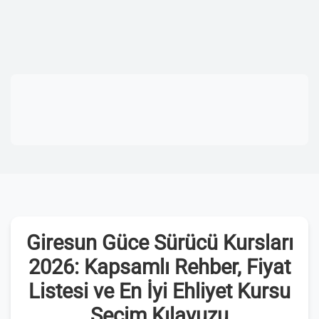
Giresun Güce Sürücü Kursları
2026: Kapsamlı Rehber, Fiyat
Listesi ve En İyi Ehliyet Kursu
Seçim Kılavuzu