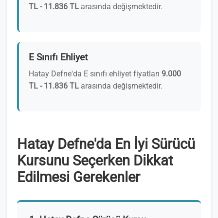
TL - 11.836 TL
arasında değişmektedir.
E Sınıfı Ehliyet
Hatay Defne'da E sınıfı ehliyet fiyatları
9.000
TL - 11.836 TL
arasında değişmektedir.
Hatay Defne'da En İyi Sürücü
Kursunu Seçerken Dikkat
Edilmesi Gerekenler