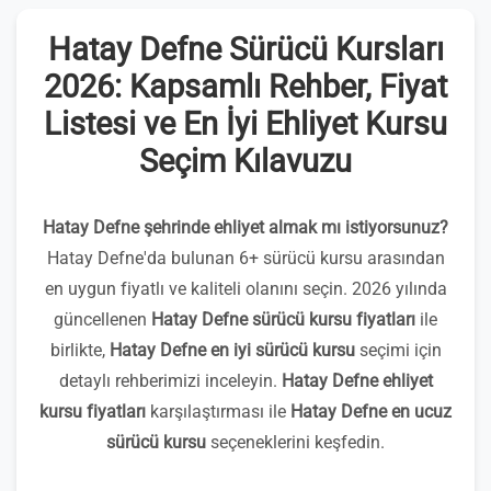
Hatay Defne Sürücü Kursları
2026: Kapsamlı Rehber, Fiyat
Listesi ve En İyi Ehliyet Kursu
Seçim Kılavuzu
Hatay Defne şehrinde ehliyet almak mı istiyorsunuz?
Hatay Defne'da bulunan 6+ sürücü kursu arasından
en uygun fiyatlı ve kaliteli olanını seçin. 2026 yılında
güncellenen
Hatay Defne sürücü kursu fiyatları
ile
birlikte,
Hatay Defne en iyi sürücü kursu
seçimi için
detaylı rehberimizi inceleyin.
Hatay Defne ehliyet
kursu fiyatları
karşılaştırması ile
Hatay Defne en ucuz
sürücü kursu
seçeneklerini keşfedin.