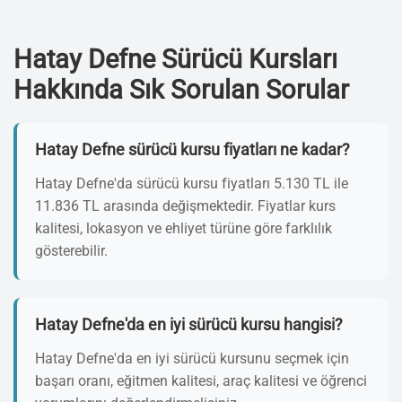
Hatay Defne Sürücü Kursları
Hakkında Sık Sorulan Sorular
Hatay Defne sürücü kursu fiyatları ne kadar?
Hatay Defne'da sürücü kursu fiyatları 5.130 TL ile
11.836 TL arasında değişmektedir. Fiyatlar kurs
kalitesi, lokasyon ve ehliyet türüne göre farklılık
gösterebilir.
Hatay Defne'da en iyi sürücü kursu hangisi?
Hatay Defne'da en iyi sürücü kursunu seçmek için
başarı oranı, eğitmen kalitesi, araç kalitesi ve öğrenci