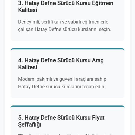
3. Hatay Defne Sürücü Kursu Eğitmen
Kalitesi
Deneyimli, sertifikalı ve sabırlı eğitmenlerle
çalışan Hatay Defne sürücü kurslarını seçin.
4. Hatay Defne Sürücü Kursu Araç
Kalitesi
Modern, bakımlı ve güvenli araçlara sahip
Hatay Defne sürücü kurslarını tercih edin.
5. Hatay Defne Sürücü Kursu Fiyat
Şeffaflığı