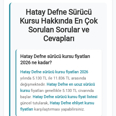
Hatay Defne Sürücü
Kursu Hakkında En Çok
Sorulan Sorular ve
Cevapları
Hatay Defne sürücü kursu fiyatları
2026 ne kadar?
Hatay Defne sürücü kursu fiyatları 2026
yılında 5.130 TL ile 11.836 TL arasında
değişmektedir.
Hatay Defne en ucuz sürücü
kursu
fiyatları genellikle 5.130 TL civarında
başlar.
Hatay Defne sürücü kursu fiyat listesi
güncel tutularak,
Hatay Defne ehliyet kursu
fiyatları
karşılaştırması yapabilirsiniz.