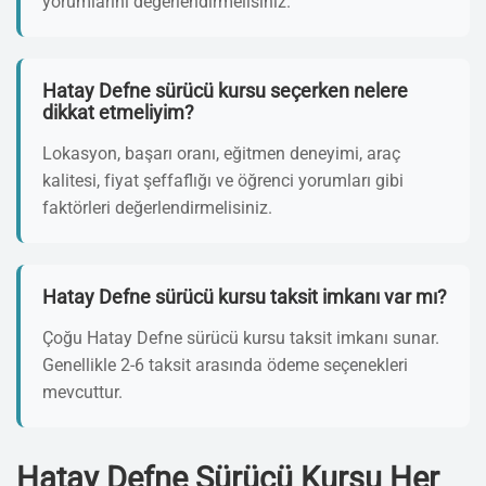
yorumlarını değerlendirmelisiniz.
Hatay Defne sürücü kursu seçerken nelere
dikkat etmeliyim?
Lokasyon, başarı oranı, eğitmen deneyimi, araç
kalitesi, fiyat şeffaflığı ve öğrenci yorumları gibi
faktörleri değerlendirmelisiniz.
Hatay Defne sürücü kursu taksit imkanı var mı?
Çoğu Hatay Defne sürücü kursu taksit imkanı sunar.
Genellikle 2-6 taksit arasında ödeme seçenekleri
mevcuttur.
Hatay Defne Sürücü Kursu Her