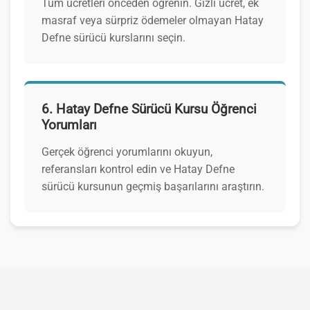
Tüm ücretleri önceden öğrenin. Gizli ücret, ek
masraf veya sürpriz ödemeler olmayan Hatay
Defne sürücü kurslarını seçin.
6. Hatay Defne Sürücü Kursu Öğrenci
Yorumları
Gerçek öğrenci yorumlarını okuyun,
referansları kontrol edin ve Hatay Defne
sürücü kursunun geçmiş başarılarını araştırın.