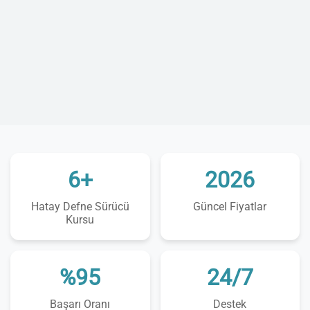
6+
2026
Hatay Defne Sürücü
Güncel Fiyatlar
Kursu
%95
24/7
Başarı Oranı
Destek