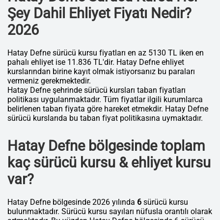
Şey Dahil Ehliyet Fiyatı Nedir?
2026
Hatay Defne sürücü kursu fiyatları en az 5130 TL iken en
pahalı ehliyet ise 11.836 TL'dir. Hatay Defne ehliyet
kurslarından birine kayıt olmak istiyorsanız bu paraları
vermeniz gerekmektedir.
Hatay Defne şehrinde sürücü kursları taban fiyatları
politikası uygulanmaktadır. Tüm fiyatlar ilgili kurumlarca
belirlenen taban fiyata göre hareket etmekdir. Hatay Defne
sürücü kurslarıda bu taban fiyat politikasına uymaktadır.
Hatay Defne bölgesinde toplam
kaç sürücü kursu & ehliyet kursu
var?
Hatay Defne bölgesinde 2026 yılında
6
sürücü kursu
bulunmaktadır. Sürücü kursu sayıları nüfusla orantılı olarak