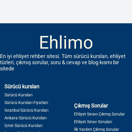
Ehlimo
En iyi ehliyet rehber sitesi. Tüm sürücü kursları, ehliyet
türleri, çıkmış sorular, soru & cevap ve blog kısmı bir
sitede
Sürücü kursları
Sürücü Kursları
Sürücü Kursları Fiyatları
Çıkmış Sorular
İstanbul Sürücü Kursları
Ehliyet Sınavı Çıkmış Sorular
Ankara Sürücü Kursları
Ehliyet Sınav Soruları
İzmir Sürücü Kursları
İlk Yardım Çıkmış Sorular