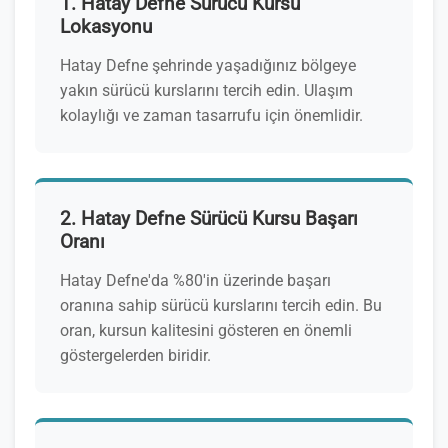
1. Hatay Defne Sürücü Kursu
Lokasyonu
Hatay Defne şehrinde yaşadığınız bölgeye
yakın sürücü kurslarını tercih edin. Ulaşım
kolaylığı ve zaman tasarrufu için önemlidir.
2. Hatay Defne Sürücü Kursu Başarı
Oranı
Hatay Defne'da %80'in üzerinde başarı
oranına sahip sürücü kurslarını tercih edin. Bu
oran, kursun kalitesini gösteren en önemli
göstergelerden biridir.