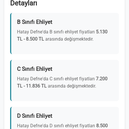
Detayları
B Sınıfı Ehliyet
Hatay Defne'da B sınıfı ehliyet fiyatları
5.130
TL - 8.500 TL
arasında değişmektedir.
C Sınıfı Ehliyet
Hatay Defne'da C sınıfı ehliyet fiyatları
7.200
TL - 11.836 TL
arasında değişmektedir.
D Sınıfı Ehliyet
Hatay Defne'da D sınıfı ehliyet fiyatları
8.500