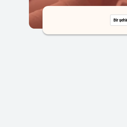
Bir şehi