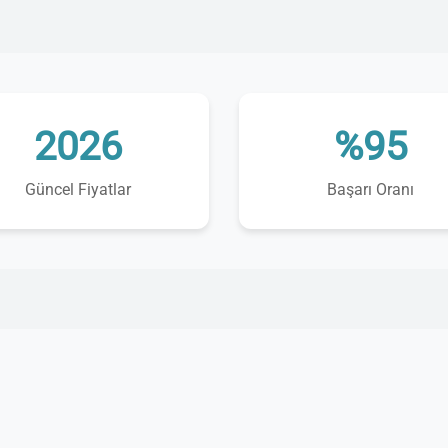
2026
%95
Güncel Fiyatlar
Başarı Oranı