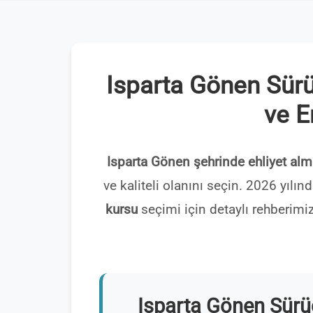
Isparta Gönen Sürü
ve E
Isparta Gönen şehrinde ehliyet alm
ve kaliteli olanını seçin. 2026 yılı
kursu
seçimi için detaylı rehberimiz
Isparta Gönen Sürü