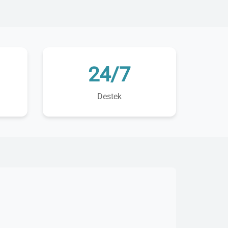
24/7
Destek