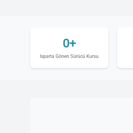
0+
Isparta Gönen Sürücü Kursu