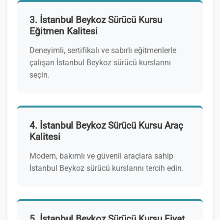
3. İstanbul Beykoz Sürücü Kursu
Eğitmen Kalitesi
Deneyimli, sertifikalı ve sabırlı eğitmenlerle
çalışan İstanbul Beykoz sürücü kurslarını
seçin.
4. İstanbul Beykoz Sürücü Kursu Araç
Kalitesi
Modern, bakımlı ve güvenli araçlara sahip
İstanbul Beykoz sürücü kurslarını tercih edin.
5. İstanbul Beykoz Sürücü Kursu Fiyat