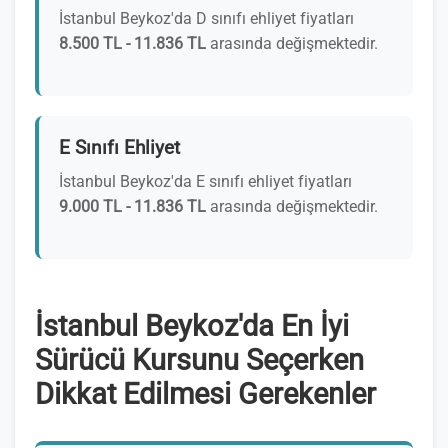
İstanbul Beykoz'da D sınıfı ehliyet fiyatları
8.500 TL - 11.836 TL
arasında değişmektedir.
E Sınıfı Ehliyet
İstanbul Beykoz'da E sınıfı ehliyet fiyatları
9.000 TL - 11.836 TL
arasında değişmektedir.
İstanbul Beykoz'da En İyi
Sürücü Kursunu Seçerken
Dikkat Edilmesi Gerekenler