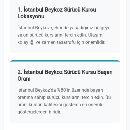
1. İstanbul Beykoz Sürücü Kursu
Lokasyonu
İstanbul Beykoz şehrinde yaşadığınız bölgeye
yakın sürücü kurslarını tercih edin. Ulaşım
kolaylığı ve zaman tasarrufu için önemlidir.
2. İstanbul Beykoz Sürücü Kursu Başarı
Oranı
İstanbul Beykoz'da %80'in üzerinde başarı
oranına sahip sürücü kurslarını tercih edin. Bu
oran, kursun kalitesini gösteren en önemli
göstergelerden biridir.