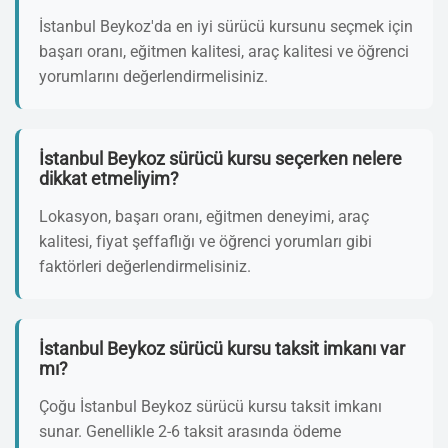
İstanbul Beykoz'da en iyi sürücü kursunu seçmek için
başarı oranı, eğitmen kalitesi, araç kalitesi ve öğrenci
yorumlarını değerlendirmelisiniz.
İstanbul Beykoz sürücü kursu seçerken nelere
dikkat etmeliyim?
Lokasyon, başarı oranı, eğitmen deneyimi, araç
kalitesi, fiyat şeffaflığı ve öğrenci yorumları gibi
faktörleri değerlendirmelisiniz.
İstanbul Beykoz sürücü kursu taksit imkanı var
mı?
Çoğu İstanbul Beykoz sürücü kursu taksit imkanı
sunar. Genellikle 2-6 taksit arasında ödeme