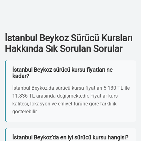
İstanbul Beykoz Sürücü Kursları
Hakkında Sık Sorulan Sorular
İstanbul Beykoz sürücü kursu fiyatları ne
kadar?
İstanbul Beykoz'da sürücü kursu fiyatları 5.130 TL ile
11.836 TL arasında değişmektedir. Fiyatlar kurs
kalitesi, lokasyon ve ehliyet türüne göre farklılık
gösterebilir.
İstanbul Beykoz'da en iyi sürücü kursu hangisi?