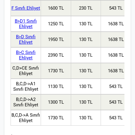
F Sınıfı Ehliyet
1600 TL
230 TL
543 TL
B>D1 Sınıfı
1250 TL
130 TL
1638 TL
Ehliyet
B>D Sınıfı
1950 TL
130 TL
1638 TL
Ehliyet
B>C Sınıfı
2390 TL
130 TL
1638 TL
Ehliyet
C,D>CE Sınıfı
1730 TL
130 TL
1638 TL
Ehliyet
B,C,D->A1
1130 TL
130 TL
543 TL
Sınıfı Ehliyet
B,C,D->A2
1300 TL
130 TL
543 TL
Sınıfı Ehliyet
B,C,D->A Sınıfı
1730 TL
130 TL
543 TL
Ehliyet