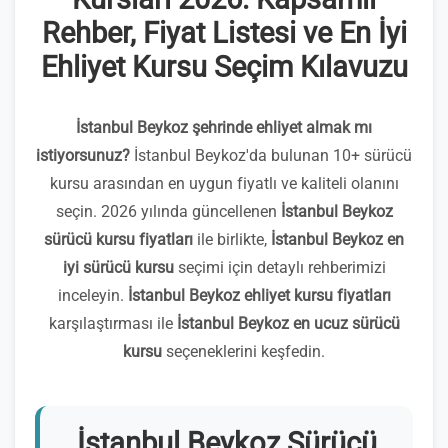
Rehber, Fiyat Listesi ve En İyi
Ehliyet Kursu Seçim Kılavuzu
İstanbul Beykoz şehrinde ehliyet almak mı
istiyorsunuz?
İstanbul Beykoz'da bulunan 10+ sürücü
kursu arasından en uygun fiyatlı ve kaliteli olanını
seçin. 2026 yılında güncellenen
İstanbul Beykoz
sürücü kursu fiyatları
ile birlikte,
İstanbul Beykoz en
iyi sürücü kursu
seçimi için detaylı rehberimizi
inceleyin.
İstanbul Beykoz ehliyet kursu fiyatları
karşılaştırması ile
İstanbul Beykoz en ucuz sürücü
kursu
seçeneklerini keşfedin.
İstanbul Beykoz Sürücü