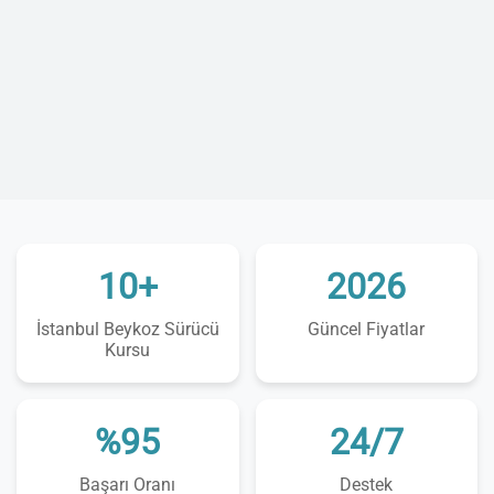
10+
2026
İstanbul Beykoz Sürücü
Güncel Fiyatlar
Kursu
%95
24/7
Başarı Oranı
Destek