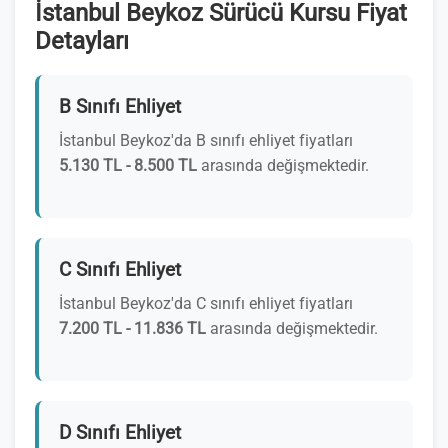
İstanbul Beykoz Sürücü Kursu Fiyat
Detayları
B Sınıfı Ehliyet
İstanbul Beykoz'da B sınıfı ehliyet fiyatları
5.130 TL - 8.500 TL
arasında değişmektedir.
C Sınıfı Ehliyet
İstanbul Beykoz'da C sınıfı ehliyet fiyatları
7.200 TL - 11.836 TL
arasında değişmektedir.
D Sınıfı Ehliyet