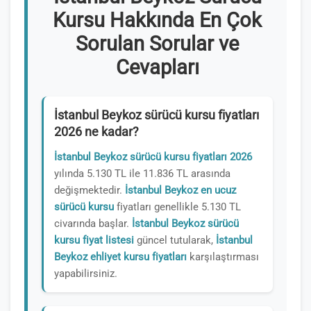
Kursu Hakkında En Çok
Sorulan Sorular ve
Cevapları
İstanbul Beykoz sürücü kursu fiyatları
2026 ne kadar?
İstanbul Beykoz sürücü kursu fiyatları 2026
yılında 5.130 TL ile 11.836 TL arasında
değişmektedir.
İstanbul Beykoz en ucuz
sürücü kursu
fiyatları genellikle 5.130 TL
civarında başlar.
İstanbul Beykoz sürücü
kursu fiyat listesi
güncel tutularak,
İstanbul
Beykoz ehliyet kursu fiyatları
karşılaştırması
yapabilirsiniz.