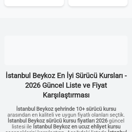
İstanbul Beykoz En İyi Sürücü Kursları -
2026 Güncel Liste ve Fiyat
Karşılaştırması
İstanbul Beykoz şehrinde 10+ sürücü kursu
arasından en kaliteli ve uygun fiyatlı olanları seçtik.
İstanbul Beykoz sürücü kursu fiyatları 2026
güncel
listesi ile
İstanbul Beykoz en ucuz ehliyet kursu