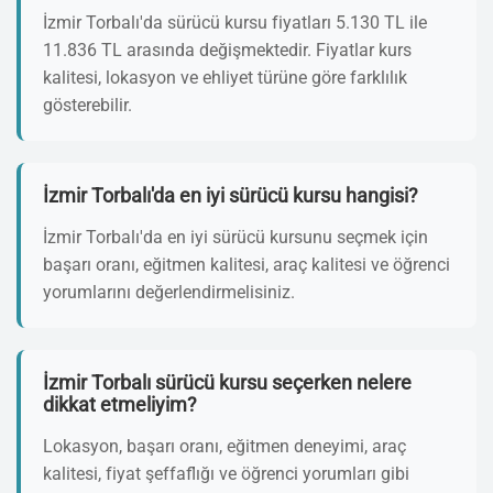
İzmir Torbalı'da sürücü kursu fiyatları 5.130 TL ile
11.836 TL arasında değişmektedir. Fiyatlar kurs
kalitesi, lokasyon ve ehliyet türüne göre farklılık
gösterebilir.
İzmir Torbalı'da en iyi sürücü kursu hangisi?
İzmir Torbalı'da en iyi sürücü kursunu seçmek için
başarı oranı, eğitmen kalitesi, araç kalitesi ve öğrenci
yorumlarını değerlendirmelisiniz.
İzmir Torbalı sürücü kursu seçerken nelere
dikkat etmeliyim?
Lokasyon, başarı oranı, eğitmen deneyimi, araç
kalitesi, fiyat şeffaflığı ve öğrenci yorumları gibi