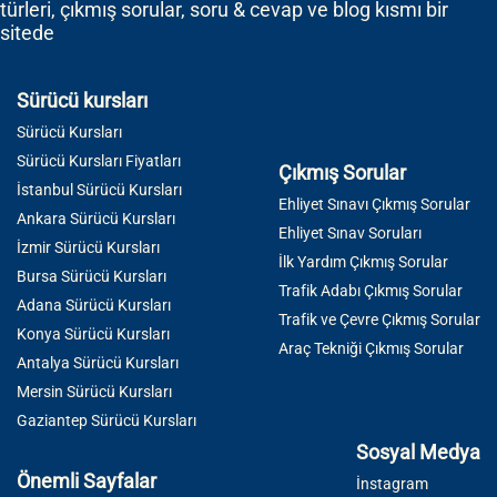
türleri, çıkmış sorular, soru & cevap ve blog kısmı bir
sitede
Sürücü kursları
Sürücü Kursları
Sürücü Kursları Fiyatları
Çıkmış Sorular
İstanbul Sürücü Kursları
Ehliyet Sınavı Çıkmış Sorular
Ankara Sürücü Kursları
Ehliyet Sınav Soruları
İzmir Sürücü Kursları
İlk Yardım Çıkmış Sorular
Bursa Sürücü Kursları
Trafik Adabı Çıkmış Sorular
Adana Sürücü Kursları
Trafik ve Çevre Çıkmış Sorular
Konya Sürücü Kursları
Araç Tekniği Çıkmış Sorular
Antalya Sürücü Kursları
Mersin Sürücü Kursları
Gaziantep Sürücü Kursları
Sosyal Medya
Önemli Sayfalar
İnstagram