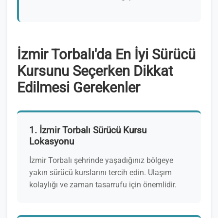
İzmir Torbalı'da En İyi Sürücü
Kursunu Seçerken Dikkat
Edilmesi Gerekenler
1. İzmir Torbalı Sürücü Kursu
Lokasyonu
İzmir Torbalı şehrinde yaşadığınız bölgeye
yakın sürücü kurslarını tercih edin. Ulaşım
kolaylığı ve zaman tasarrufu için önemlidir.