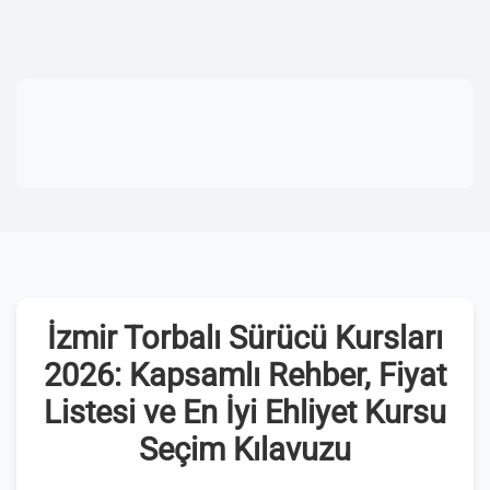
İzmir Torbalı Sürücü Kursları
2026: Kapsamlı Rehber, Fiyat
Listesi ve En İyi Ehliyet Kursu
Seçim Kılavuzu