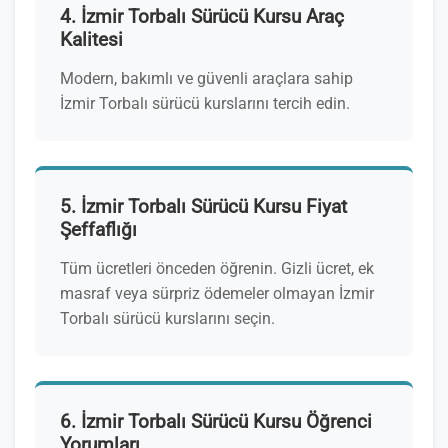
4. İzmir Torbalı Sürücü Kursu Araç
Kalitesi
Modern, bakımlı ve güvenli araçlara sahip
İzmir Torbalı sürücü kurslarını tercih edin.
5. İzmir Torbalı Sürücü Kursu Fiyat
Şeffaflığı
Tüm ücretleri önceden öğrenin. Gizli ücret, ek
masraf veya sürpriz ödemeler olmayan İzmir
Torbalı sürücü kurslarını seçin.
6. İzmir Torbalı Sürücü Kursu Öğrenci
Yorumları