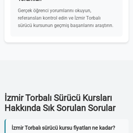
Gerçek öğrenci yorumlarını okuyun,
referansları kontrol edin ve İzmir Torbalı
sürücü kursunun geçmiş başarılarını araştırın.
İzmir Torbalı Sürücü Kursları
Hakkında Sık Sorulan Sorular
İzmir Torbalı sürücü kursu fiyatları ne kadar?