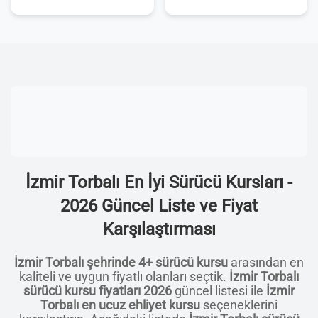
İzmir Torbalı En İyi Sürücü Kursları -
2026 Güncel Liste ve Fiyat
Karşılaştırması
İzmir Torbalı şehrinde 4+ sürücü kursu
arasından en
kaliteli ve uygun fiyatlı olanları seçtik.
İzmir Torbalı
sürücü kursu fiyatları 2026
güncel listesi ile
İzmir
Torbalı en ucuz ehliyet kursu
seçeneklerini