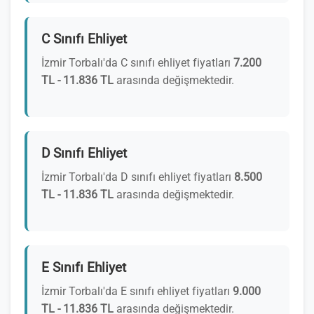
C Sınıfı Ehliyet
İzmir Torbalı'da C sınıfı ehliyet fiyatları
7.200
TL - 11.836 TL
arasında değişmektedir.
D Sınıfı Ehliyet
İzmir Torbalı'da D sınıfı ehliyet fiyatları
8.500
TL - 11.836 TL
arasında değişmektedir.
E Sınıfı Ehliyet
İzmir Torbalı'da E sınıfı ehliyet fiyatları
9.000
TL - 11.836 TL
arasında değişmektedir.