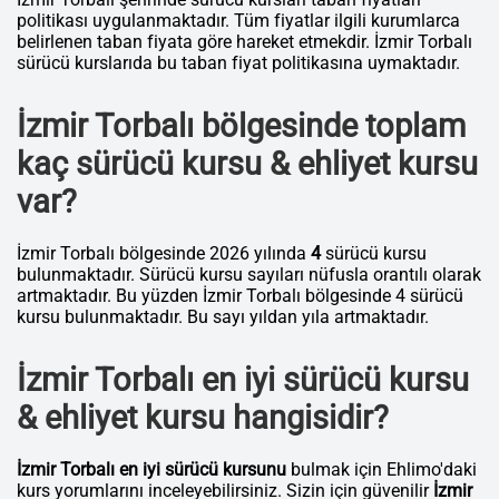
politikası uygulanmaktadır. Tüm fiyatlar ilgili kurumlarca
belirlenen taban fiyata göre hareket etmekdir. İzmir Torbalı
sürücü kurslarıda bu taban fiyat politikasına uymaktadır.
İzmir Torbalı bölgesinde toplam
kaç sürücü kursu & ehliyet kursu
var?
İzmir Torbalı bölgesinde 2026 yılında
4
sürücü kursu
bulunmaktadır. Sürücü kursu sayıları nüfusla orantılı olarak
artmaktadır. Bu yüzden İzmir Torbalı bölgesinde 4 sürücü
kursu bulunmaktadır. Bu sayı yıldan yıla artmaktadır.
İzmir Torbalı en iyi sürücü kursu
& ehliyet kursu hangisidir?
İzmir Torbalı en iyi sürücü kursunu
bulmak için Ehlimo'daki
kurs yorumlarını inceleyebilirsiniz. Sizin için güvenilir
İzmir