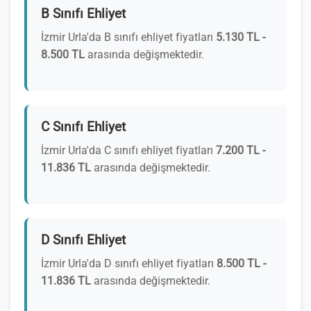
B Sınıfı Ehliyet
İzmir Urla'da B sınıfı ehliyet fiyatları
5.130 TL -
8.500 TL
arasında değişmektedir.
C Sınıfı Ehliyet
İzmir Urla'da C sınıfı ehliyet fiyatları
7.200 TL -
11.836 TL
arasında değişmektedir.
D Sınıfı Ehliyet
İzmir Urla'da D sınıfı ehliyet fiyatları
8.500 TL -
11.836 TL
arasında değişmektedir.