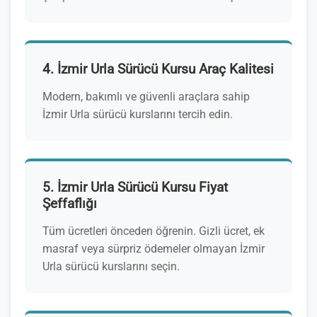
4. İzmir Urla Sürücü Kursu Araç Kalitesi
Modern, bakımlı ve güvenli araçlara sahip
İzmir Urla sürücü kurslarını tercih edin.
5. İzmir Urla Sürücü Kursu Fiyat
Şeffaflığı
Tüm ücretleri önceden öğrenin. Gizli ücret, ek
masraf veya sürpriz ödemeler olmayan İzmir
Urla sürücü kurslarını seçin.