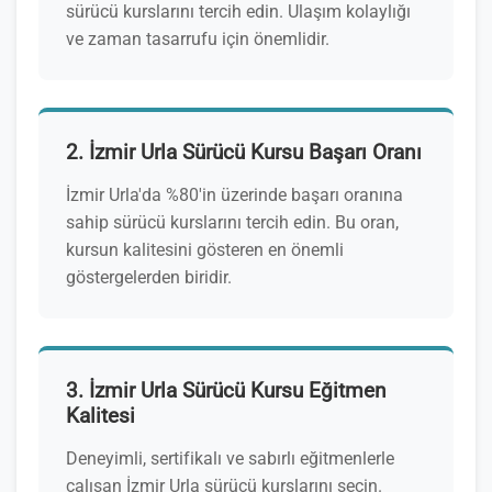
sürücü kurslarını tercih edin. Ulaşım kolaylığı
ve zaman tasarrufu için önemlidir.
2. İzmir Urla Sürücü Kursu Başarı Oranı
İzmir Urla'da %80'in üzerinde başarı oranına
sahip sürücü kurslarını tercih edin. Bu oran,
kursun kalitesini gösteren en önemli
göstergelerden biridir.
3. İzmir Urla Sürücü Kursu Eğitmen
Kalitesi
Deneyimli, sertifikalı ve sabırlı eğitmenlerle
çalışan İzmir Urla sürücü kurslarını seçin.