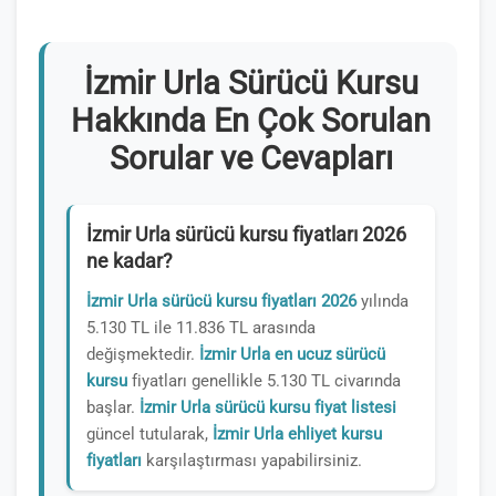
İzmir Urla Sürücü Kursu
Hakkında En Çok Sorulan
Sorular ve Cevapları
İzmir Urla sürücü kursu fiyatları 2026
ne kadar?
İzmir Urla sürücü kursu fiyatları 2026
yılında
5.130 TL ile 11.836 TL arasında
değişmektedir.
İzmir Urla en ucuz sürücü
kursu
fiyatları genellikle 5.130 TL civarında
başlar.
İzmir Urla sürücü kursu fiyat listesi
güncel tutularak,
İzmir Urla ehliyet kursu
fiyatları
karşılaştırması yapabilirsiniz.