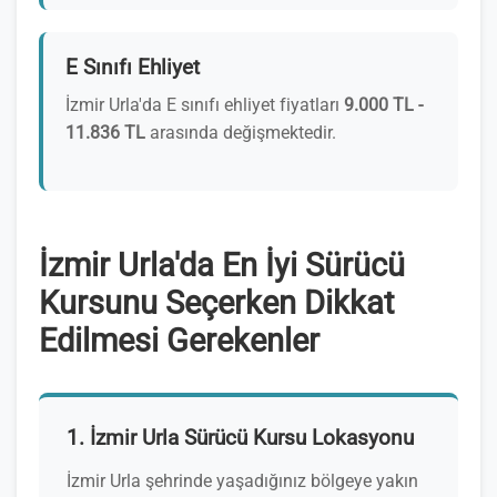
E Sınıfı Ehliyet
İzmir Urla'da E sınıfı ehliyet fiyatları
9.000 TL -
11.836 TL
arasında değişmektedir.
İzmir Urla'da En İyi Sürücü
Kursunu Seçerken Dikkat
Edilmesi Gerekenler
1. İzmir Urla Sürücü Kursu Lokasyonu
İzmir Urla şehrinde yaşadığınız bölgeye yakın