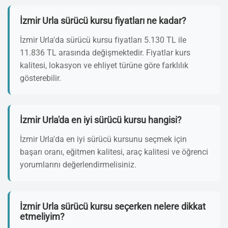
İzmir Urla sürücü kursu fiyatları ne kadar?
İzmir Urla'da sürücü kursu fiyatları 5.130 TL ile
11.836 TL arasında değişmektedir. Fiyatlar kurs
kalitesi, lokasyon ve ehliyet türüne göre farklılık
gösterebilir.
İzmir Urla'da en iyi sürücü kursu hangisi?
İzmir Urla'da en iyi sürücü kursunu seçmek için
başarı oranı, eğitmen kalitesi, araç kalitesi ve öğrenci
yorumlarını değerlendirmelisiniz.
İzmir Urla sürücü kursu seçerken nelere dikkat
etmeliyim?