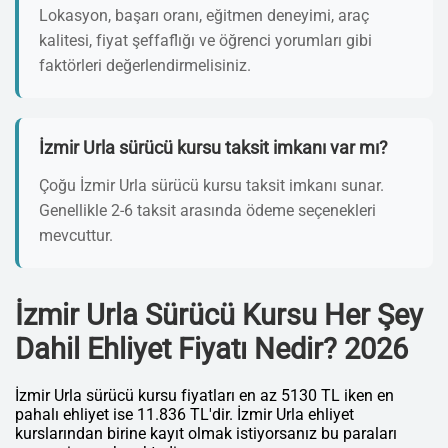
Lokasyon, başarı oranı, eğitmen deneyimi, araç
kalitesi, fiyat şeffaflığı ve öğrenci yorumları gibi
faktörleri değerlendirmelisiniz.
İzmir Urla sürücü kursu taksit imkanı var mı?
Çoğu İzmir Urla sürücü kursu taksit imkanı sunar.
Genellikle 2-6 taksit arasında ödeme seçenekleri
mevcuttur.
İzmir Urla Sürücü Kursu Her Şey
Dahil Ehliyet Fiyatı Nedir? 2026
İzmir Urla sürücü kursu fiyatları en az 5130 TL iken en
pahalı ehliyet ise 11.836 TL'dir. İzmir Urla ehliyet
kurslarından birine kayıt olmak istiyorsanız bu paraları