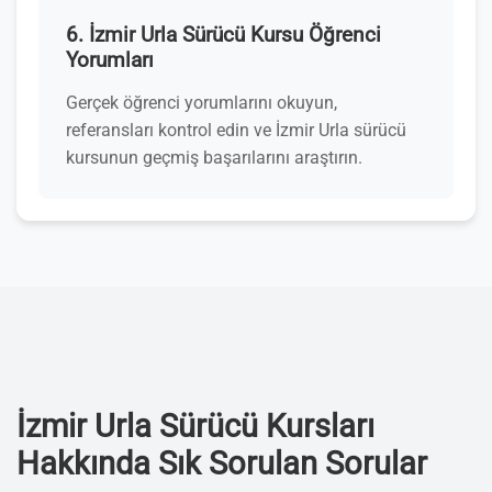
6. İzmir Urla Sürücü Kursu Öğrenci
Yorumları
Gerçek öğrenci yorumlarını okuyun,
referansları kontrol edin ve İzmir Urla sürücü
kursunun geçmiş başarılarını araştırın.
İzmir Urla Sürücü Kursları
Hakkında Sık Sorulan Sorular