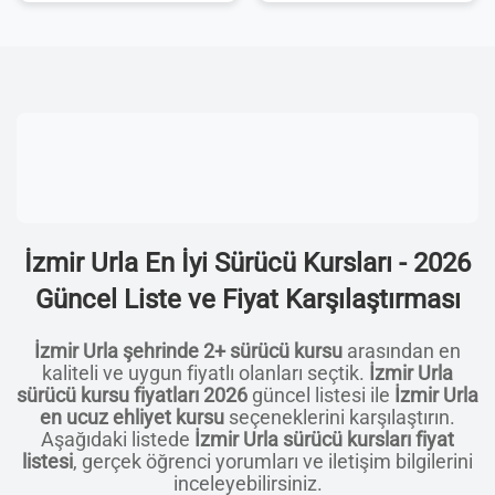
İzmir Urla En İyi Sürücü Kursları - 2026
Güncel Liste ve Fiyat Karşılaştırması
İzmir Urla şehrinde 2+ sürücü kursu
arasından en
kaliteli ve uygun fiyatlı olanları seçtik.
İzmir Urla
sürücü kursu fiyatları 2026
güncel listesi ile
İzmir Urla
en ucuz ehliyet kursu
seçeneklerini karşılaştırın.
Aşağıdaki listede
İzmir Urla sürücü kursları fiyat
listesi
, gerçek öğrenci yorumları ve iletişim bilgilerini
inceleyebilirsiniz.